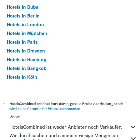
Hotels in Dubai
Hotels in Berlin
Hotels in London
Hotels in München
Hotels in Paris
Hotels in Dresden
Hotels in Hamburg
Hotels in Bangkok
Hotels in Köln
Hotels in Frankfurt am Main
*
HotelsCombined arbeitet hart daran, genaue Preise zu erhalten, jedoch
wird keine Garantie für Preise übernommen
.
Darum:
HotelsCombined ist weder Anbieter noch Verkäufer.
Wir durchsuchen und sammeln riesige Mengen an