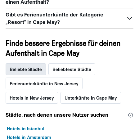
einen Aufenthalt?
Gibt es Ferienunterkünfte der Kategorie
„Resort“ in Cape May?
Finde bessere Ergebnisse für deinen
Aufenthalt in Cape May
Beliebte Städte
Beliebteste Städte
Ferienunterkünfte in New Jersey
Hotels in New Jersey
Unterkünfte in Cape May
Städte, nach denen unsere Nutzer suchen
Hotels in Istanbul
Hotels in Amsterdam