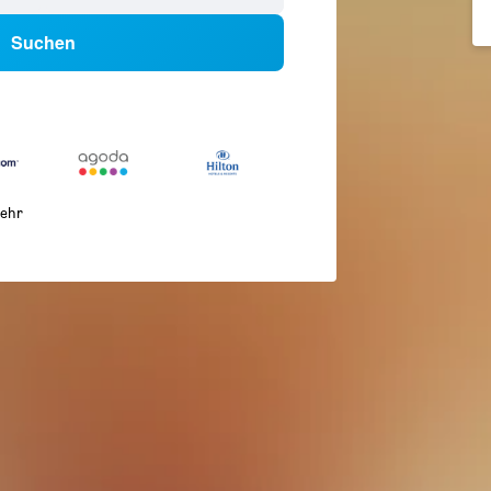
Suchen
ehr