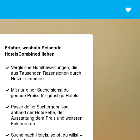
Erfahre, weshalb Reisende
HotelsCombined lieben
Vergleiche Hotelbewertungen, die
aus Tausenden Rezensionen durch
Nutzer stammen.
Mit nur einer Suche siehst du
genaue Preise für günstige Hotels.
Passe deine Suchergebnisse
anhand der Hotelkette, der
Ausstattung dem Preis und weiteren
Faktoren an.
Suche nach Hotels, so oft du willst –