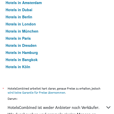
Hotels in Amsterdam
Hotels in Dubai
Hotels in Berlin
Hotels in London
Hotels in München
Hotels in Paris
Hotels in Dresden
Hotels in Hamburg
Hotels in Bangkok
Hotels in Köln
Hotels in Frankfurt am Main
*
HotelsCombined arbeitet hart daran, genaue Preise zu erhalten, jedoch
wird keine Garantie für Preise übernommen
.
Darum:
HotelsCombined ist weder Anbieter noch Verkäufer.