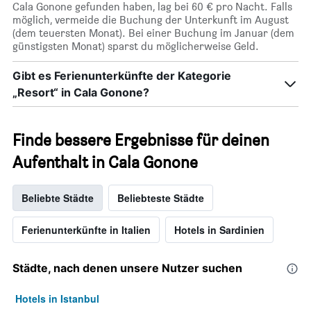
Cala Gonone gefunden haben, lag bei 60 € pro Nacht. Falls
möglich, vermeide die Buchung der Unterkunft im August
(dem teuersten Monat). Bei einer Buchung im Januar (dem
günstigsten Monat) sparst du möglicherweise Geld.
Gibt es Ferienunterkünfte der Kategorie
„Resort“ in Cala Gonone?
Finde bessere Ergebnisse für deinen
Aufenthalt in Cala Gonone
Beliebte Städte
Beliebteste Städte
Ferienunterkünfte in Italien
Hotels in Sardinien
Städte, nach denen unsere Nutzer suchen
Hotels in Istanbul