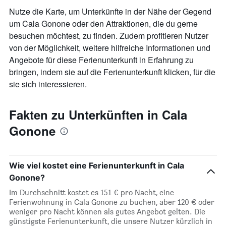
Nutze die Karte, um Unterkünfte in der Nähe der Gegend
um Cala Gonone oder den Attraktionen, die du gerne
besuchen möchtest, zu finden. Zudem profitieren Nutzer
von der Möglichkeit, weitere hilfreiche Informationen und
Angebote für diese Ferienunterkunft in Erfahrung zu
bringen, indem sie auf die Ferienunterkunft klicken, für die
sie sich interessieren.
Fakten zu Unterkünften in Cala
Gonone
Wie viel kostet eine Ferienunterkunft in Cala
Gonone?
Im Durchschnitt kostet es 151 € pro Nacht, eine
Ferienwohnung in Cala Gonone zu buchen, aber 120 € oder
weniger pro Nacht können als gutes Angebot gelten. Die
günstigste Ferienunterkunft, die unsere Nutzer kürzlich in