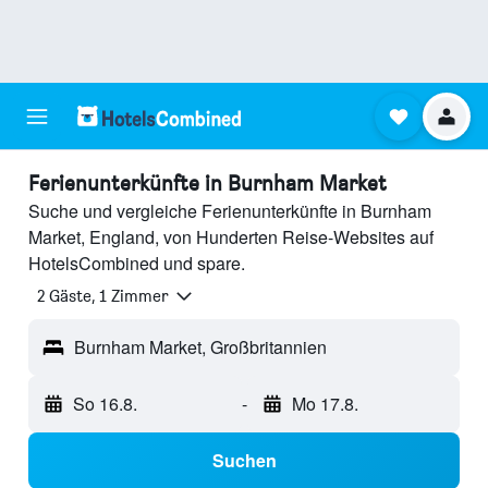
Ferienunterkünfte in Burnham Market
Suche und vergleiche Ferienunterkünfte in Burnham
Market, England, von Hunderten Reise-Websites auf
HotelsCombined und spare.
2 Gäste, 1 Zimmer
Burnham Market, Großbritannien
So 16.8.
-
Mo 17.8.
Suchen