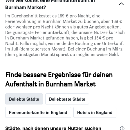
Wie viel kostet eine Ferienunterkunft in
Burnham Market?
Im Durchschnitt kostet es 169 € pro Nacht, eine
Ferienwohnung in Burnham Market zu buchen, aber 169 €
oder weniger pro Nacht können als gutes Angebot gelten.
Die günstigste Ferienunterkunft, die unsere Nutzer kürzlich
in Burnham Market gefunden haben, lag bei 154 € pro
Nacht. Falls möglich, vermeide die Buchung der Unterkunft
im Juli (dem teuersten Monat). Bei einer Buchung im März
(dem günstigsten Monat) sparst du möglicherweise Geld.
Finde bessere Ergebnisse für deinen
Aufenthalt in Burnham Market
Beliebte Städte
Beliebteste Städte
Ferienunterkünfte in England
Hotels in England
Städte, nach denen unsere Nutzer suchen