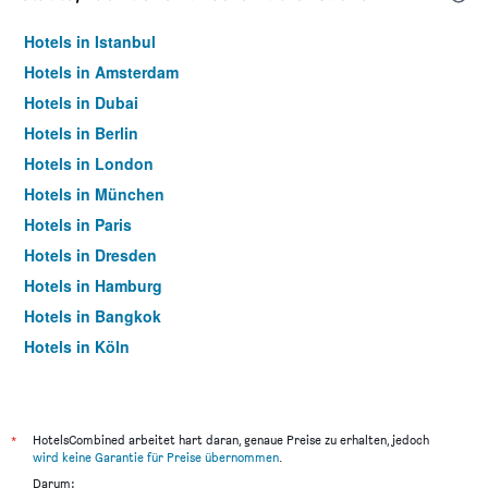
Hotels in Istanbul
Hotels in Amsterdam
Hotels in Dubai
Hotels in Berlin
Hotels in London
Hotels in München
Hotels in Paris
Hotels in Dresden
Hotels in Hamburg
Hotels in Bangkok
Hotels in Köln
Hotels in Frankfurt am Main
*
HotelsCombined arbeitet hart daran, genaue Preise zu erhalten, jedoch
wird keine Garantie für Preise übernommen
.
Darum: