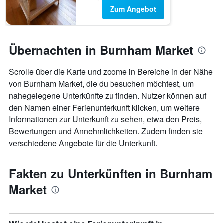
Zum Angebot
Übernachten in Burnham Market
Scrolle über die Karte und zoome in Bereiche in der Nähe
von Burnham Market, die du besuchen möchtest, um
nahegelegene Unterkünfte zu finden. Nutzer können auf
den Namen einer Ferienunterkunft klicken, um weitere
Informationen zur Unterkunft zu sehen, etwa den Preis,
Bewertungen und Annehmlichkeiten. Zudem finden sie
verschiedene Angebote für die Unterkunft.
Fakten zu Unterkünften in Burnham
Market