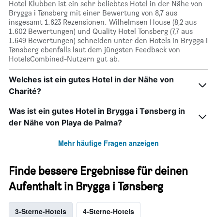
Hotel Klubben ist ein sehr beliebtes Hotel in der Nähe von
Brygga i Tønsberg mit einer Bewertung von 8,7 aus
insgesamt 1.623 Rezensionen. Wilhelmsen House (8,2 aus
1.602 Bewertungen) und Quality Hotel Tonsberg (7,7 aus
1.649 Bewertungen) schneiden unter den Hotels in Brygga i
Tønsberg ebenfalls laut dem jüngsten Feedback von
HotelsCombined-Nutzern gut ab.
Welches ist ein gutes Hotel in der Nähe von
Charité?
Was ist ein gutes Hotel in Brygga i Tønsberg in
der Nähe von Playa de Palma?
Mehr häufige Fragen anzeigen
Finde bessere Ergebnisse für deinen
Aufenthalt in Brygga i Tønsberg
3-Sterne-Hotels
4-Sterne-Hotels