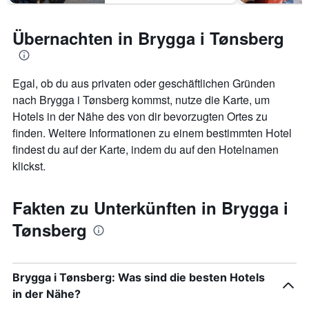
Übernachten in Brygga i Tønsberg
Egal, ob du aus privaten oder geschäftlichen Gründen
nach Brygga i Tønsberg kommst, nutze die Karte, um
Hotels in der Nähe des von dir bevorzugten Ortes zu
finden. Weitere Informationen zu einem bestimmten Hotel
findest du auf der Karte, indem du auf den Hotelnamen
klickst.
Fakten zu Unterkünften in Brygga i
Tønsberg
Brygga i Tønsberg: Was sind die besten Hotels
in der Nähe?