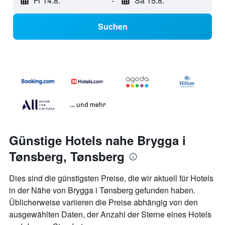
Fr 14.8.
-
Sa 15.8.
Suchen
… und mehr
Günstige Hotels nahe Brygga i
Tønsberg, Tønsberg
Dies sind die günstigsten Preise, die wir aktuell für Hotels
in der Nähe von Brygga i Tønsberg gefunden haben.
Üblicherweise variieren die Preise abhängig von den
ausgewählten Daten, der Anzahl der Sterne eines Hotels