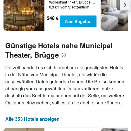
Wollestraat 41-47, Brügge, Belgien
0,3 km vom Stadtzentrum
248 €
Zum Angebot
Günstige Hotels nahe Municipal
Theater, Brügge
Derzeit handelt es sich hierbei um die günstigsten Hotels
in der Nähe von Municipal Theater, die wir für die
ausgewählten Daten gefunden haben. Die Preise können
abhängig vom ausgewählten Datum variieren, nutze
deshalb das Suchformular oben auf der Seite, um weitere
Optionen einzusehen, solltest du flexibel reisen können.
Alle 353 Hotels anzeigen