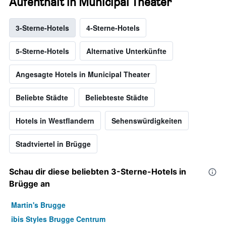
Aufenthalt in Municipal Theater
3-Sterne-Hotels
4-Sterne-Hotels
5-Sterne-Hotels
Alternative Unterkünfte
Angesagte Hotels in Municipal Theater
Beliebte Städte
Beliebteste Städte
Hotels in Westflandern
Sehenswürdigkeiten
Stadtviertel in Brügge
Schau dir diese beliebten 3-Sterne-Hotels in
Brügge an
Martin's Brugge
ibis Styles Brugge Centrum