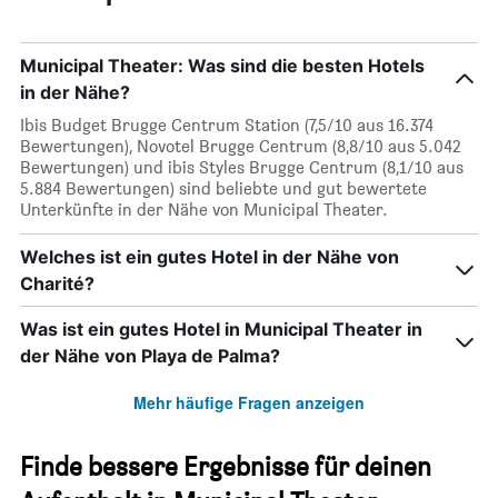
Municipal Theater: Was sind die besten Hotels
in der Nähe?
Ibis Budget Brugge Centrum Station (7,5/10 aus 16.374
Bewertungen), Novotel Brugge Centrum (8,8/10 aus 5.042
Bewertungen) und ibis Styles Brugge Centrum (8,1/10 aus
5.884 Bewertungen) sind beliebte und gut bewertete
Unterkünfte in der Nähe von Municipal Theater.
Welches ist ein gutes Hotel in der Nähe von
Charité?
Was ist ein gutes Hotel in Municipal Theater in
der Nähe von Playa de Palma?
Mehr häufige Fragen anzeigen
Finde bessere Ergebnisse für deinen