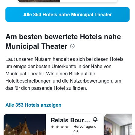
Alle 353 Hotels nahe Municipal Theater
Am besten bewertete Hotels nahe
Municipal Theater
Laut unseren Nutzern handelt es sich bei diesen Hotels
um einige der besten Unterkünfte in der Nähe von
Municipal Theater. Wirf einen Blick auf die
Hotelbeschreibungen und die Nutzerbewertungen, um
das für dich passende Hotel zu finden.
Alle 353 Hotels anzeigen
Relais Bourgondisch Cruyce
4 Sterne
Hervorragend
9,6