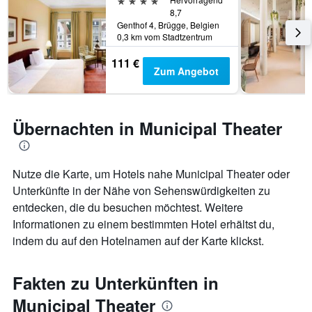
8,7
Genthof 4, Brügge, Belgien
0,3 km vom Stadtzentrum
111 €
Zum Angebot
Übernachten in Municipal Theater
Nutze die Karte, um Hotels nahe Municipal Theater oder
Unterkünfte in der Nähe von Sehenswürdigkeiten zu
entdecken, die du besuchen möchtest. Weitere
Informationen zu einem bestimmten Hotel erhältst du,
indem du auf den Hotelnamen auf der Karte klickst.
Fakten zu Unterkünften in
Municipal Theater