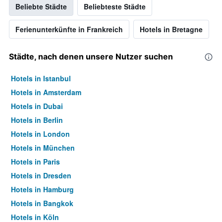
Beliebte Städte
Beliebteste Städte
Ferienunterkünfte in Frankreich
Hotels in Bretagne
Städte, nach denen unsere Nutzer suchen
Hotels in Istanbul
Hotels in Amsterdam
Hotels in Dubai
Hotels in Berlin
Hotels in London
Hotels in München
Hotels in Paris
Hotels in Dresden
Hotels in Hamburg
Hotels in Bangkok
Hotels in Köln