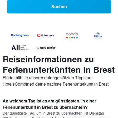
Suchen
… und mehr
Reiseinformationen zu
Ferienunterkünften in Brest
Finde mithilfe unserer datengestützten Tipps auf
HotelsCombined deine nächste Ferienunterkunft in Brest.
An welchem Tag ist es am günstigsten, in einer
Ferienunterkunft in Brest zu übernachten?
Der günstigste Tag, um in Brest zu übernachten, ist Dienstag