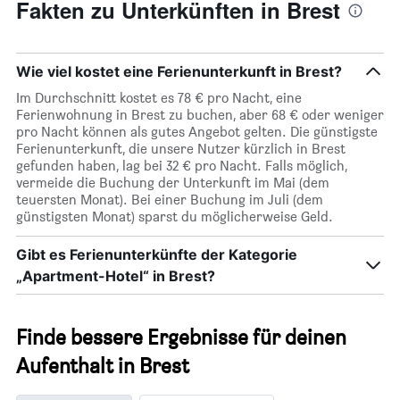
Fakten zu Unterkünften in Brest
Wie viel kostet eine Ferienunterkunft in Brest?
Im Durchschnitt kostet es 78 € pro Nacht, eine
Ferienwohnung in Brest zu buchen, aber 68 € oder weniger
pro Nacht können als gutes Angebot gelten. Die günstigste
Ferienunterkunft, die unsere Nutzer kürzlich in Brest
gefunden haben, lag bei 32 € pro Nacht. Falls möglich,
vermeide die Buchung der Unterkunft im Mai (dem
teuersten Monat). Bei einer Buchung im Juli (dem
günstigsten Monat) sparst du möglicherweise Geld.
Gibt es Ferienunterkünfte der Kategorie
„Apartment-Hotel“ in Brest?
Finde bessere Ergebnisse für deinen
Aufenthalt in Brest