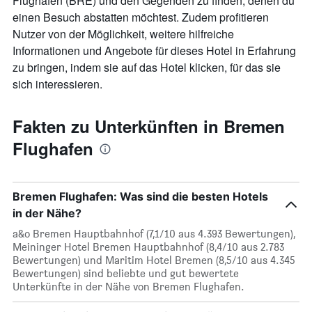
Flughafen (BRE) und den Gegenden zu finden, denen du
einen Besuch abstatten möchtest. Zudem profitieren
Nutzer von der Möglichkeit, weitere hilfreiche
Informationen und Angebote für dieses Hotel in Erfahrung
zu bringen, indem sie auf das Hotel klicken, für das sie
sich interessieren.
Fakten zu Unterkünften in Bremen
Flughafen
Bremen Flughafen: Was sind die besten Hotels
in der Nähe?
a&o Bremen Hauptbahnhof (7,1/10 aus 4.393 Bewertungen),
Meininger Hotel Bremen Hauptbahnhof (8,4/10 aus 2.783
Bewertungen) und Maritim Hotel Bremen (8,5/10 aus 4.345
Bewertungen) sind beliebte und gut bewertete
Unterkünfte in der Nähe von Bremen Flughafen.