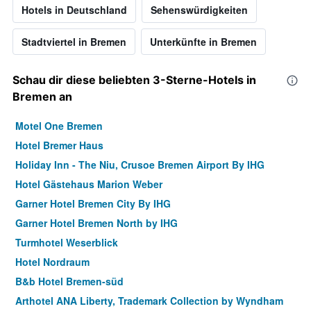
Hotels in Deutschland
Sehenswürdigkeiten
Stadtviertel in Bremen
Unterkünfte in Bremen
Schau dir diese beliebten 3-Sterne-Hotels in
Bremen an
Motel One Bremen
Hotel Bremer Haus
Holiday Inn - The Niu, Crusoe Bremen Airport By IHG
Hotel Gästehaus Marion Weber
Garner Hotel Bremen City By IHG
Garner Hotel Bremen North by IHG
Turmhotel Weserblick
Hotel Nordraum
B&b Hotel Bremen-süd
Arthotel ANA Liberty, Trademark Collection by Wyndham