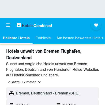
Beliebte Hotels
Einblicke
Am besten bewertete Hotels
Hotels unweit von Bremen Flughafen,
Deutschland
Suche und vergleiche Hotels unweit von Bremen
Flughafen, Deutschland von Hunderten Reise-Websites
auf HotelsCombined und spare.
2 Gäste, 1 Zimmer
Bremen, Deutschland - Bremen (BRE)