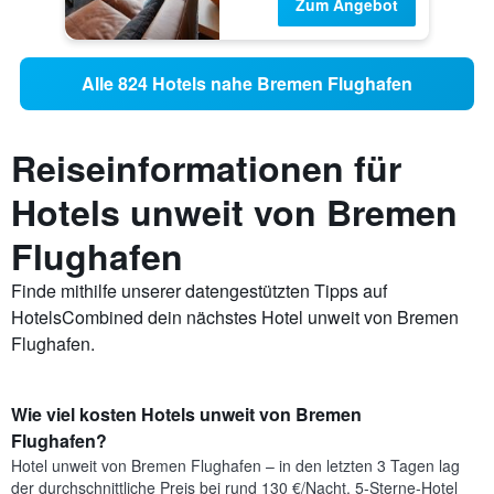
Zum Angebot
Alle 824 Hotels nahe Bremen Flughafen
Reiseinformationen für
Hotels unweit von Bremen
Flughafen
Finde mithilfe unserer datengestützten Tipps auf
HotelsCombined dein nächstes Hotel unweit von Bremen
Flughafen.
Wie viel kosten Hotels unweit von Bremen
Flughafen?
Hotel unweit von Bremen Flughafen – in den letzten 3 Tagen lag
der durchschnittliche Preis bei rund 130 €/Nacht. 5-Sterne-Hotel