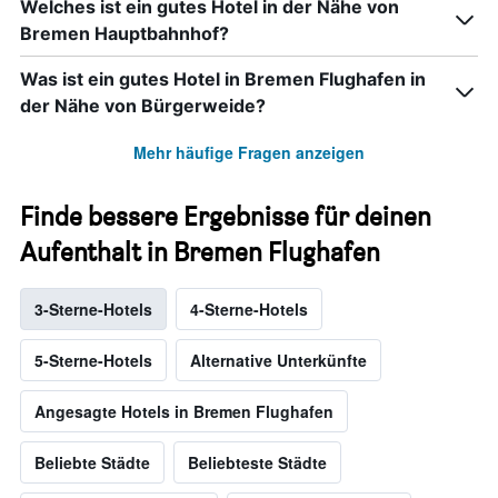
Welches ist ein gutes Hotel in der Nähe von
Bremen Hauptbahnhof?
Was ist ein gutes Hotel in Bremen Flughafen in
der Nähe von Bürgerweide?
Mehr häufige Fragen anzeigen
Finde bessere Ergebnisse für deinen
Aufenthalt in Bremen Flughafen
3-Sterne-Hotels
4-Sterne-Hotels
5-Sterne-Hotels
Alternative Unterkünfte
Angesagte Hotels in Bremen Flughafen
Beliebte Städte
Beliebteste Städte