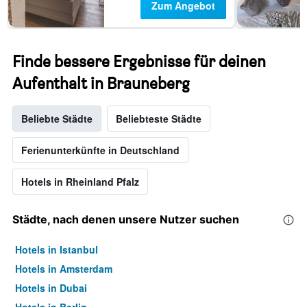
Zum Angebot
Finde bessere Ergebnisse für deinen
Aufenthalt in Brauneberg
Beliebte Städte
Beliebteste Städte
Ferienunterkünfte in Deutschland
Hotels in Rheinland Pfalz
Städte, nach denen unsere Nutzer suchen
Hotels in Istanbul
Hotels in Amsterdam
Hotels in Dubai