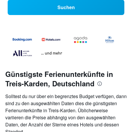
Suchen
… und mehr
Günstigste Ferienunterkünfte in
Treis-Karden, Deutschland
Solltest du nur über ein begrenztes Budget verfügen, dann
sind zu den ausgewählten Daten dies die günstigsten
Ferienunterkünfte in Treis-Karden. Üblicherweise
variieren die Preise abhängig von den ausgewählten
Daten, der Anzahl der Sterne eines Hotels und dessen
Standort.