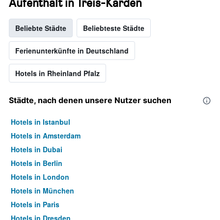
Aufenthalt in Treis-Karden
Beliebte Städte
Beliebteste Städte
Ferienunterkünfte in Deutschland
Hotels in Rheinland Pfalz
Städte, nach denen unsere Nutzer suchen
Hotels in Istanbul
Hotels in Amsterdam
Hotels in Dubai
Hotels in Berlin
Hotels in London
Hotels in München
Hotels in Paris
Hotels in Dresden