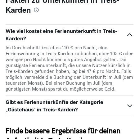
Karden
Wie viel kostet eine Ferienunterkunft in Treis-
Karden?
Im Durchschnitt kostet es 110 € pro Nacht, eine
Ferienwohnung in Treis-Karden zu buchen, aber 105 € oder
weniger pro Nacht können als gutes Angebot gelten. Die
günstigste Ferienunterkunft, die unsere Nutzer kürzlich in
Treis-Karden gefunden haben, lag bei 47 € pro Nacht. Falls
möglich, vermeide die Buchung der Unterkunft im Juli (dem
teuersten Monat). Bei einer Buchung im Juli (dem
günstigsten Monat) sparst du möglicherweise Geld.
Gibt es Ferienunterkünfte der Kategorie
„Gästehaus“ in Treis-Karden?
Finde bessere Ergebnisse für deinen