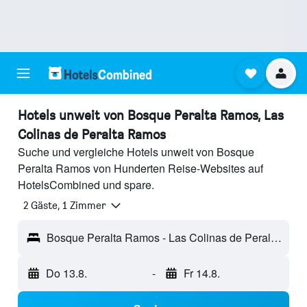
Hotels unweit von Bosque Peralta Ramos, Las
Colinas de Peralta Ramos
Suche und vergleiche Hotels unweit von Bosque
Peralta Ramos von Hunderten Reise-Websites auf
HotelsCombined und spare.
2 Gäste, 1 Zimmer
Bosque Peralta Ramos - Las Colinas de Peralta Ramos, Argentinien
Do 13.8.
-
Fr 14.8.