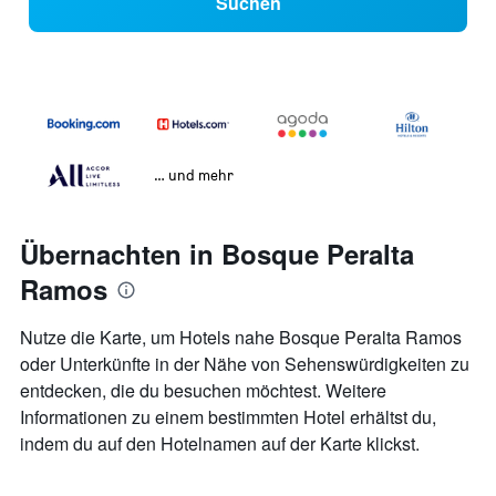
Suchen
… und mehr
Übernachten in Bosque Peralta
Ramos
Nutze die Karte, um Hotels nahe Bosque Peralta Ramos
oder Unterkünfte in der Nähe von Sehenswürdigkeiten zu
entdecken, die du besuchen möchtest. Weitere
Informationen zu einem bestimmten Hotel erhältst du,
indem du auf den Hotelnamen auf der Karte klickst.