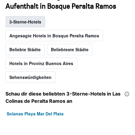
Aufenthalt in Bosque Peralta Ramos
3-Sterne-Hotels
Angesagte Hotels in Bosque Peralta Ramos
Beliebte Städte
Beliebteste Städte
Hotels in Provinz Buenos Aires
Sehenswürdigkeiten
Schau dir diese beliebten 3-Sterne-Hotels in Las
Colinas de Peralta Ramos an
Solanas Playa Mar Del Plata