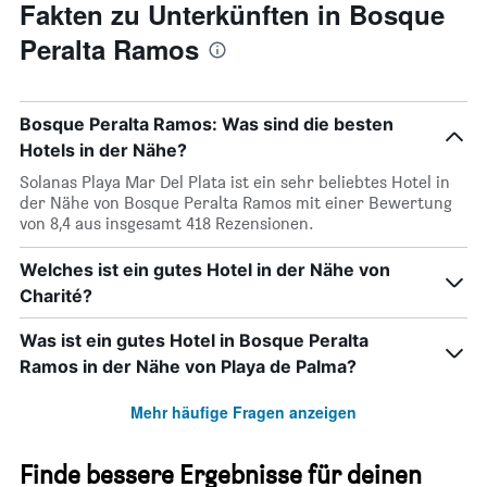
Fakten zu Unterkünften in Bosque
Peralta Ramos
Bosque Peralta Ramos: Was sind die besten
Hotels in der Nähe?
Solanas Playa Mar Del Plata ist ein sehr beliebtes Hotel in
der Nähe von Bosque Peralta Ramos mit einer Bewertung
von 8,4 aus insgesamt 418 Rezensionen.
Welches ist ein gutes Hotel in der Nähe von
Charité?
Was ist ein gutes Hotel in Bosque Peralta
Ramos in der Nähe von Playa de Palma?
Mehr häufige Fragen anzeigen
Finde bessere Ergebnisse für deinen