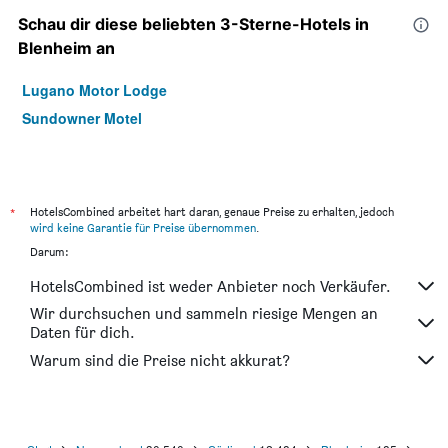
Schau dir diese beliebten 3-Sterne-Hotels in
Blenheim an
Lugano Motor Lodge
Sundowner Motel
*
HotelsCombined arbeitet hart daran, genaue Preise zu erhalten, jedoch
wird keine Garantie für Preise übernommen
.
Darum:
HotelsCombined ist weder Anbieter noch Verkäufer.
Wir durchsuchen und sammeln riesige Mengen an
Daten für dich.
Warum sind die Preise nicht akkurat?