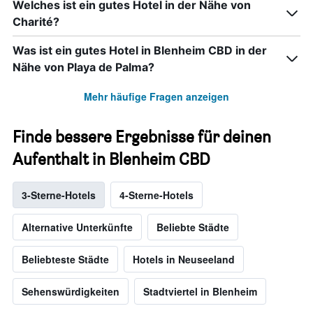
Welches ist ein gutes Hotel in der Nähe von
Charité?
Was ist ein gutes Hotel in Blenheim CBD in der
Nähe von Playa de Palma?
Mehr häufige Fragen anzeigen
Finde bessere Ergebnisse für deinen
Aufenthalt in Blenheim CBD
3-Sterne-Hotels
4-Sterne-Hotels
Alternative Unterkünfte
Beliebte Städte
Beliebteste Städte
Hotels in Neuseeland
Sehenswürdigkeiten
Stadtviertel in Blenheim