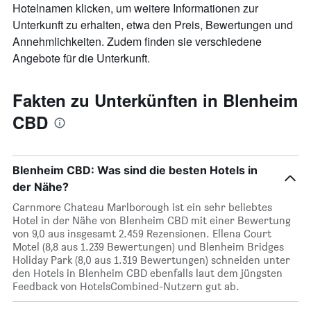
Hotelnamen klicken, um weitere Informationen zur
Unterkunft zu erhalten, etwa den Preis, Bewertungen und
Annehmlichkeiten. Zudem finden sie verschiedene
Angebote für die Unterkunft.
Fakten zu Unterkünften in Blenheim
CBD
Blenheim CBD: Was sind die besten Hotels in
der Nähe?
Carnmore Chateau Marlborough ist ein sehr beliebtes
Hotel in der Nähe von Blenheim CBD mit einer Bewertung
von 9,0 aus insgesamt 2.459 Rezensionen. Ellena Court
Motel (8,8 aus 1.239 Bewertungen) und Blenheim Bridges
Holiday Park (8,0 aus 1.319 Bewertungen) schneiden unter
den Hotels in Blenheim CBD ebenfalls laut dem jüngsten
Feedback von HotelsCombined-Nutzern gut ab.