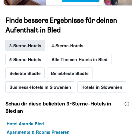
Finde bessere Ergebnisse für deinen
Aufenthalt in Bled
3-Sterne-Hotels
4-Sterne-Hotels
5-Sterne-Hotels
Alle Themen-Hotels in Bled
Beliebte Städte
Beliebteste Städte
Business-Hotels in Slowenien
Hotels in Slowenien
Schau dir diese beliebten 3-Sterne-Hotels in
Bled an
Hotel Astoria Bled
Apartments & Rooms Preseren