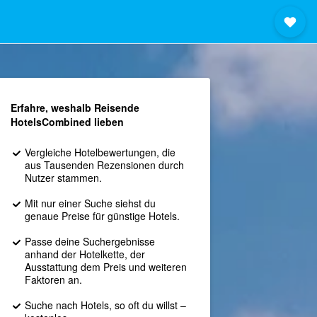
Erfahre, weshalb Reisende
HotelsCombined lieben
Vergleiche Hotelbewertungen, die
aus Tausenden Rezensionen durch
Nutzer stammen.
Mit nur einer Suche siehst du
genaue Preise für günstige Hotels.
Passe deine Suchergebnisse
anhand der Hotelkette, der
Ausstattung dem Preis und weiteren
Faktoren an.
Suche nach Hotels, so oft du willst –