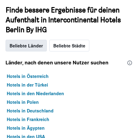
Finde bessere Ergebnisse für deinen
Aufenthalt in Intercontinental Hotels
Berlin By IHG
Beliebte Länder
Beliebte Städte
Länder, nach denen unsere Nutzer suchen
Hotels in Österreich
Hotels in der Türkei
Hotels in den Niederlanden
Hotels in Polen
Hotels in Deutschland
Hotels in Frankreich
Hotels in Ägypten
Hotels in den USA