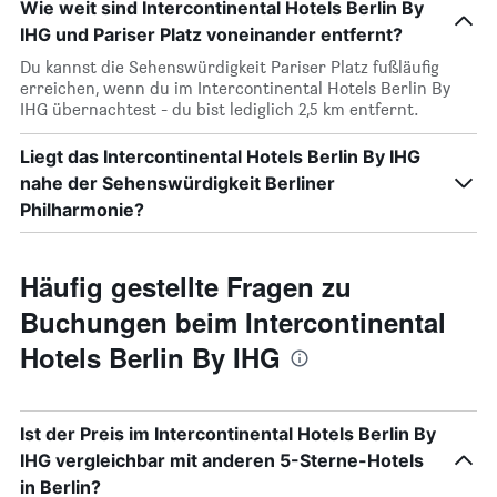
Wie weit sind Intercontinental Hotels Berlin By
IHG und Pariser Platz voneinander entfernt?
Du kannst die Sehenswürdigkeit Pariser Platz fußläufig
erreichen, wenn du im Intercontinental Hotels Berlin By
IHG übernachtest - du bist lediglich 2,5 km entfernt.
Liegt das Intercontinental Hotels Berlin By IHG
nahe der Sehenswürdigkeit Berliner
Philharmonie?
Häufig gestellte Fragen zu
Buchungen beim Intercontinental
Hotels Berlin By IHG
Ist der Preis im Intercontinental Hotels Berlin By
IHG vergleichbar mit anderen 5-Sterne-Hotels
in Berlin?