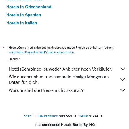
Hotels in Griechenland
Hotels in Spanien
Hotels in Italien
Hotels in Thailand
*
HotelsCombined arbeitet hart daran, genaue Preise zu erhalten, jedoch
wird keine Garantie für Preise übernommen
.
Darum:
HotelsCombined ist weder Anbieter noch Verkäufer.
Wir durchsuchen und sammeln riesige Mengen an
Daten für dich.
Warum sind die Preise nicht akkurat?
Start
Deutschland
303.553
Berlin
3.689
Intercontinental Hotels Berlin By IHG