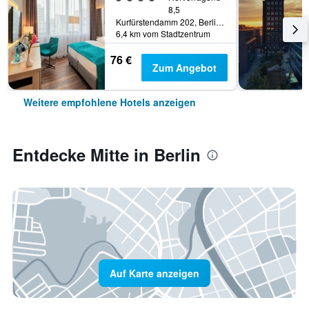
8,5
Kurfürstendamm 202, Berlin, Deutschland
6,4 km vom Stadtzentrum
76 €
Zum Angebot
Weitere empfohlene Hotels anzeigen
Entdecke Mitte in Berlin
Auf Karte anzeigen