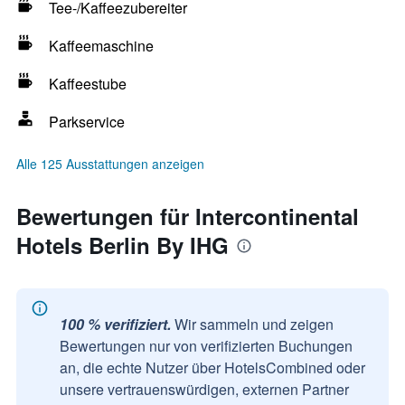
Tee-/Kaffeezubereiter
Kaffeemaschine
Kaffeestube
Parkservice
Alle 125 Ausstattungen anzeigen
Bewertungen für Intercontinental
Hotels Berlin By IHG
100 % verifiziert.
Wir sammeln und zeigen
Bewertungen nur von verifizierten Buchungen
an, die echte Nutzer über HotelsCombined oder
unsere vertrauenswürdigen, externen Partner