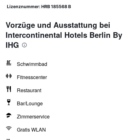
Lizenznummer: HRB 185568 B
Vorzüge und Ausstattung bei
Intercontinental Hotels Berlin By
IHG
Schwimmbad
Fitnesscenter
Restaurant
Bar/Lounge
Zimmerservice
Gratis WLAN