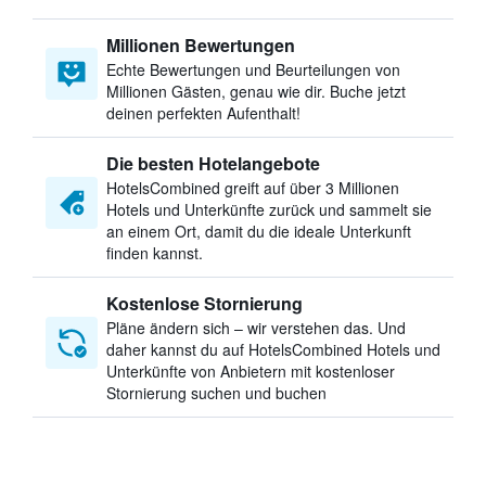
Millionen Bewertungen
Echte Bewertungen und Beurteilungen von
Millionen Gästen, genau wie dir. Buche jetzt
deinen perfekten Aufenthalt!
Die besten Hotelangebote
HotelsCombined greift auf über 3 Millionen
Hotels und Unterkünfte zurück und sammelt sie
an einem Ort, damit du die ideale Unterkunft
finden kannst.
Kostenlose Stornierung
Pläne ändern sich – wir verstehen das. Und
daher kannst du auf HotelsCombined Hotels und
Unterkünfte von Anbietern mit kostenloser
Stornierung suchen und buchen