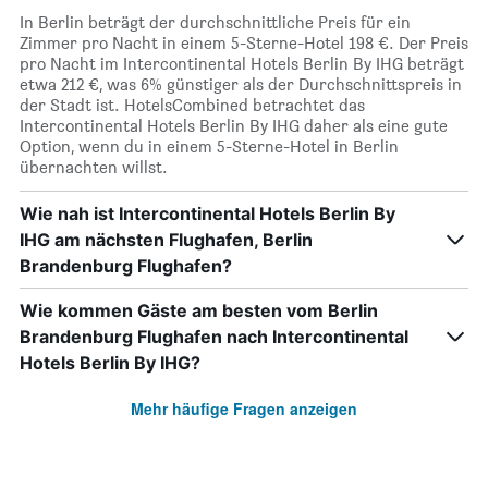
In Berlin beträgt der durchschnittliche Preis für ein
Zimmer pro Nacht in einem 5-Sterne-Hotel 198 €. Der Preis
pro Nacht im Intercontinental Hotels Berlin By IHG beträgt
etwa 212 €, was 6% günstiger als der Durchschnittspreis in
der Stadt ist. HotelsCombined betrachtet das
Intercontinental Hotels Berlin By IHG daher als eine gute
Option, wenn du in einem 5-Sterne-Hotel in Berlin
übernachten willst.
Wie nah ist Intercontinental Hotels Berlin By
IHG am nächsten Flughafen, Berlin
Brandenburg Flughafen?
Wie kommen Gäste am besten vom Berlin
Brandenburg Flughafen nach Intercontinental
Hotels Berlin By IHG?
Mehr häufige Fragen anzeigen