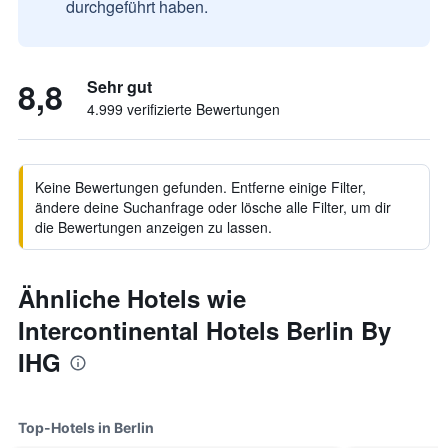
durchgeführt haben.
8,8
Sehr gut
4.999 verifizierte Bewertungen
Keine Bewertungen gefunden. Entferne einige Filter,
ändere deine Suchanfrage oder lösche alle Filter, um dir
die Bewertungen anzeigen zu lassen.
Ähnliche Hotels wie
Intercontinental Hotels Berlin By
IHG
Top-Hotels in Berlin