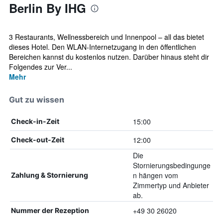
Berlin By IHG
3 Restaurants, Wellnessbereich und Innenpool – all das bietet
dieses Hotel. Den WLAN-Internetzugang in den öffentlichen
Bereichen kannst du kostenlos nutzen. Darüber hinaus steht dir
Folgendes zur Ver...
Mehr
Gut zu wissen
15:00
Check-in-Zeit
12:00
Check-out-Zeit
Die
Stornierungsbedingunge
n hängen vom
Zahlung & Stornierung
Zimmertyp und Anbieter
ab.
+49 30 26020
Nummer der Rezeption