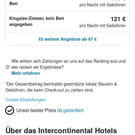
Bett
pro Nacht mit Gebühren
121 €
Kingsize-Zimmer, kein Bett
angegeben
pro Nacht mit Gebühren
63 weitere Angebote ab 87 €
Wie wirken sich Zahlungen an uns auf das Ranking aus und
wie ranken wir Ergebnisse?
Mehr erfahren
*
Der Gesamtbetrag beinhaltet geschätzte lokale Steuern &
Gebühren, die beim Check-out zu zahlen sind.
Cookie-Einstellungen
Unser bester Preis
ist garantiert
Über das Intercontinental Hotels