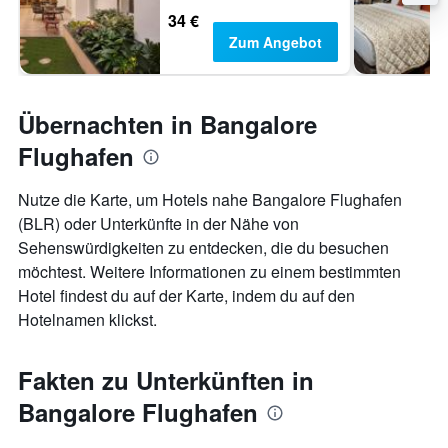
34 €
Zum Angebot
Übernachten in Bangalore
Flughafen
Nutze die Karte, um Hotels nahe Bangalore Flughafen
(BLR) oder Unterkünfte in der Nähe von
Sehenswürdigkeiten zu entdecken, die du besuchen
möchtest. Weitere Informationen zu einem bestimmten
Hotel findest du auf der Karte, indem du auf den
Hotelnamen klickst.
Fakten zu Unterkünften in
Bangalore Flughafen