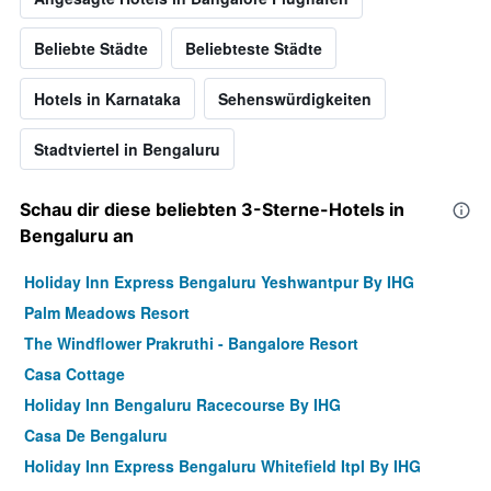
Beliebte Städte
Beliebteste Städte
Hotels in Karnataka
Sehenswürdigkeiten
Stadtviertel in Bengaluru
Schau dir diese beliebten 3-Sterne-Hotels in
Bengaluru an
Holiday Inn Express Bengaluru Yeshwantpur By IHG
Palm Meadows Resort
The Windflower Prakruthi - Bangalore Resort
Casa Cottage
Holiday Inn Bengaluru Racecourse By IHG
Casa De Bengaluru
Holiday Inn Express Bengaluru Whitefield Itpl By IHG