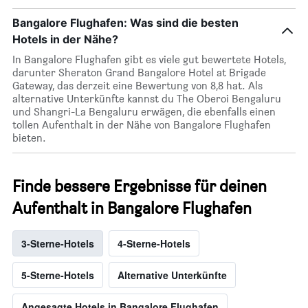
Bangalore Flughafen: Was sind die besten
Hotels in der Nähe?
In Bangalore Flughafen gibt es viele gut bewertete Hotels,
darunter Sheraton Grand Bangalore Hotel at Brigade
Gateway, das derzeit eine Bewertung von 8,8 hat. Als
alternative Unterkünfte kannst du The Oberoi Bengaluru
und Shangri-La Bengaluru erwägen, die ebenfalls einen
tollen Aufenthalt in der Nähe von Bangalore Flughafen
bieten.
Finde bessere Ergebnisse für deinen
Aufenthalt in Bangalore Flughafen
3-Sterne-Hotels
4-Sterne-Hotels
5-Sterne-Hotels
Alternative Unterkünfte
Angesagte Hotels in Bangalore Flughafen