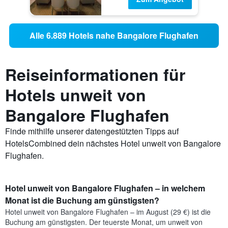
Alle 6.889 Hotels nahe Bangalore Flughafen
Reiseinformationen für
Hotels unweit von
Bangalore Flughafen
Finde mithilfe unserer datengestützten Tipps auf
HotelsCombined dein nächstes Hotel unweit von Bangalore
Flughafen.
Hotel unweit von Bangalore Flughafen – in welchem
Monat ist die Buchung am günstigsten?
Hotel unweit von Bangalore Flughafen – im August (29 €) ist die
Buchung am günstigsten. Der teuerste Monat, um unweit von