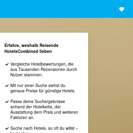
Erfahre, weshalb Reisende
HotelsCombined lieben
Vergleiche Hotelbewertungen, die
aus Tausenden Rezensionen durch
Nutzer stammen.
Mit nur einer Suche siehst du
genaue Preise für günstige Hotels.
Passe deine Suchergebnisse
anhand der Hotelkette, der
Ausstattung dem Preis und weiteren
Faktoren an.
Suche nach Hotels, so oft du willst –