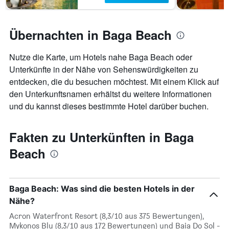
Übernachten in Baga Beach
Nutze die Karte, um Hotels nahe Baga Beach oder
Unterkünfte in der Nähe von Sehenswürdigkeiten zu
entdecken, die du besuchen möchtest. Mit einem Klick auf
den Unterkunftsnamen erhältst du weitere Informationen
und du kannst dieses bestimmte Hotel darüber buchen.
Fakten zu Unterkünften in Baga
Beach
Baga Beach: Was sind die besten Hotels in der
Nähe?
Acron Waterfront Resort (8,3/10 aus 375 Bewertungen),
Mykonos Blu (8,3/10 aus 172 Bewertungen) und Baia Do Sol -