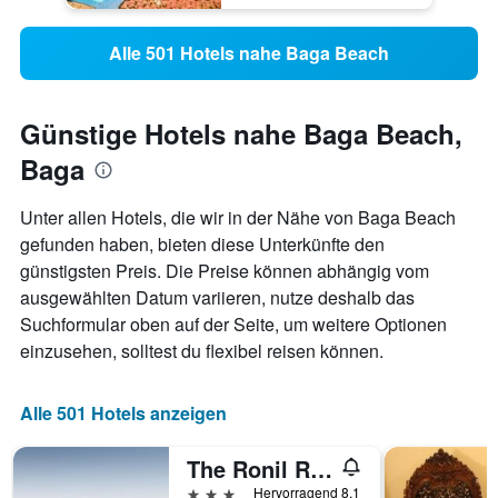
Alle 501 Hotels nahe Baga Beach
Günstige Hotels nahe Baga Beach,
Baga
Unter allen Hotels, die wir in der Nähe von Baga Beach
gefunden haben, bieten diese Unterkünfte den
günstigsten Preis. Die Preise können abhängig vom
ausgewählten Datum variieren, nutze deshalb das
Suchformular oben auf der Seite, um weitere Optionen
einzusehen, solltest du flexibel reisen können.
Alle 501 Hotels anzeigen
The Ronil Royale Hotel
3 Sterne
Hervorragend 8,1