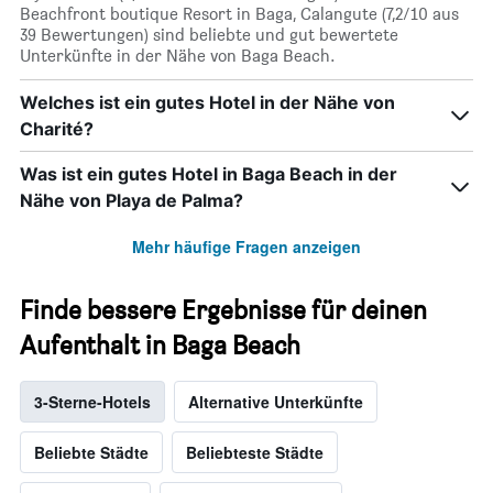
Beachfront boutique Resort in Baga, Calangute (7,2/10 aus
39 Bewertungen) sind beliebte und gut bewertete
Unterkünfte in der Nähe von Baga Beach.
Welches ist ein gutes Hotel in der Nähe von
Charité?
Was ist ein gutes Hotel in Baga Beach in der
Nähe von Playa de Palma?
Mehr häufige Fragen anzeigen
Finde bessere Ergebnisse für deinen
Aufenthalt in Baga Beach
3-Sterne-Hotels
Alternative Unterkünfte
Beliebte Städte
Beliebteste Städte