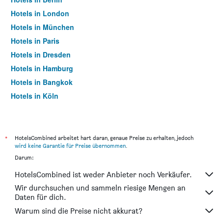
Hotels in London
Hotels in München
Hotels in Paris
Hotels in Dresden
Hotels in Hamburg
Hotels in Bangkok
Hotels in Köln
Hotels in Frankfurt am Main
*
HotelsCombined arbeitet hart daran, genaue Preise zu erhalten, jedoch
wird keine Garantie für Preise übernommen
.
Darum:
HotelsCombined ist weder Anbieter noch Verkäufer.
Wir durchsuchen und sammeln riesige Mengen an
Daten für dich.
Warum sind die Preise nicht akkurat?