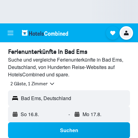
Ferienunterkünfte in Bad Ems
Suche und vergleiche Ferienunterkünfte in Bad Ems,
Deutschland, von Hunderten Reise-Websites auf
HotelsCombined und spare.
2 Gäste, 1 Zimmer
Bad Ems, Deutschland
So 16.8.
-
Mo 17.8.
Suchen