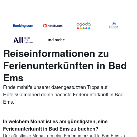
… und mehr
Reiseinformationen zu
Ferienunterkünften in Bad
Ems
Finde mithilfe unserer datengestützten Tipps auf
HotelsCombined deine nächste Ferienunterkunft in Bad
Ems.
In welchem Monat ist es am günstigsten, eine
Ferienunterkunft in Bad Ems zu buchen?
Der günstigste Monat, um eine Ferienunterkunft in Bad Ems zu