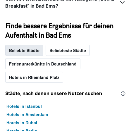
Breakfast“ in Bad Ems?
Finde bessere Ergebnisse für deinen
Aufenthalt in Bad Ems
Beliebte Städte
Beliebteste Städte
Ferienunterkünfte in Deutschland
Hotels in Rheinland Pfalz
Städte, nach denen unsere Nutzer suchen
Hotels in Istanbul
Hotels in Amsterdam
Hotels in Dubai
Hotels in Berlin