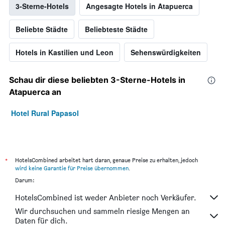
3-Sterne-Hotels
Angesagte Hotels in Atapuerca
Beliebte Städte
Beliebteste Städte
Hotels in Kastilien und Leon
Sehenswürdigkeiten
Schau dir diese beliebten 3-Sterne-Hotels in
Atapuerca an
Hotel Rural Papasol
*
HotelsCombined arbeitet hart daran, genaue Preise zu erhalten, jedoch
wird keine Garantie für Preise übernommen
.
Darum:
HotelsCombined ist weder Anbieter noch Verkäufer.
Wir durchsuchen und sammeln riesige Mengen an
Daten für dich.