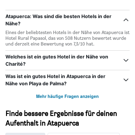
Atapuerca: Was sind die besten Hotels in der
Nähe?
Eines der beliebtesten Hotels in der Nähe von Atapuerca ist
Hotel Rural Papasol, das von 508 Nutzern bewertet wurde
und derzeit eine Bewertung von 7,3/10 hat.
Welches ist ein gutes Hotel in der Nähe von
Charité?
Was ist ein gutes Hotel in Atapuerca in der
Nähe von Playa de Palma?
Mehr häufige Fragen anzeigen
Finde bessere Ergebnisse für deinen
Aufenthalt in Atapuerca