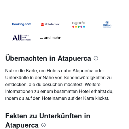
… und mehr
Übernachten in Atapuerca
Nutze die Karte, um Hotels nahe Atapuerca oder
Unterkünfte in der Nähe von Sehenswürdigkeiten zu
entdecken, die du besuchen möchtest. Weitere
Informationen zu einem bestimmten Hotel erhältst du,
indem du auf den Hotelnamen auf der Karte klickst.
Fakten zu Unterkünften in
Atapuerca