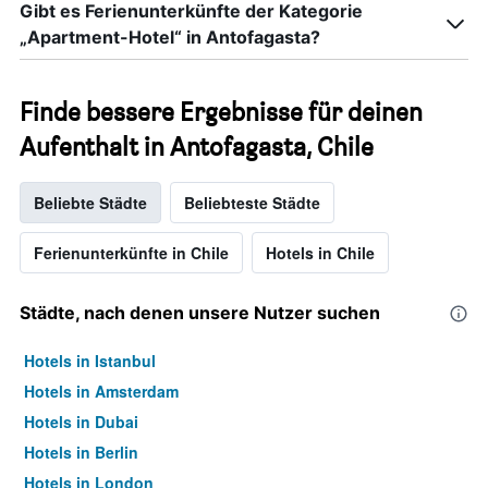
Gibt es Ferienunterkünfte der Kategorie
„Apartment-Hotel“ in Antofagasta?
Finde bessere Ergebnisse für deinen
Aufenthalt in Antofagasta, Chile
Beliebte Städte
Beliebteste Städte
Ferienunterkünfte in Chile
Hotels in Chile
Städte, nach denen unsere Nutzer suchen
Hotels in Istanbul
Hotels in Amsterdam
Hotels in Dubai
Hotels in Berlin
Hotels in London