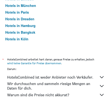
Hotels in München
Hotels in Paris
Hotels in Dresden
Hotels in Hamburg
Hotels in Bangkok
Hotels in Köln
Hotels in Frankfurt am Main
*
HotelsCombined arbeitet hart daran, genaue Preise zu erhalten, jedoch
wird keine Garantie für Preise übernommen
.
Darum:
HotelsCombined ist weder Anbieter noch Verkäufer.
Wir durchsuchen und sammeln riesige Mengen an
Daten für dich.
Warum sind die Preise nicht akkurat?