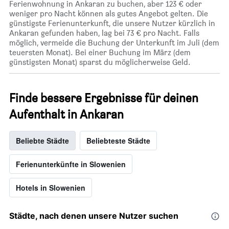
Ferienwohnung in Ankaran zu buchen, aber 123 € oder
weniger pro Nacht können als gutes Angebot gelten. Die
günstigste Ferienunterkunft, die unsere Nutzer kürzlich in
Ankaran gefunden haben, lag bei 73 € pro Nacht. Falls
möglich, vermeide die Buchung der Unterkunft im Juli (dem
teuersten Monat). Bei einer Buchung im März (dem
günstigsten Monat) sparst du möglicherweise Geld.
Finde bessere Ergebnisse für deinen
Aufenthalt in Ankaran
Beliebte Städte
Beliebteste Städte
Ferienunterkünfte in Slowenien
Hotels in Slowenien
Städte, nach denen unsere Nutzer suchen