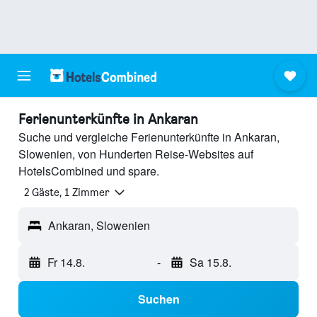
Ferienunterkünfte in Ankaran
Suche und vergleiche Ferienunterkünfte in Ankaran,
Slowenien, von Hunderten Reise-Websites auf
HotelsCombined und spare.
2 Gäste, 1 Zimmer
Ankaran, Slowenien
Fr 14.8.
-
Sa 15.8.
Suchen