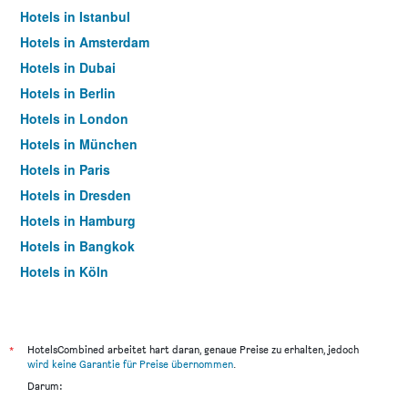
Hotels in Istanbul
Hotels in Amsterdam
Hotels in Dubai
Hotels in Berlin
Hotels in London
Hotels in München
Hotels in Paris
Hotels in Dresden
Hotels in Hamburg
Hotels in Bangkok
Hotels in Köln
Hotels in Frankfurt am Main
*
HotelsCombined arbeitet hart daran, genaue Preise zu erhalten, jedoch
wird keine Garantie für Preise übernommen
.
Darum: