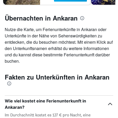
Übernachten in Ankaran
Nutze die Karte, um Ferienunterkünfte in Ankaran oder
Unterkünfte in der Nähe von Sehenswürdigkeiten zu
entdecken, die du besuchen möchtest. Mit einem Klick auf
den Unterkunftsnamen erhältst du weitere Informationen
und du kannst diese bestimmte Ferienunterkunft darüber
buchen.
Fakten zu Unterkünften in Ankaran
Wie viel kostet eine Ferienunterkunft in
Ankaran?
Im Durchschnitt kostet es 127 € pro Nacht, eine