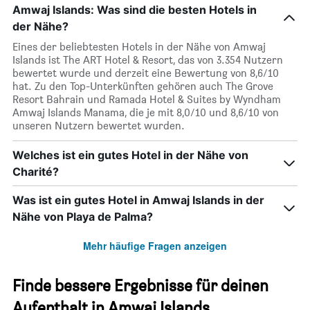
Amwaj Islands: Was sind die besten Hotels in
der Nähe?
Eines der beliebtesten Hotels in der Nähe von Amwaj
Islands ist The ART Hotel & Resort, das von 3.354 Nutzern
bewertet wurde und derzeit eine Bewertung von 8,6/10
hat. Zu den Top-Unterkünften gehören auch The Grove
Resort Bahrain und Ramada Hotel & Suites by Wyndham
Amwaj Islands Manama, die je mit 8,0/10 und 8,6/10 von
unseren Nutzern bewertet wurden.
Welches ist ein gutes Hotel in der Nähe von
Charité?
Was ist ein gutes Hotel in Amwaj Islands in der
Nähe von Playa de Palma?
Mehr häufige Fragen anzeigen
Finde bessere Ergebnisse für deinen
Aufenthalt in Amwaj Islands