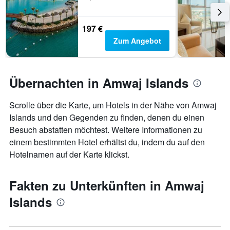
197 €
Zum Angebot
Übernachten in Amwaj Islands
Scrolle über die Karte, um Hotels in der Nähe von Amwaj
Islands und den Gegenden zu finden, denen du einen
Besuch abstatten möchtest. Weitere Informationen zu
einem bestimmten Hotel erhältst du, indem du auf den
Hotelnamen auf der Karte klickst.
Fakten zu Unterkünften in Amwaj
Islands