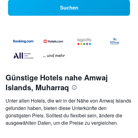
Suchen
… und mehr
Günstige Hotels nahe Amwaj
Islands, Muharraq
Unter allen Hotels, die wir in der Nähe von Amwaj Islands
gefunden haben, bieten diese Unterkünfte den
günstigsten Preis. Solltest du flexibel sein, ändere die
ausgewählten Daten, um die Preise zu vergleichen.