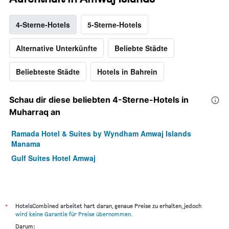
4-Sterne-Hotels
5-Sterne-Hotels
Alternative Unterkünfte
Beliebte Städte
Beliebteste Städte
Hotels in Bahrein
Schau dir diese beliebten 4-Sterne-Hotels in
Muharraq an
Ramada Hotel & Suites by Wyndham Amwaj Islands
Manama
Gulf Suites Hotel Amwaj
*
HotelsCombined arbeitet hart daran, genaue Preise zu erhalten, jedoch
wird keine Garantie für Preise übernommen
.
Darum: