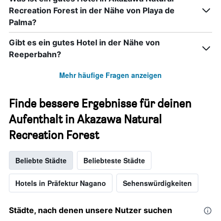
Recreation Forest in der Nähe von Playa de
Palma?
Gibt es ein gutes Hotel in der Nähe von
Reeperbahn?
Mehr häufige Fragen anzeigen
Finde bessere Ergebnisse für deinen
Aufenthalt in Akazawa Natural
Recreation Forest
Beliebte Städte
Beliebteste Städte
Hotels in Präfektur Nagano
Sehenswürdigkeiten
Städte, nach denen unsere Nutzer suchen