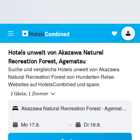
Hotels unweit von Akazawa Natural
Recreation Forest, Agematsu
Suche und vergleiche Hotels unweit von Akazawa
Natural Recreation Forest von Hunderten Reise-
Websites auf HotelsCombined und spare.
2 Gäste, 1 Zimmer
Akazawa Natural Recreation Forest - Agematsu, Japan
Mo 17.8.
-
Di 18.8.