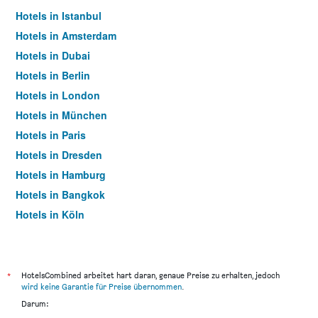
Hotels in Istanbul
Hotels in Amsterdam
Hotels in Dubai
Hotels in Berlin
Hotels in London
Hotels in München
Hotels in Paris
Hotels in Dresden
Hotels in Hamburg
Hotels in Bangkok
Hotels in Köln
Hotels in Frankfurt am Main
*
HotelsCombined arbeitet hart daran, genaue Preise zu erhalten, jedoch
wird keine Garantie für Preise übernommen
.
Darum: