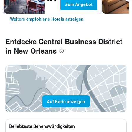
Zum Angebot
Weitere empfohlene Hotels anzeigen
Entdecke Central Business District
in New Orleans
Auf Karte anzeigen
Beliebteste Sehenswürdigkeiten