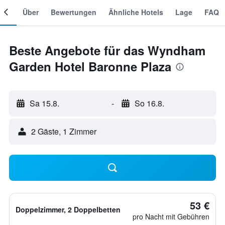
mer
Über
Bewertungen
Ähnliche Hotels
Lage
FAQ
Beste Angebote für das Wyndham
Garden Hotel Baronne Plaza
Sa 15.8.
-
So 16.8.
2 Gäste, 1 Zimmer
53 €
Doppelzimmer, 2 Doppelbetten
pro Nacht mit Gebühren