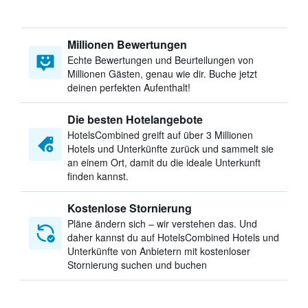
Millionen Bewertungen
Echte Bewertungen und Beurteilungen von
Millionen Gästen, genau wie dir. Buche jetzt
deinen perfekten Aufenthalt!
Die besten Hotelangebote
HotelsCombined greift auf über 3 Millionen
Hotels und Unterkünfte zurück und sammelt sie
an einem Ort, damit du die ideale Unterkunft
finden kannst.
Kostenlose Stornierung
Pläne ändern sich – wir verstehen das. Und
daher kannst du auf HotelsCombined Hotels und
Unterkünfte von Anbietern mit kostenloser
Stornierung suchen und buchen