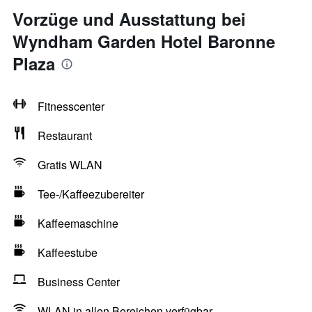
Vorzüge und Ausstattung bei
Wyndham Garden Hotel Baronne
Plaza
Fitnesscenter
Restaurant
Gratis WLAN
Tee-/Kaffeezubereiter
Kaffeemaschine
Kaffeestube
Business Center
WLAN in allen Bereichen verfügbar