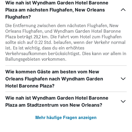
Wie nah ist Wyndham Garden Hotel Baronne
Plaza am nächsten Flughafen, New Orleans
Flughafen?
Die Entfernung zwischen dem nächsten Flughafen, New
Orleans Flughafen, und Wyndham Garden Hotel Baronne
Plaza beträgt 29,2 km. Die Fahrt vom Hotel zum Flughafen
sollte sich auf 0:22 Std. belaufen, wenn der Verkehr normal
ist. Es ist wichtig, dass du ein erhöhtes
Verkehrsaufkommen berücksichtigst. Dies kann vor allem in
Ballungsgebieten vorkommen.
Wie kommen Gäste am besten vom New
Orleans Flughafen nach Wyndham Garden
Hotel Baronne Plaza?
Wie nah ist Wyndham Garden Hotel Baronne
Plaza am Stadtzentrum von New Orleans?
Mehr häufige Fragen anzeigen