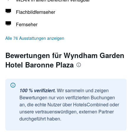
Flachbildfernseher
Fernseher
Alle 76 Ausstattungen anzeigen
Bewertungen für Wyndham Garden
Hotel Baronne Plaza
100 % verifiziert.
Wir sammeln und zeigen
Bewertungen nur von verifizierten Buchungen
an, die echte Nutzer über HotelsCombined oder
unsere vertrauenswürdigen, externen Partner
durchgeführt haben.