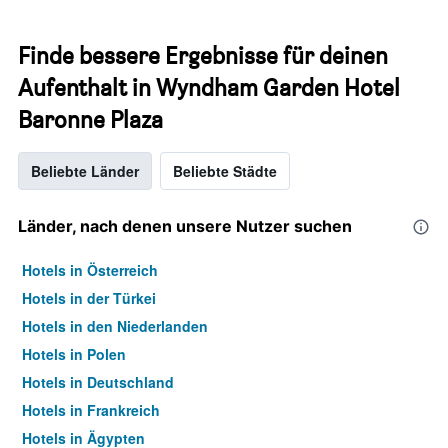
Finde bessere Ergebnisse für deinen
Aufenthalt in Wyndham Garden Hotel
Baronne Plaza
Beliebte Länder
Beliebte Städte
Länder, nach denen unsere Nutzer suchen
Hotels in Österreich
Hotels in der Türkei
Hotels in den Niederlanden
Hotels in Polen
Hotels in Deutschland
Hotels in Frankreich
Hotels in Ägypten