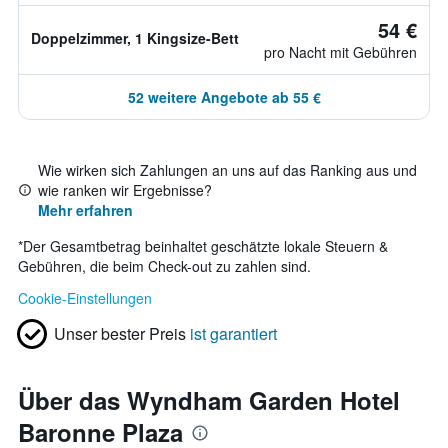
54 €
Doppelzimmer, 1 Kingsize-Bett
pro Nacht mit Gebühren
52 weitere Angebote ab 55 €
Wie wirken sich Zahlungen an uns auf das Ranking aus und
wie ranken wir Ergebnisse?
Mehr erfahren
*
Der Gesamtbetrag beinhaltet geschätzte lokale Steuern &
Gebühren, die beim Check-out zu zahlen sind.
Cookie-Einstellungen
Unser bester Preis
ist garantiert
Über das Wyndham Garden Hotel
Baronne Plaza