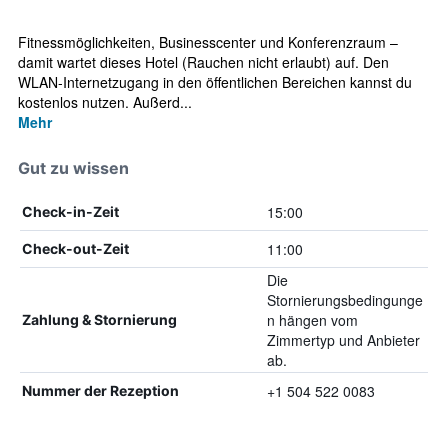
Fitnessmöglichkeiten, Businesscenter und Konferenzraum –
damit wartet dieses Hotel (Rauchen nicht erlaubt) auf. Den
WLAN-Internetzugang in den öffentlichen Bereichen kannst du
kostenlos nutzen. Außerd...
Mehr
Gut zu wissen
15:00
Check-in-Zeit
11:00
Check-out-Zeit
Die
Stornierungsbedingunge
n hängen vom
Zahlung & Stornierung
Zimmertyp und Anbieter
ab.
+1 504 522 0083
Nummer der Rezeption