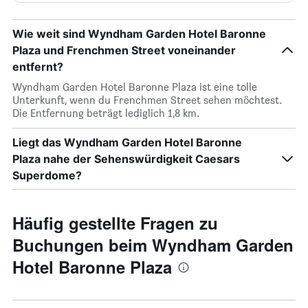
Wie weit sind Wyndham Garden Hotel Baronne
Plaza und Frenchmen Street voneinander
entfernt?
Wyndham Garden Hotel Baronne Plaza ist eine tolle
Unterkunft, wenn du Frenchmen Street sehen möchtest.
Die Entfernung beträgt lediglich 1,8 km.
Liegt das Wyndham Garden Hotel Baronne
Plaza nahe der Sehenswürdigkeit Caesars
Superdome?
Häufig gestellte Fragen zu
Buchungen beim Wyndham Garden
Hotel Baronne Plaza