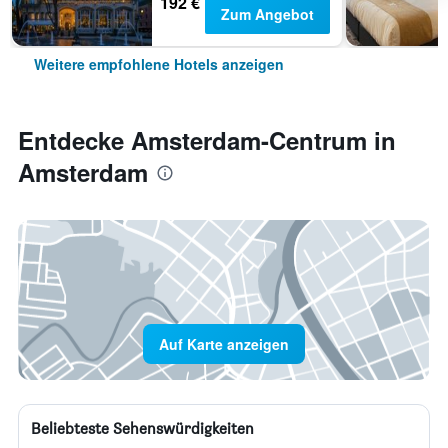
192 €
Zum Angebot
Weitere empfohlene Hotels anzeigen
Entdecke Amsterdam-Centrum in
Amsterdam
Auf Karte anzeigen
Beliebteste Sehenswürdigkeiten