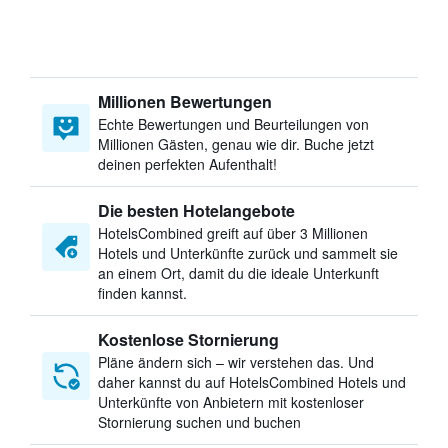
Millionen Bewertungen
Echte Bewertungen und Beurteilungen von
Millionen Gästen, genau wie dir. Buche jetzt
deinen perfekten Aufenthalt!
Die besten Hotelangebote
HotelsCombined greift auf über 3 Millionen
Hotels und Unterkünfte zurück und sammelt sie
an einem Ort, damit du die ideale Unterkunft
finden kannst.
Kostenlose Stornierung
Pläne ändern sich – wir verstehen das. Und
daher kannst du auf HotelsCombined Hotels und
Unterkünfte von Anbietern mit kostenloser
Stornierung suchen und buchen