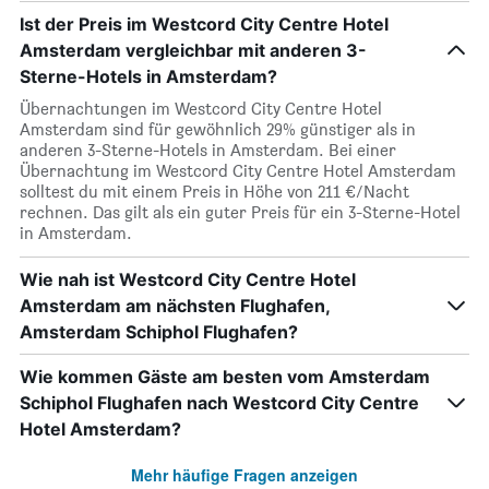
Ist der Preis im Westcord City Centre Hotel
Amsterdam vergleichbar mit anderen 3-
Sterne-Hotels in Amsterdam?
Übernachtungen im Westcord City Centre Hotel
Amsterdam sind für gewöhnlich 29% günstiger als in
anderen 3-Sterne-Hotels in Amsterdam. Bei einer
Übernachtung im Westcord City Centre Hotel Amsterdam
solltest du mit einem Preis in Höhe von 211 €/Nacht
rechnen. Das gilt als ein guter Preis für ein 3-Sterne-Hotel
in Amsterdam.
Wie nah ist Westcord City Centre Hotel
Amsterdam am nächsten Flughafen,
Amsterdam Schiphol Flughafen?
Wie kommen Gäste am besten vom Amsterdam
Schiphol Flughafen nach Westcord City Centre
Hotel Amsterdam?
Mehr häufige Fragen anzeigen