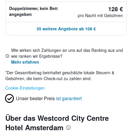
128 €
Doppelzimmer, kein Bett
angegeben
pro Nacht mit Gebühren
35 weitere Angebote ab 108 €
Wie wirken sich Zahlungen an uns auf das Ranking aus und
wie ranken wir Ergebnisse?
Mehr erfahren
*
Der Gesamtbetrag beinhaltet geschätzte lokale Steuern &
Gebühren, die beim Check-out zu zahlen sind.
Cookie-Einstellungen
Unser bester Preis
ist garantiert
Über das Westcord City Centre
Hotel Amsterdam