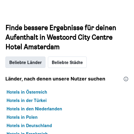
Finde bessere Ergebnisse für deinen
Aufenthalt in Westcord City Centre
Hotel Amsterdam
Beliebte Länder
Beliebte Städte
Länder, nach denen unsere Nutzer suchen
Hotels in Österreich
Hotels in der Türkei
Hotels in den Niederlanden
Hotels in Polen
Hotels in Deutschland
Hotels in Frankreich