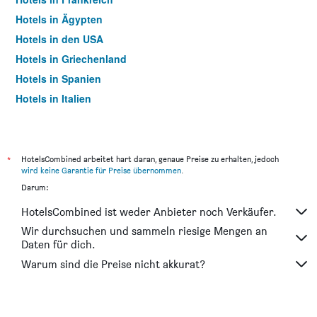
Hotels in Ägypten
Hotels in den USA
Hotels in Griechenland
Hotels in Spanien
Hotels in Italien
Hotels in Thailand
*
HotelsCombined arbeitet hart daran, genaue Preise zu erhalten, jedoch
wird keine Garantie für Preise übernommen
.
Darum:
HotelsCombined ist weder Anbieter noch Verkäufer.
Wir durchsuchen und sammeln riesige Mengen an
Daten für dich.
Warum sind die Preise nicht akkurat?