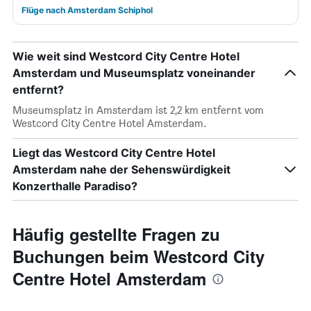
Flüge nach Amsterdam Schiphol
Wie weit sind Westcord City Centre Hotel
Amsterdam und Museumsplatz voneinander
entfernt?
Museumsplatz in Amsterdam ist 2,2 km entfernt vom
Westcord City Centre Hotel Amsterdam.
Liegt das Westcord City Centre Hotel
Amsterdam nahe der Sehenswürdigkeit
Konzerthalle Paradiso?
Häufig gestellte Fragen zu
Buchungen beim Westcord City
Centre Hotel Amsterdam