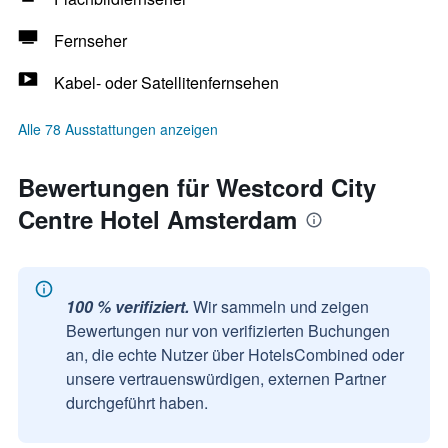
Fernseher
Kabel- oder Satellitenfernsehen
Alle 78 Ausstattungen anzeigen
Bewertungen für Westcord City
Centre Hotel Amsterdam
100 % verifiziert.
Wir sammeln und zeigen
Bewertungen nur von verifizierten Buchungen
an, die echte Nutzer über HotelsCombined oder
unsere vertrauenswürdigen, externen Partner
durchgeführt haben.