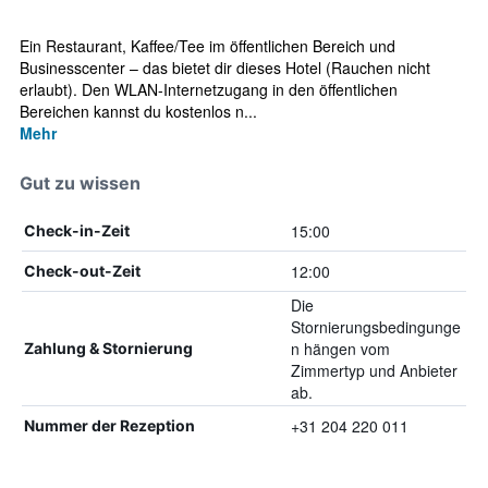
Ein Restaurant, Kaffee/Tee im öffentlichen Bereich und
Businesscenter – das bietet dir dieses Hotel (Rauchen nicht
erlaubt). Den WLAN-Internetzugang in den öffentlichen
Bereichen kannst du kostenlos n...
Mehr
Gut zu wissen
15:00
Check-in-Zeit
12:00
Check-out-Zeit
Die
Stornierungsbedingunge
n hängen vom
Zahlung & Stornierung
Zimmertyp und Anbieter
ab.
+31 204 220 011
Nummer der Rezeption