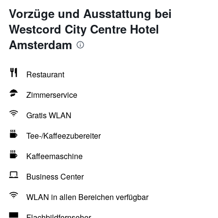
Vorzüge und Ausstattung bei
Westcord City Centre Hotel
Amsterdam
Restaurant
Zimmerservice
Gratis WLAN
Tee-/Kaffeezubereiter
Kaffeemaschine
Business Center
WLAN in allen Bereichen verfügbar
Flachbildfernseher