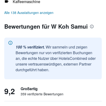
Kaffeemaschine
Alle 138 Ausstattungen anzeigen
Bewertungen für W Koh Samui
100 % verifiziert.
Wir sammeln und zeigen
Bewertungen nur von verifizierten Buchungen
an, die echte Nutzer über HotelsCombined oder
unsere vertrauenswürdigen, externen Partner
durchgeführt haben.
9,2
Großartig
359 verifizierte Bewertungen