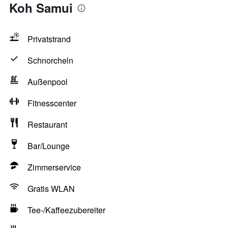
Koh Samui
Privatstrand
Schnorcheln
Außenpool
Fitnesscenter
Restaurant
Bar/Lounge
Zimmerservice
Gratis WLAN
Tee-/Kaffeezubereiter