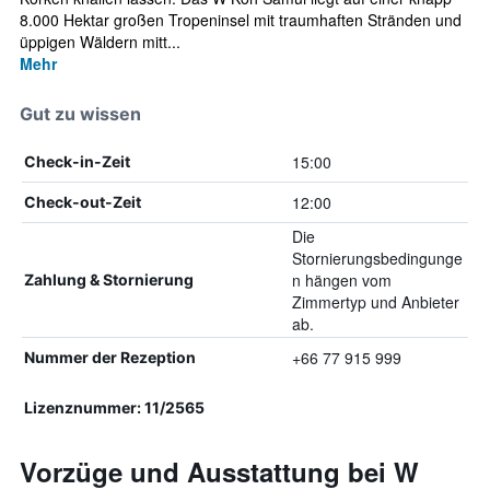
8.000 Hektar großen Tropeninsel mit traumhaften Stränden und
üppigen Wäldern mitt...
Mehr
Gut zu wissen
15:00
Check-in-Zeit
12:00
Check-out-Zeit
Die
Stornierungsbedingunge
n hängen vom
Zahlung & Stornierung
Zimmertyp und Anbieter
ab.
+66 77 915 999
Nummer der Rezeption
Lizenznummer: 11/2565
Vorzüge und Ausstattung bei W