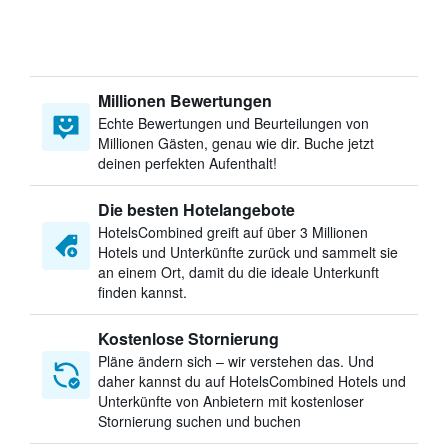
Millionen Bewertungen
Echte Bewertungen und Beurteilungen von
Millionen Gästen, genau wie dir. Buche jetzt
deinen perfekten Aufenthalt!
Die besten Hotelangebote
HotelsCombined greift auf über 3 Millionen
Hotels und Unterkünfte zurück und sammelt sie
an einem Ort, damit du die ideale Unterkunft
finden kannst.
Kostenlose Stornierung
Pläne ändern sich – wir verstehen das. Und
daher kannst du auf HotelsCombined Hotels und
Unterkünfte von Anbietern mit kostenloser
Stornierung suchen und buchen