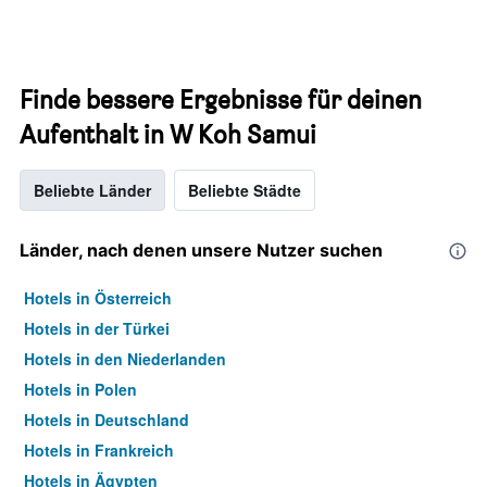
Finde bessere Ergebnisse für deinen
Aufenthalt in W Koh Samui
Beliebte Länder
Beliebte Städte
Länder, nach denen unsere Nutzer suchen
Hotels in Österreich
Hotels in der Türkei
Hotels in den Niederlanden
Hotels in Polen
Hotels in Deutschland
Hotels in Frankreich
Hotels in Ägypten