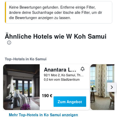
Keine Bewertungen gefunden. Entferne einige Filter,
ändere deine Suchanfrage oder lösche alle Filter, um dir
die Bewertungen anzeigen zu lassen.
Ähnliche Hotels wie W Koh Samui
Top-Hotels in Ko Samui
Anantara Lawana Koh Samui Resort
92/1 Moo 2, Ko Samui, Thailand
0,0 km vom Stadtzentrum
190 €
Zum Angebot
Mehr Top-Hotels in Ko Samui anzeigen