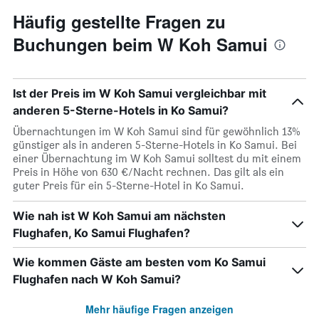
Häufig gestellte Fragen zu
Buchungen beim W Koh Samui
Ist der Preis im W Koh Samui vergleichbar mit
anderen 5-Sterne-Hotels in Ko Samui?
Übernachtungen im W Koh Samui sind für gewöhnlich 13%
günstiger als in anderen 5-Sterne-Hotels in Ko Samui. Bei
einer Übernachtung im W Koh Samui solltest du mit einem
Preis in Höhe von 630 €/Nacht rechnen. Das gilt als ein
guter Preis für ein 5-Sterne-Hotel in Ko Samui.
Wie nah ist W Koh Samui am nächsten
Flughafen, Ko Samui Flughafen?
Wie kommen Gäste am besten vom Ko Samui
Flughafen nach W Koh Samui?
Mehr häufige Fragen anzeigen