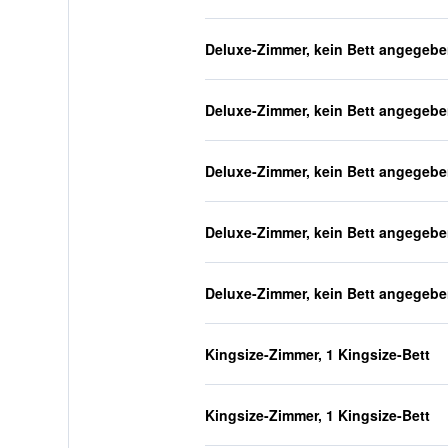
Deluxe-Zimmer, kein Bett angegeb
Deluxe-Zimmer, kein Bett angegeb
Deluxe-Zimmer, kein Bett angegeb
Deluxe-Zimmer, kein Bett angegeb
Deluxe-Zimmer, kein Bett angegeb
Kingsize-Zimmer, 1 Kingsize-Bett
Kingsize-Zimmer, 1 Kingsize-Bett