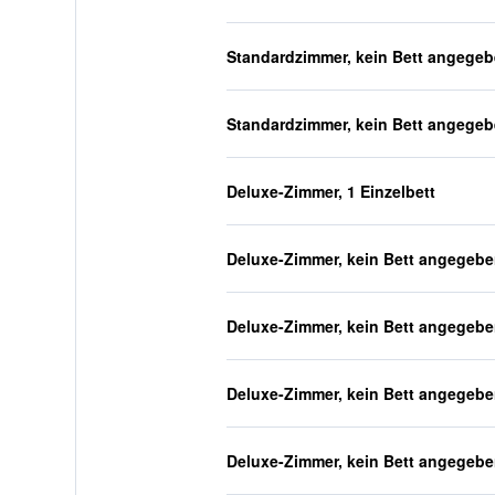
Standardzimmer, kein Bett angege
Standardzimmer, kein Bett angege
Deluxe-Zimmer, 1 Einzelbett
Deluxe-Zimmer, kein Bett angegeb
Deluxe-Zimmer, kein Bett angegeb
Deluxe-Zimmer, kein Bett angegeb
Deluxe-Zimmer, kein Bett angegeb