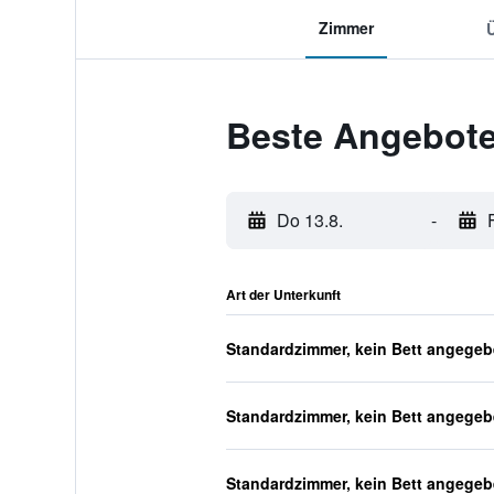
Zimmer
Beste Angebote
Do 13.8.
-
Art der Unterkunft
Standardzimmer, kein Bett angege
Standardzimmer, kein Bett angege
Standardzimmer, kein Bett angege