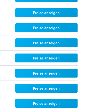
Preise anzeigen
Preise anzeigen
Preise anzeigen
Preise anzeigen
Preise anzeigen
Preise anzeigen
Preise anzeigen