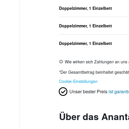
Doppelzimmer, 1 Einzelbett
Doppelzimmer, 1 Einzelbett
Doppelzimmer, 1 Einzelbett
Wie wirken sich Zahlungen an uns 
*
Der Gesamtbetrag beinhaltet geschätz
Cookie-Einstellungen
Unser bester Preis
ist garanti
Über das Anant