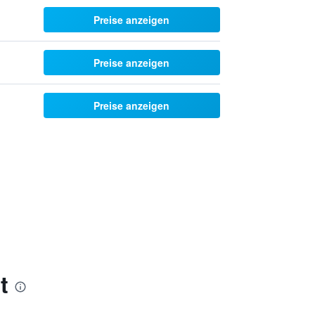
Preise anzeigen
Preise anzeigen
Preise anzeigen
t