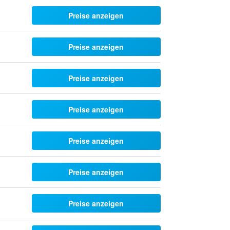
Preise anzeigen
Preise anzeigen
Preise anzeigen
Preise anzeigen
Preise anzeigen
Preise anzeigen
Preise anzeigen