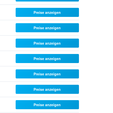
Preise anzeigen
Preise anzeigen
Preise anzeigen
Preise anzeigen
Preise anzeigen
Preise anzeigen
Preise anzeigen