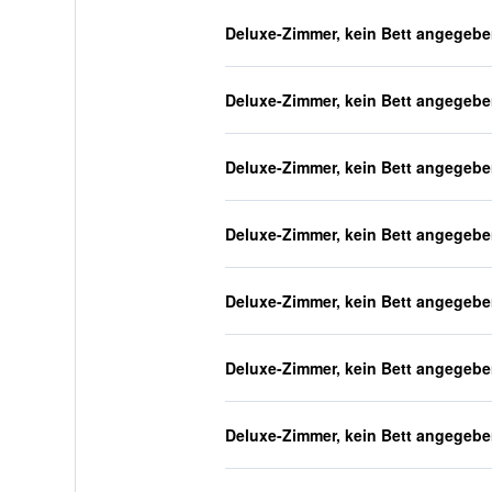
Deluxe-Zimmer, kein Bett angegeb
Deluxe-Zimmer, kein Bett angegeb
Deluxe-Zimmer, kein Bett angegeb
Deluxe-Zimmer, kein Bett angegeb
Deluxe-Zimmer, kein Bett angegeb
Deluxe-Zimmer, kein Bett angegeb
Deluxe-Zimmer, kein Bett angegeb