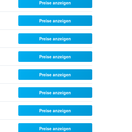
Preise anzeigen
Preise anzeigen
Preise anzeigen
Preise anzeigen
Preise anzeigen
Preise anzeigen
Preise anzeigen
Preise anzeigen