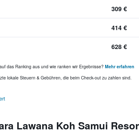
309 €
414 €
628 €
auf das Ranking aus und wie ranken wir Ergebnisse?
Mehr erfahren
te lokale Steuern & Gebühren, die beim Check-out zu zahlen sind.
ert
ara Lawana Koh Samui Resor