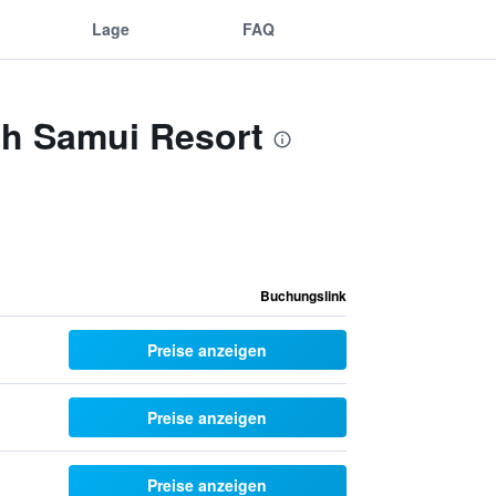
Lage
FAQ
oh Samui Resort
Buchungslink
Preise anzeigen
Preise anzeigen
Preise anzeigen