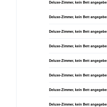
Deluxe-Zimmer, kein Bett angegeb
Deluxe-Zimmer, kein Bett angegeb
Deluxe-Zimmer, kein Bett angegeb
Deluxe-Zimmer, kein Bett angegeb
Deluxe-Zimmer, kein Bett angegeb
Deluxe-Zimmer, kein Bett angegeb
Deluxe-Zimmer, kein Bett angegeb
Deluxe-Zimmer, kein Bett angegeb