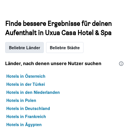
Finde bessere Ergebnisse für deinen
Aufenthalt in Uxua Casa Hotel & Spa
Beliebte Länder
Beliebte Städte
Länder, nach denen unsere Nutzer suchen
Hotels in Österreich
Hotels in der Türkei
Hotels in den Niederlanden
Hotels in Polen
Hotels in Deutschland
Hotels in Frankreich
Hotels in Ägypten