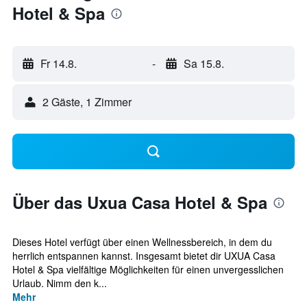
Hotel & Spa
Fr 14.8.
-
Sa 15.8.
2 Gäste, 1 Zimmer
Über das Uxua Casa Hotel & Spa
Dieses Hotel verfügt über einen Wellnessbereich, in dem du
herrlich entspannen kannst. Insgesamt bietet dir UXUA Casa
Hotel & Spa vielfältige Möglichkeiten für einen unvergesslichen
Urlaub. Nimm den k...
Mehr