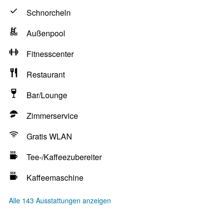
Schnorcheln
Außenpool
Fitnesscenter
Restaurant
Bar/Lounge
Zimmerservice
Gratis WLAN
Tee-/Kaffeezubereiter
Kaffeemaschine
Alle 143 Ausstattungen anzeigen