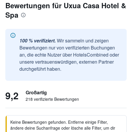
Bewertungen für Uxua Casa Hotel &
Spa
100 % verifiziert.
Wir sammeln und zeigen
Bewertungen nur von verifizierten Buchungen
an, die echte Nutzer über HotelsCombined oder
unsere vertrauenswürdigen, externen Partner
durchgeführt haben.
9,2
Großartig
218 verifizierte Bewertungen
Keine Bewertungen gefunden. Entferne einige Filter,
ändere deine Suchanfrage oder lösche alle Filter, um dir