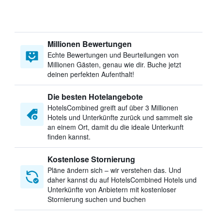
Millionen Bewertungen
Echte Bewertungen und Beurteilungen von
Millionen Gästen, genau wie dir. Buche jetzt
deinen perfekten Aufenthalt!
Die besten Hotelangebote
HotelsCombined greift auf über 3 Millionen
Hotels und Unterkünfte zurück und sammelt sie
an einem Ort, damit du die ideale Unterkunft
finden kannst.
Kostenlose Stornierung
Pläne ändern sich – wir verstehen das. Und
daher kannst du auf HotelsCombined Hotels und
Unterkünfte von Anbietern mit kostenloser
Stornierung suchen und buchen