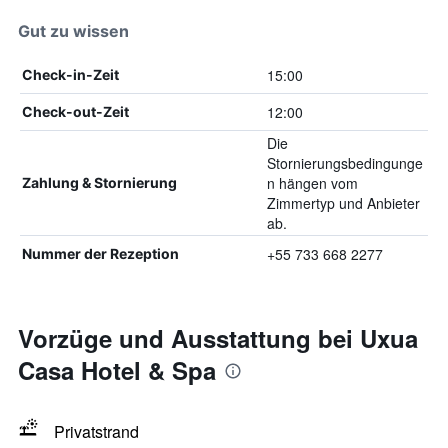
Gut zu wissen
15:00
Check-in-Zeit
12:00
Check-out-Zeit
Die
Stornierungsbedingunge
n hängen vom
Zahlung & Stornierung
Zimmertyp und Anbieter
ab.
+55 733 668 2277
Nummer der Rezeption
Vorzüge und Ausstattung bei Uxua
Casa Hotel & Spa
Privatstrand