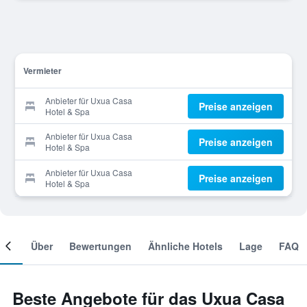
Vermieter
Anbieter für Uxua Casa
Preise anzeigen
Hotel & Spa
Anbieter für Uxua Casa
Preise anzeigen
Hotel & Spa
Anbieter für Uxua Casa
Preise anzeigen
Hotel & Spa
mer
Über
Bewertungen
Ähnliche Hotels
Lage
FAQ
Beste Angebote für das Uxua Casa