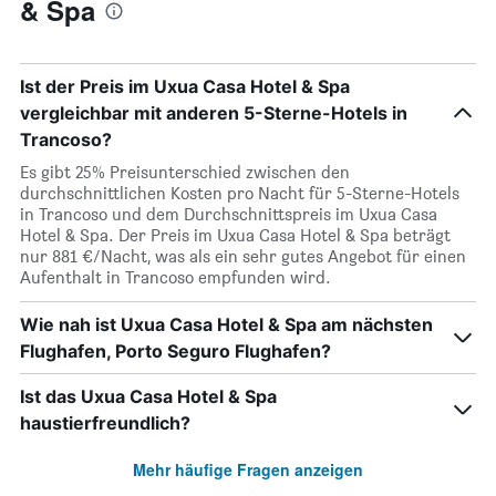
& Spa
Ist der Preis im Uxua Casa Hotel & Spa
vergleichbar mit anderen 5-Sterne-Hotels in
Trancoso?
Es gibt 25% Preisunterschied zwischen den
durchschnittlichen Kosten pro Nacht für 5-Sterne-Hotels
in Trancoso und dem Durchschnittspreis im Uxua Casa
Hotel & Spa. Der Preis im Uxua Casa Hotel & Spa beträgt
nur 881 €/Nacht, was als ein sehr gutes Angebot für einen
Aufenthalt in Trancoso empfunden wird.
Wie nah ist Uxua Casa Hotel & Spa am nächsten
Flughafen, Porto Seguro Flughafen?
Ist das Uxua Casa Hotel & Spa
haustierfreundlich?
Mehr häufige Fragen anzeigen