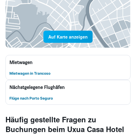
Auf Karte anzeigen
Mietwagen
Mietwagen in Trancoso
Nächstgelegene Flughäfen
Flüge nach Porto Seguro
Häufig gestellte Fragen zu
Buchungen beim Uxua Casa Hotel