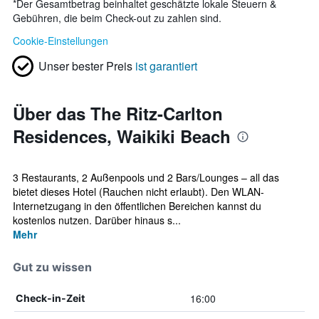
*
Der Gesamtbetrag beinhaltet geschätzte lokale Steuern &
Gebühren, die beim Check-out zu zahlen sind.
Cookie-Einstellungen
Unser bester Preis
ist garantiert
Über das The Ritz-Carlton
Residences, Waikiki Beach
3 Restaurants, 2 Außenpools und 2 Bars/Lounges – all das
bietet dieses Hotel (Rauchen nicht erlaubt). Den WLAN-
Internetzugang in den öffentlichen Bereichen kannst du
kostenlos nutzen. Darüber hinaus s...
Mehr
Gut zu wissen
16:00
Check-in-Zeit