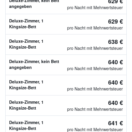
629 €
Deluxe-Zimmer, kein Bett
angegeben
pro Nacht mit Mehrwertsteuer
629 €
Deluxe-Zimmer, 1
Kingsize-Bett
pro Nacht mit Mehrwertsteuer
638 €
Deluxe-Zimmer, 1
Kingsize-Bett
pro Nacht mit Mehrwertsteuer
640 €
Deluxe-Zimmer, kein Bett
angegeben
pro Nacht mit Mehrwertsteuer
640 €
Deluxe-Zimmer, 1
Kingsize-Bett
pro Nacht mit Mehrwertsteuer
640 €
Deluxe-Zimmer, 1
Kingsize-Bett
pro Nacht mit Mehrwertsteuer
641 €
Deluxe-Zimmer, 1
Kingsize-Bett
pro Nacht mit Mehrwertsteuer