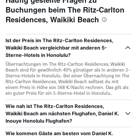
Buchungen beim The Ritz-Carlton
Residences, Waikiki Beach
Ist der Preis im The Ritz-Carlton Residences,
Waikiki Beach vergleichbar mit anderen 5-
Sterne-Hotels in Honolulu?
Übernachtungen im The Ritz-Carlton Residences, Waikiki
Beach sind für gewöhnlich 40% günstiger als in anderen 5-
Sterne-Hotels in Honolulu. Bei einer Übernachtung im The
Ritz-Carlton Residences, Waikiki Beach solltest du mit
einem Preis in Höhe von 568 €/Nacht rechnen. Das gilt als
ein guter Preis für ein 5-Sterne-Hotel in Honolulu.
Wie nah ist The Ritz-Carlton Residences,
Waikiki Beach am nächsten Flughafen, Daniel K.
Inouye Honolulu Flughafen?
Wie kommen Gäste am besten vom Daniel K.