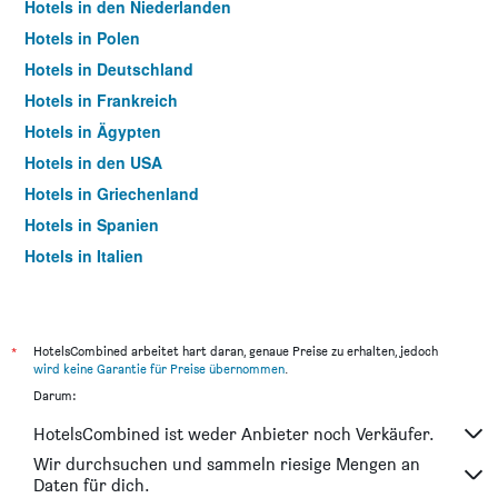
Hotels in den Niederlanden
Hotels in Polen
Hotels in Deutschland
Hotels in Frankreich
Hotels in Ägypten
Hotels in den USA
Hotels in Griechenland
Hotels in Spanien
Hotels in Italien
Hotels in Thailand
*
HotelsCombined arbeitet hart daran, genaue Preise zu erhalten, jedoch
wird keine Garantie für Preise übernommen
.
Darum:
HotelsCombined ist weder Anbieter noch Verkäufer.
Wir durchsuchen und sammeln riesige Mengen an
Daten für dich.