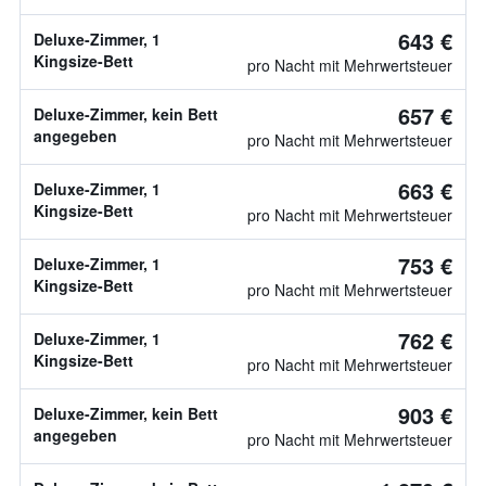
643 €
Deluxe-Zimmer, 1
Kingsize-Bett
pro Nacht mit Mehrwertsteuer
657 €
Deluxe-Zimmer, kein Bett
angegeben
pro Nacht mit Mehrwertsteuer
663 €
Deluxe-Zimmer, 1
Kingsize-Bett
pro Nacht mit Mehrwertsteuer
753 €
Deluxe-Zimmer, 1
Kingsize-Bett
pro Nacht mit Mehrwertsteuer
762 €
Deluxe-Zimmer, 1
Kingsize-Bett
pro Nacht mit Mehrwertsteuer
903 €
Deluxe-Zimmer, kein Bett
angegeben
pro Nacht mit Mehrwertsteuer