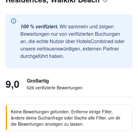
100 % verifiziert.
Wir sammeln und zeigen
Bewertungen nur von verifizierten Buchungen
an, die echte Nutzer über HotelsCombined oder
unsere vertrauenswürdigen, externen Partner
durchgeführt haben.
9,0
Großartig
626 verifizierte Bewertungen
Keine Bewertungen gefunden. Entferne einige Filter,
ändere deine Suchanfrage oder lösche alle Filter, um dir
die Bewertungen anzeigen zu lassen.