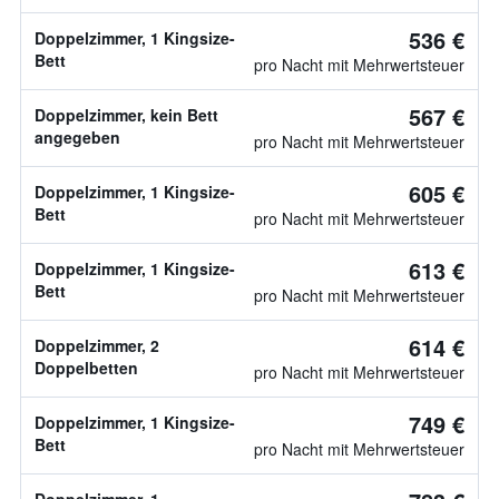
536 €
Doppelzimmer, 1 Kingsize-
Bett
pro Nacht mit Mehrwertsteuer
567 €
Doppelzimmer, kein Bett
angegeben
pro Nacht mit Mehrwertsteuer
605 €
Doppelzimmer, 1 Kingsize-
Bett
pro Nacht mit Mehrwertsteuer
613 €
Doppelzimmer, 1 Kingsize-
Bett
pro Nacht mit Mehrwertsteuer
614 €
Doppelzimmer, 2
Doppelbetten
pro Nacht mit Mehrwertsteuer
749 €
Doppelzimmer, 1 Kingsize-
Bett
pro Nacht mit Mehrwertsteuer