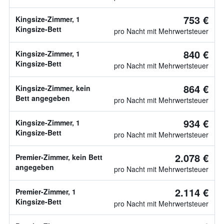
753 €
Kingsize-Zimmer, 1
Kingsize-Bett
pro Nacht mit Mehrwertsteuer
840 €
Kingsize-Zimmer, 1
Kingsize-Bett
pro Nacht mit Mehrwertsteuer
864 €
Kingsize-Zimmer, kein
Bett angegeben
pro Nacht mit Mehrwertsteuer
934 €
Kingsize-Zimmer, 1
Kingsize-Bett
pro Nacht mit Mehrwertsteuer
2.078 €
Premier-Zimmer, kein Bett
angegeben
pro Nacht mit Mehrwertsteuer
2.114 €
Premier-Zimmer, 1
Kingsize-Bett
pro Nacht mit Mehrwertsteuer