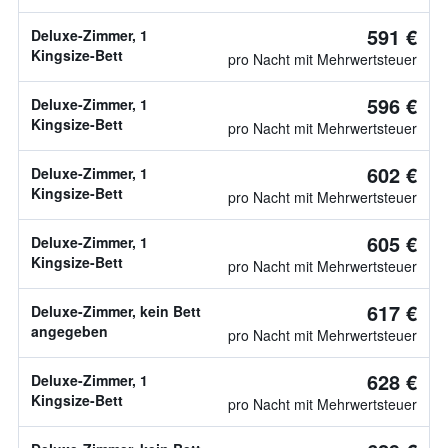
591 €
Deluxe-Zimmer, 1
Kingsize-Bett
pro Nacht mit Mehrwertsteuer
596 €
Deluxe-Zimmer, 1
Kingsize-Bett
pro Nacht mit Mehrwertsteuer
602 €
Deluxe-Zimmer, 1
Kingsize-Bett
pro Nacht mit Mehrwertsteuer
605 €
Deluxe-Zimmer, 1
Kingsize-Bett
pro Nacht mit Mehrwertsteuer
617 €
Deluxe-Zimmer, kein Bett
angegeben
pro Nacht mit Mehrwertsteuer
628 €
Deluxe-Zimmer, 1
Kingsize-Bett
pro Nacht mit Mehrwertsteuer