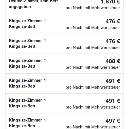
1.870 €
Deluxe-Zimmer, kein Bett
angegeben
pro Nacht mit Mehrwertsteuer
476 €
Kingsize-Zimmer, 1
Kingsize-Bett
pro Nacht mit Mehrwertsteuer
476 €
Kingsize-Zimmer, 1
Kingsize-Bett
pro Nacht mit Mehrwertsteuer
488 €
Kingsize-Zimmer, 1
Kingsize-Bett
pro Nacht mit Mehrwertsteuer
491 €
Kingsize-Zimmer, 1
Kingsize-Bett
pro Nacht mit Mehrwertsteuer
491 €
Kingsize-Zimmer, 1
Kingsize-Bett
pro Nacht mit Mehrwertsteuer
497 €
Kingsize-Zimmer, 1
Kingsize-Bett
pro Nacht mit Mehrwertsteuer