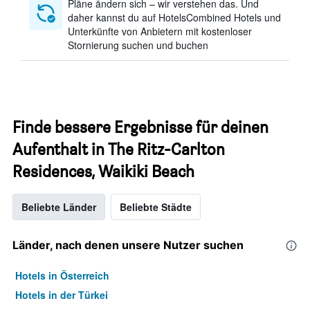
Pläne ändern sich – wir verstehen das. Und
daher kannst du auf HotelsCombined Hotels und
Unterkünfte von Anbietern mit kostenloser
Stornierung suchen und buchen
Finde bessere Ergebnisse für deinen
Aufenthalt in The Ritz-Carlton
Residences, Waikiki Beach
Beliebte Länder
Beliebte Städte
Länder, nach denen unsere Nutzer suchen
Hotels in Österreich
Hotels in der Türkei