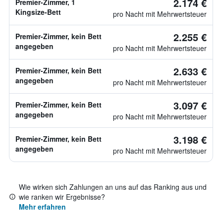
2.174 €
Premier-Zimmer, 1
Kingsize-Bett
pro Nacht mit Mehrwertsteuer
2.255 €
Premier-Zimmer, kein Bett
angegeben
pro Nacht mit Mehrwertsteuer
2.633 €
Premier-Zimmer, kein Bett
angegeben
pro Nacht mit Mehrwertsteuer
3.097 €
Premier-Zimmer, kein Bett
angegeben
pro Nacht mit Mehrwertsteuer
3.198 €
Premier-Zimmer, kein Bett
angegeben
pro Nacht mit Mehrwertsteuer
Wie wirken sich Zahlungen an uns auf das Ranking aus und
wie ranken wir Ergebnisse?
Mehr erfahren