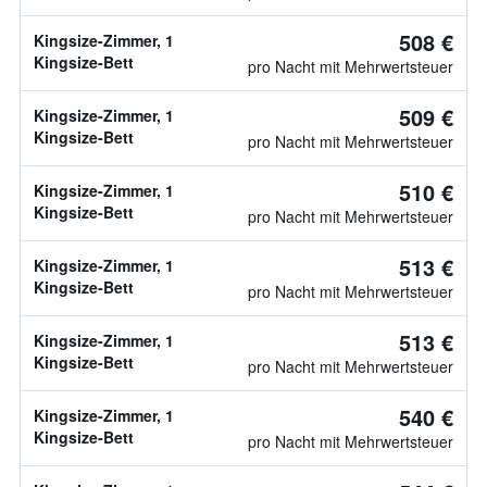
508 €
Kingsize-Zimmer, 1
Kingsize-Bett
pro Nacht mit Mehrwertsteuer
509 €
Kingsize-Zimmer, 1
Kingsize-Bett
pro Nacht mit Mehrwertsteuer
510 €
Kingsize-Zimmer, 1
Kingsize-Bett
pro Nacht mit Mehrwertsteuer
513 €
Kingsize-Zimmer, 1
Kingsize-Bett
pro Nacht mit Mehrwertsteuer
513 €
Kingsize-Zimmer, 1
Kingsize-Bett
pro Nacht mit Mehrwertsteuer
540 €
Kingsize-Zimmer, 1
Kingsize-Bett
pro Nacht mit Mehrwertsteuer