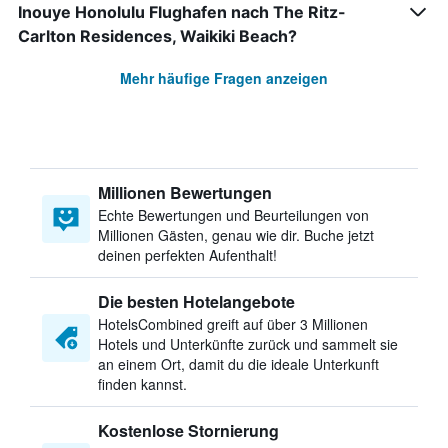
Inouye Honolulu Flughafen nach The Ritz-
Carlton Residences, Waikiki Beach?
Mehr häufige Fragen anzeigen
Millionen Bewertungen
Echte Bewertungen und Beurteilungen von
Millionen Gästen, genau wie dir. Buche jetzt
deinen perfekten Aufenthalt!
Die besten Hotelangebote
HotelsCombined greift auf über 3 Millionen
Hotels und Unterkünfte zurück und sammelt sie
an einem Ort, damit du die ideale Unterkunft
finden kannst.
Kostenlose Stornierung