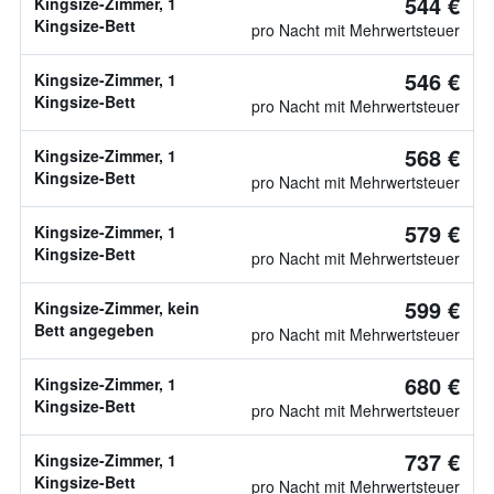
544 €
Kingsize-Zimmer, 1
Kingsize-Bett
pro Nacht mit Mehrwertsteuer
546 €
Kingsize-Zimmer, 1
Kingsize-Bett
pro Nacht mit Mehrwertsteuer
568 €
Kingsize-Zimmer, 1
Kingsize-Bett
pro Nacht mit Mehrwertsteuer
579 €
Kingsize-Zimmer, 1
Kingsize-Bett
pro Nacht mit Mehrwertsteuer
599 €
Kingsize-Zimmer, kein
Bett angegeben
pro Nacht mit Mehrwertsteuer
680 €
Kingsize-Zimmer, 1
Kingsize-Bett
pro Nacht mit Mehrwertsteuer
737 €
Kingsize-Zimmer, 1
Kingsize-Bett
pro Nacht mit Mehrwertsteuer