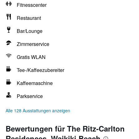
Fitnesscenter
Restaurant
Bar/Lounge
Zimmerservice
Gratis WLAN
Tee-/Kaffeezubereiter
Kaffeemaschine
Parkservice
Alle 128 Ausstattungen anzeigen
Bewertungen für The Ritz-Carlton
Residences, Waikiki Beach