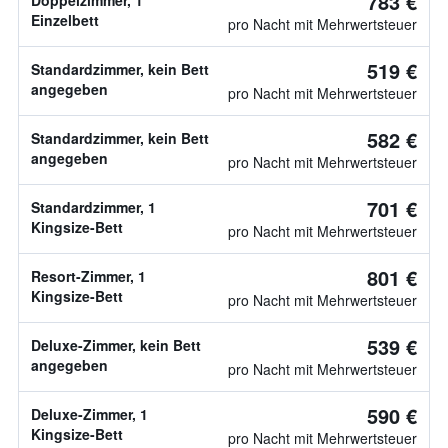
783 €
Doppelzimmer, 1
Einzelbett
pro Nacht mit Mehrwertsteuer
519 €
Standardzimmer, kein Bett
angegeben
pro Nacht mit Mehrwertsteuer
582 €
Standardzimmer, kein Bett
angegeben
pro Nacht mit Mehrwertsteuer
701 €
Standardzimmer, 1
Kingsize-Bett
pro Nacht mit Mehrwertsteuer
801 €
Resort-Zimmer, 1
Kingsize-Bett
pro Nacht mit Mehrwertsteuer
539 €
Deluxe-Zimmer, kein Bett
angegeben
pro Nacht mit Mehrwertsteuer
590 €
Deluxe-Zimmer, 1
Kingsize-Bett
pro Nacht mit Mehrwertsteuer