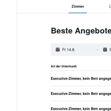
Zimmer
Beste Angebote 
Fr 14.8.
-
Art der Unterkunft
Executive-Zimmer, kein Bett angeg
Executive-Zimmer, kein Bett angeg
Executive-Zimmer, kein Bett angeg