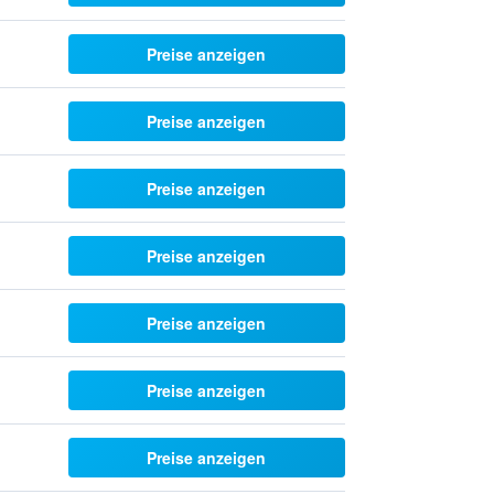
Preise anzeigen
Preise anzeigen
Preise anzeigen
Preise anzeigen
Preise anzeigen
Preise anzeigen
Preise anzeigen