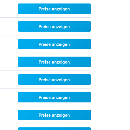
Preise anzeigen
Preise anzeigen
Preise anzeigen
Preise anzeigen
Preise anzeigen
Preise anzeigen
Preise anzeigen