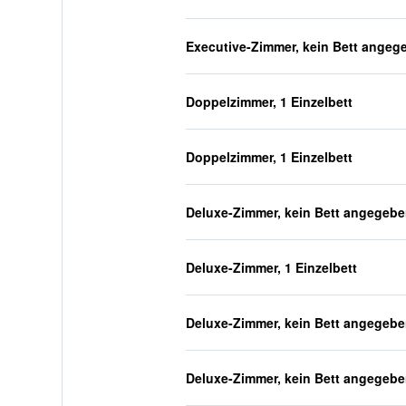
Executive-Zimmer, kein Bett angeg
Doppelzimmer, 1 Einzelbett
Doppelzimmer, 1 Einzelbett
Deluxe-Zimmer, kein Bett angegeb
Deluxe-Zimmer, 1 Einzelbett
Deluxe-Zimmer, kein Bett angegeb
Deluxe-Zimmer, kein Bett angegeb