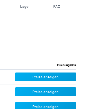
Lage
FAQ
Buchungslink
Preise anzeigen
Preise anzeigen
Preise anzeigen