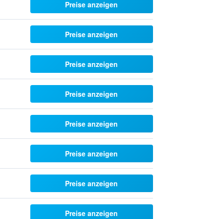
Preise anzeigen
Preise anzeigen
Preise anzeigen
Preise anzeigen
Preise anzeigen
Preise anzeigen
Preise anzeigen
Preise anzeigen