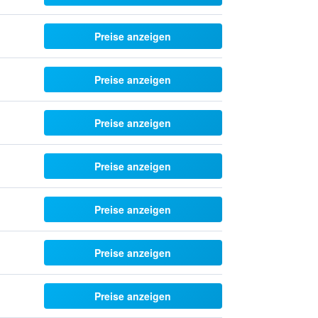
Preise anzeigen
Preise anzeigen
Preise anzeigen
Preise anzeigen
Preise anzeigen
Preise anzeigen
Preise anzeigen