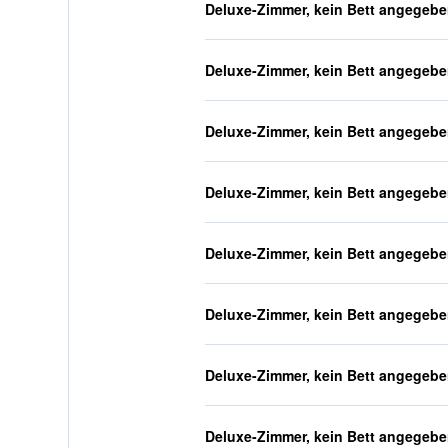
Deluxe-Zimmer, kein Bett angegeb
Deluxe-Zimmer, kein Bett angegeb
Deluxe-Zimmer, kein Bett angegeb
Deluxe-Zimmer, kein Bett angegeb
Deluxe-Zimmer, kein Bett angegeb
Deluxe-Zimmer, kein Bett angegeb
Deluxe-Zimmer, kein Bett angegeb
Deluxe-Zimmer, kein Bett angegeb