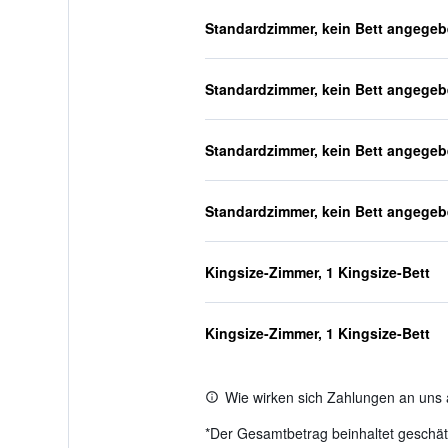
Standardzimmer, kein Bett angege
Standardzimmer, kein Bett angege
Standardzimmer, kein Bett angege
Standardzimmer, kein Bett angege
Kingsize-Zimmer, 1 Kingsize-Bett
Kingsize-Zimmer, 1 Kingsize-Bett
Wie wirken sich Zahlungen an uns 
*
Der Gesamtbetrag beinhaltet geschätz