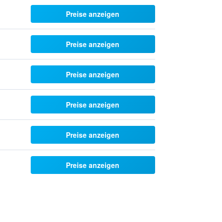
Preise anzeigen
Preise anzeigen
Preise anzeigen
Preise anzeigen
Preise anzeigen
Preise anzeigen