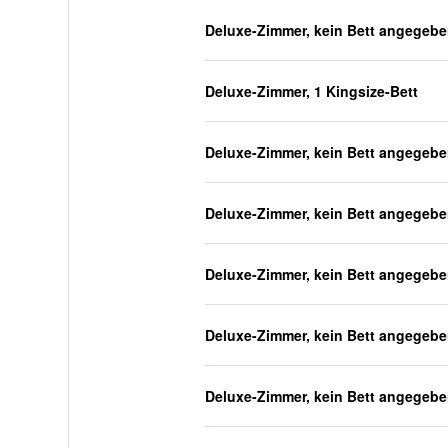
Deluxe-Zimmer, kein Bett angegeb
Deluxe-Zimmer, 1 Kingsize-Bett
Deluxe-Zimmer, kein Bett angegeb
Deluxe-Zimmer, kein Bett angegeb
Deluxe-Zimmer, kein Bett angegeb
Deluxe-Zimmer, kein Bett angegeb
Deluxe-Zimmer, kein Bett angegeb