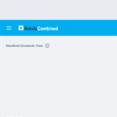
Strandhotel Zoutelande: Fotos