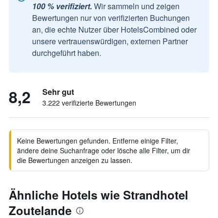
100 % verifiziert.
Wir sammeln und zeigen
Bewertungen nur von verifizierten Buchungen
an, die echte Nutzer über HotelsCombined oder
unsere vertrauenswürdigen, externen Partner
durchgeführt haben.
8,2
Sehr gut
3.222 verifizierte Bewertungen
Keine Bewertungen gefunden. Entferne einige Filter,
ändere deine Suchanfrage oder lösche alle Filter, um dir
die Bewertungen anzeigen zu lassen.
Ähnliche Hotels wie Strandhotel
Zoutelande