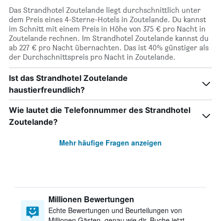
Das Strandhotel Zoutelande liegt durchschnittlich unter
dem Preis eines 4-Sterne-Hotels in Zoutelande. Du kannst
im Schnitt mit einem Preis in Höhe von 375 € pro Nacht in
Zoutelande rechnen. Im Strandhotel Zoutelande kannst du
ab 227 € pro Nacht übernachten. Das ist 40% günstiger als
der Durchschnittspreis pro Nacht in Zoutelande.
Ist das Strandhotel Zoutelande
haustierfreundlich?
Wie lautet die Telefonnummer des Strandhotel
Zoutelande?
Mehr häufige Fragen anzeigen
Millionen Bewertungen
Echte Bewertungen und Beurteilungen von
Millionen Gästen, genau wie dir. Buche jetzt