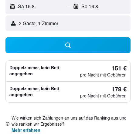
Sa 15.8.
-
So 16.8.
2 Gäste, 1 Zimmer
151 €
Doppelzimmer, kein Bett
angegeben
pro Nacht mit Gebühren
178 €
Doppelzimmer, kein Bett
angegeben
pro Nacht mit Gebühren
Wie wirken sich Zahlungen an uns auf das Ranking aus und
wie ranken wir Ergebnisse?
Mehr erfahren