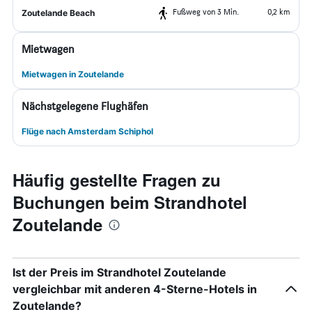
Fußweg von 3 Min.
0,2 km
Zoutelande Beach
Mietwagen
Mietwagen in Zoutelande
Nächstgelegene Flughäfen
Flüge nach Amsterdam Schiphol
Häufig gestellte Fragen zu
Buchungen beim Strandhotel
Zoutelande
Ist der Preis im Strandhotel Zoutelande
vergleichbar mit anderen 4-Sterne-Hotels in
Zoutelande?