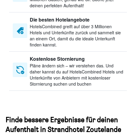
deinen perfekten Aufenthalt!
Die besten Hotelangebote
HotelsCombined greift auf über 3 Millionen
Hotels und Unterkünfte zurück und sammelt sie
an einem Ort, damit du die ideale Unterkunft
finden kannst.
Kostenlose Stornierung
Pläne ändern sich – wir verstehen das. Und
daher kannst du auf HotelsCombined Hotels und
Unterkünfte von Anbietern mit kostenloser
Stornierung suchen und buchen
Finde bessere Ergebnisse für deinen
Aufenthalt in Strandhotel Zoutelande