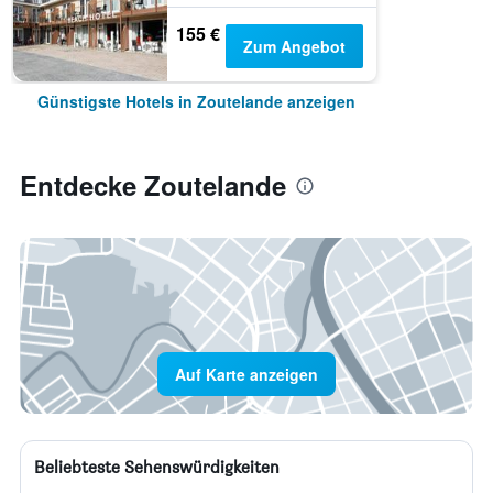
155 €
Zum Angebot
Günstigste Hotels in Zoutelande anzeigen
Entdecke Zoutelande
Auf Karte anzeigen
Beliebteste Sehenswürdigkeiten