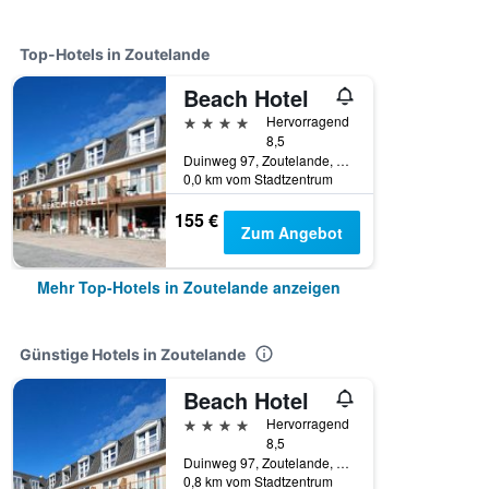
Top-Hotels in Zoutelande
Beach Hotel
4 Sterne
Hervorragend
8,5
Duinweg 97, Zoutelande, Zeeland, Niederlande
0,0 km vom Stadtzentrum
155 €
Zum Angebot
Mehr Top-Hotels in Zoutelande anzeigen
Günstige Hotels in Zoutelande
Beach Hotel
4 Sterne
Hervorragend
8,5
Duinweg 97, Zoutelande, Zeeland, Niederlande
0,8 km vom Stadtzentrum