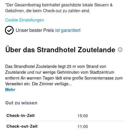
*
Der Gesamtbetrag beinhaltet geschätzte lokale Steuern &
Gebühren, die beim Check-out zu zahlen sind.
Cookie-Einstellungen
Unser bester Preis
ist garantiert
Über das Strandhotel Zoutelande
Das Strandhotel Zoutelande liegt 25 m vom Strand von
Zoutelande und nur wenige Gehminuten vom Stadtzentrum
entfernt An warmen Tagen lädt eine große Sonnenterrasse zum
Verweilen ein. Die Zimmer verfüge...
Mehr
Gut zu wissen
15:00
Check-in-Zeit
11:00
Check-out-Zeit