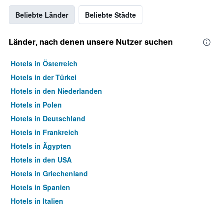
Beliebte Länder
Beliebte Städte
Länder, nach denen unsere Nutzer suchen
Hotels in Österreich
Hotels in der Türkei
Hotels in den Niederlanden
Hotels in Polen
Hotels in Deutschland
Hotels in Frankreich
Hotels in Ägypten
Hotels in den USA
Hotels in Griechenland
Hotels in Spanien
Hotels in Italien
Hotels in Thailand