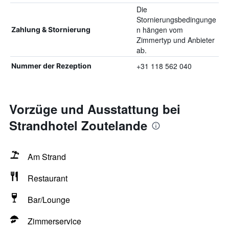
Die
Stornierungsbedingunge
n hängen vom
Zahlung & Stornierung
Zimmertyp und Anbieter
ab.
+31 118 562 040
Nummer der Rezeption
Vorzüge und Ausstattung bei
Strandhotel Zoutelande
Am Strand
Restaurant
Bar/Lounge
Zimmerservice