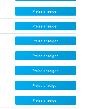
Preise anzeigen
Preise anzeigen
Preise anzeigen
Preise anzeigen
Preise anzeigen
Preise anzeigen
Preise anzeigen