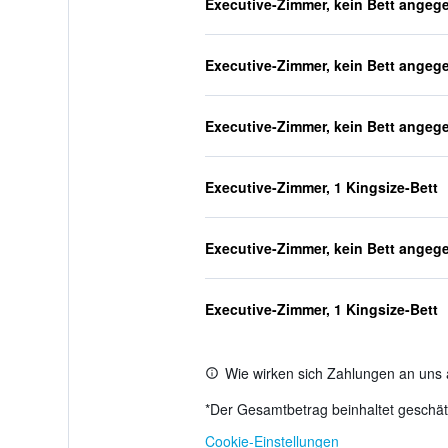
Executive-Zimmer, kein Bett angeg
Executive-Zimmer, kein Bett angeg
Executive-Zimmer, kein Bett angeg
Executive-Zimmer, 1 Kingsize-Bett
Executive-Zimmer, kein Bett angeg
Executive-Zimmer, 1 Kingsize-Bett
Wie wirken sich Zahlungen an uns 
*
Der Gesamtbetrag beinhaltet geschätz
Cookie-Einstellungen