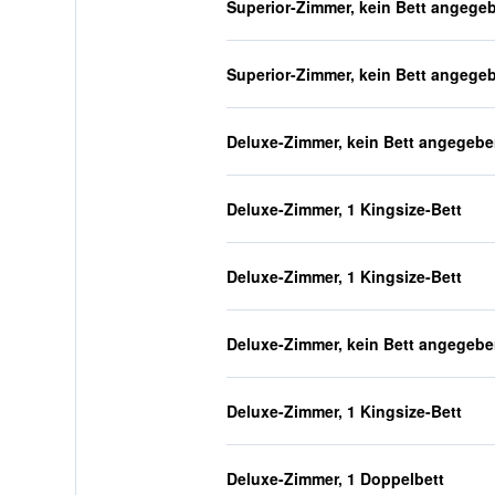
Superior-Zimmer, kein Bett angege
Superior-Zimmer, kein Bett angege
Deluxe-Zimmer, kein Bett angegeb
Deluxe-Zimmer, 1 Kingsize-Bett
Deluxe-Zimmer, 1 Kingsize-Bett
Deluxe-Zimmer, kein Bett angegeb
Deluxe-Zimmer, 1 Kingsize-Bett
Deluxe-Zimmer, 1 Doppelbett