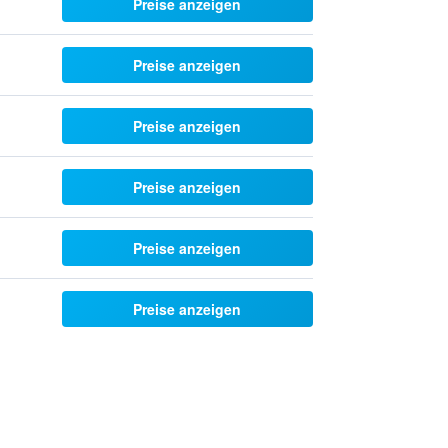
Preise anzeigen
Preise anzeigen
Preise anzeigen
Preise anzeigen
Preise anzeigen
Preise anzeigen