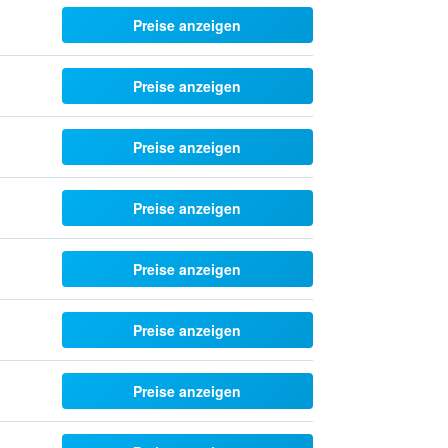
Preise anzeigen
Preise anzeigen
Preise anzeigen
Preise anzeigen
Preise anzeigen
Preise anzeigen
Preise anzeigen