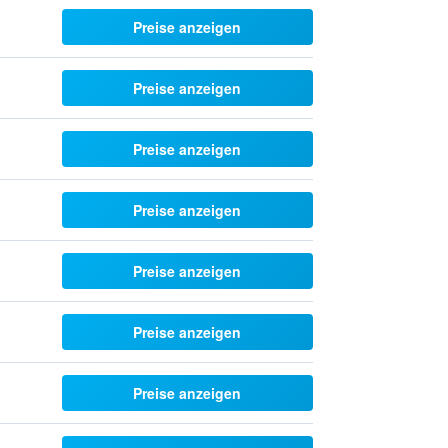
Preise anzeigen
Preise anzeigen
Preise anzeigen
Preise anzeigen
Preise anzeigen
Preise anzeigen
Preise anzeigen