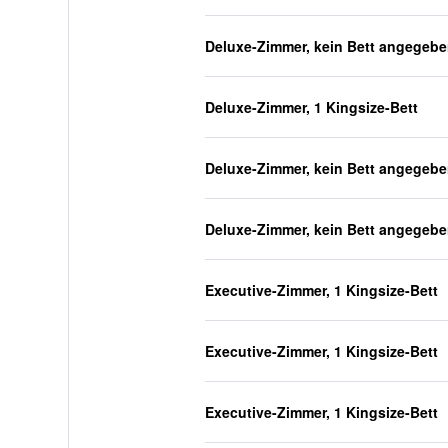
Deluxe-Zimmer, kein Bett angegeb
Deluxe-Zimmer, 1 Kingsize-Bett
Deluxe-Zimmer, kein Bett angegeb
Deluxe-Zimmer, kein Bett angegeb
Executive-Zimmer, 1 Kingsize-Bett
Executive-Zimmer, 1 Kingsize-Bett
Executive-Zimmer, 1 Kingsize-Bett