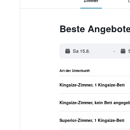
Zimmer
Beste Angebote
Sa 15.8.
-
Art der Unterkunft
Kingsize-Zimmer, 1 Kingsize-Bett
Kingsize-Zimmer, kein Bett angege
Superior-Zimmer, 1 Kingsize-Bett