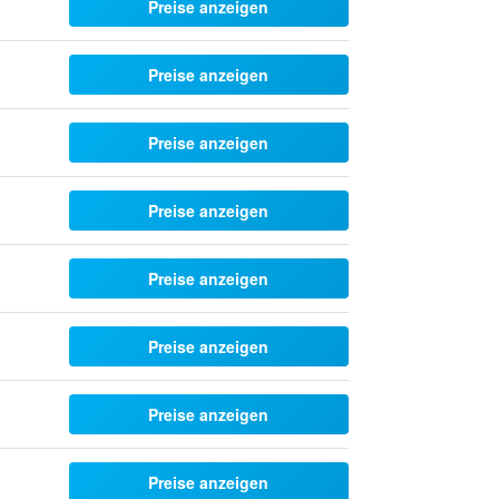
Preise anzeigen
Preise anzeigen
Preise anzeigen
Preise anzeigen
Preise anzeigen
Preise anzeigen
Preise anzeigen
Preise anzeigen