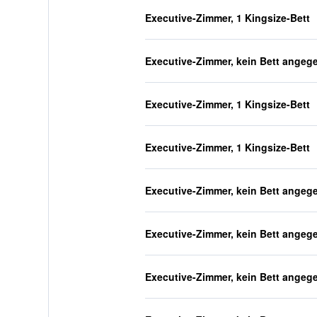
Executive-Zimmer, 1 Kingsize-Bett
Executive-Zimmer, kein Bett angeg
Executive-Zimmer, 1 Kingsize-Bett
Executive-Zimmer, 1 Kingsize-Bett
Executive-Zimmer, kein Bett angeg
Executive-Zimmer, kein Bett angeg
Executive-Zimmer, kein Bett angeg