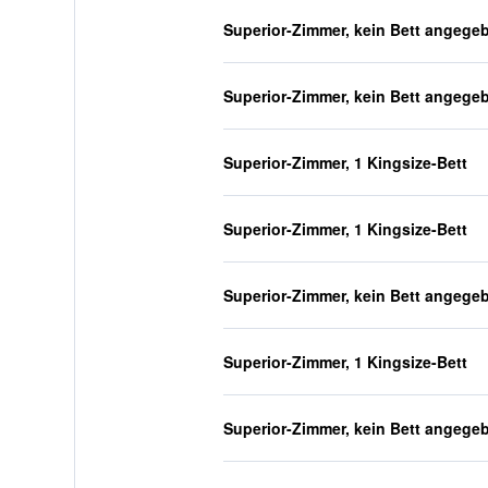
Superior-Zimmer, kein Bett angege
Superior-Zimmer, kein Bett angege
Superior-Zimmer, 1 Kingsize-Bett
Superior-Zimmer, 1 Kingsize-Bett
Superior-Zimmer, kein Bett angege
Superior-Zimmer, 1 Kingsize-Bett
Superior-Zimmer, kein Bett angege