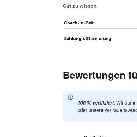
Gut zu wissen
Check-in-Zeit
Zahlung & Stornierung
Bewertungen fü
100 % verifiziert.
Wir samme
oder unsere vertrauenswürd