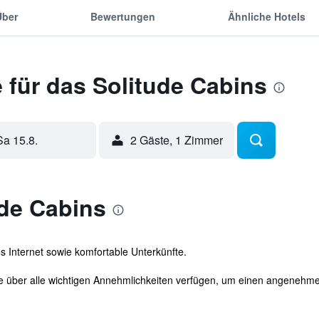
Über
Bewertungen
Ähnliche Hotels
 für das Solitude Cabins
Sa 15.8.
2 Gäste, 1 Zimmer
ude Cabins
s Internet sowie komfortable Unterkünfte.
ie über alle wichtigen Annehmlichkeiten verfügen, um einen angenehme