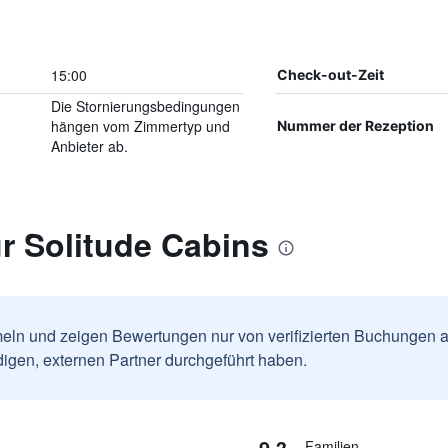
15:00
Check-out-Zeit
Die Stornierungsbedingungen
hängen vom Zimmertyp und
Nummer der Rezeption
Anbieter ab.
r Solitude Cabins
ln und zeigen Bewertungen nur von verifizierten Buchungen a
igen, externen Partner durchgeführt haben.
9,3
Familien