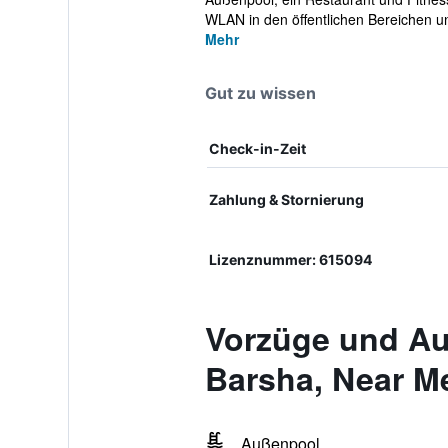
WLAN in den öffentlichen Bereichen un
Mehr
Gut zu wissen
Check-in-Zeit
Zahlung & Stornierung
Lizenznummer: 615094
Vorzüge und Au
Barsha, Near Me
Außenpool