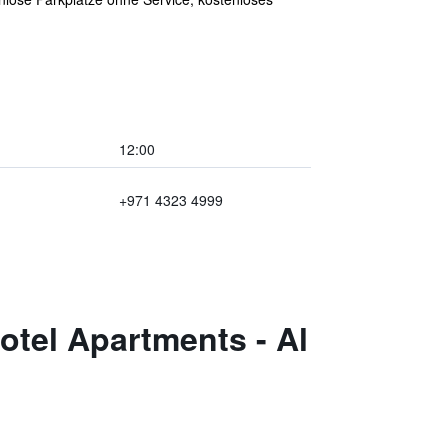
12:00
+971 4323 4999
tel Apartments - Al