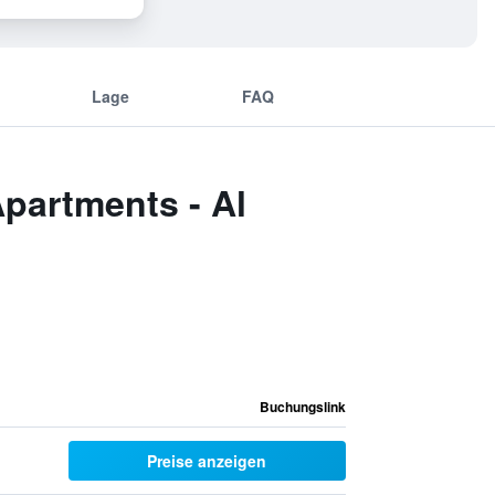
Lage
FAQ
partments - Al
Buchungslink
Preise anzeigen