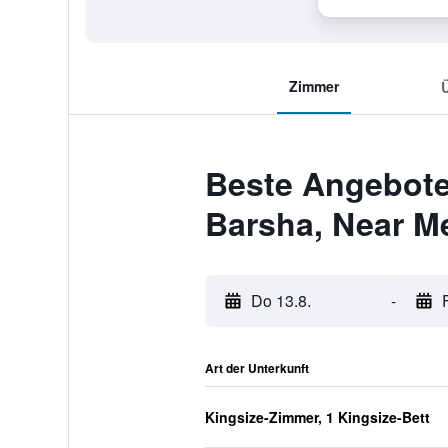
Zimmer
Beste Angebote
Barsha, Near Me
Do 13.8.
-
Art der Unterkunft
Kingsize-Zimmer, 1 Kingsize-Bett