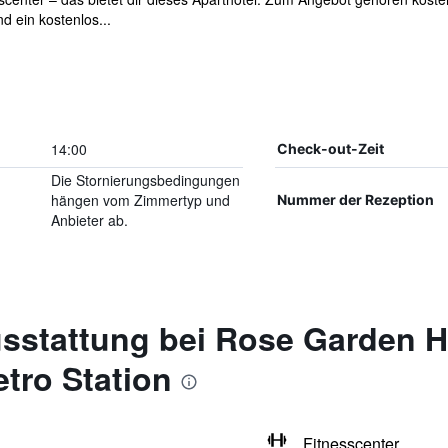
d ein kostenlos...
14:00
Check-out-Zeit
Die Stornierungsbedingungen
hängen vom Zimmertyp und
Nummer der Rezeption
Anbieter ab.
sstattung bei Rose Garden Ho
tro Station
Fitnesscenter