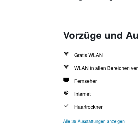
Vorzüge und Au
Gratis WLAN
WLAN in allen Bereichen ver
Fernseher
Internet
Haartrockner
Alle 39 Ausstattungen anzeigen