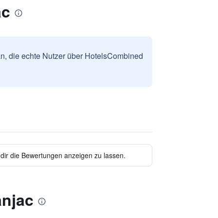
ac
n, die echte Nutzer über HotelsCombined
 dir die Bewertungen anzeigen zu lassen.
anjac