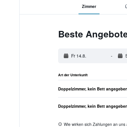
Zimmer
Beste Angebote
Fr 14.8.
-
Art der Unterkunft
Doppelzimmer, kein Bett angegebe
Doppelzimmer, kein Bett angegebe
Wie wirken sich Zahlungen an uns 