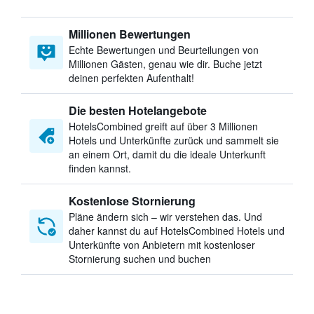
Millionen Bewertungen
Echte Bewertungen und Beurteilungen von
Millionen Gästen, genau wie dir. Buche jetzt
deinen perfekten Aufenthalt!
Die besten Hotelangebote
HotelsCombined greift auf über 3 Millionen
Hotels und Unterkünfte zurück und sammelt sie
an einem Ort, damit du die ideale Unterkunft
finden kannst.
Kostenlose Stornierung
Pläne ändern sich – wir verstehen das. Und
daher kannst du auf HotelsCombined Hotels und
Unterkünfte von Anbietern mit kostenloser
Stornierung suchen und buchen