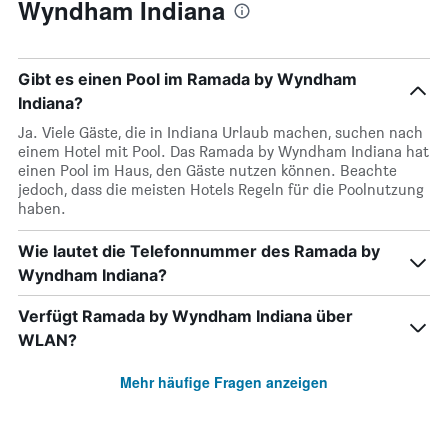
Wyndham Indiana
Gibt es einen Pool im Ramada by Wyndham
Indiana?
Ja. Viele Gäste, die in Indiana Urlaub machen, suchen nach
einem Hotel mit Pool. Das Ramada by Wyndham Indiana hat
einen Pool im Haus, den Gäste nutzen können. Beachte
jedoch, dass die meisten Hotels Regeln für die Poolnutzung
haben.
Wie lautet die Telefonnummer des Ramada by
Wyndham Indiana?
Verfügt Ramada by Wyndham Indiana über
WLAN?
Mehr häufige Fragen anzeigen