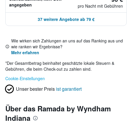
angegeben
pro Nacht mit Gebühren
37 weitere Angebote ab 79 €
Wie wirken sich Zahlungen an uns auf das Ranking aus und
wie ranken wir Ergebnisse?
Mehr erfahren
*
Der Gesamtbetrag beinhaltet geschätzte lokale Steuern &
Gebühren, die beim Check-out zu zahlen sind.
Cookie-Einstellungen
Unser bester Preis
ist garantiert
Über das Ramada by Wyndham
Indiana