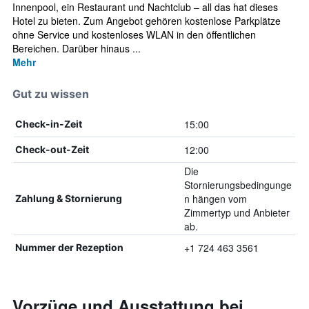
Innenpool, ein Restaurant und Nachtclub – all das hat dieses
Hotel zu bieten. Zum Angebot gehören kostenlose Parkplätze
ohne Service und kostenloses WLAN in den öffentlichen
Bereichen. Darüber hinaus ...
Mehr
Gut zu wissen
15:00
Check-in-Zeit
12:00
Check-out-Zeit
Die
Stornierungsbedingunge
n hängen vom
Zahlung & Stornierung
Zimmertyp und Anbieter
ab.
+1 724 463 3561
Nummer der Rezeption
Vorzüge und Ausstattung bei