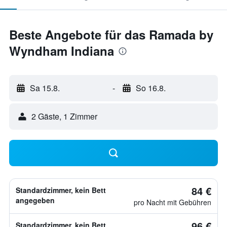
Beste Angebote für das Ramada by
Wyndham Indiana
Sa 15.8.
-
So 16.8.
2 Gäste, 1 Zimmer
84 €
Standardzimmer, kein Bett
angegeben
pro Nacht mit Gebühren
96 €
Standardzimmer, kein Bett