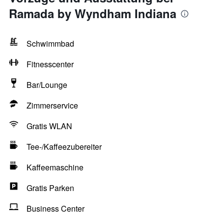
Ramada by Wyndham Indiana
Schwimmbad
Fitnesscenter
Bar/Lounge
Zimmerservice
Gratis WLAN
Tee-/Kaffeezubereiter
Kaffeemaschine
Gratis Parken
Business Center