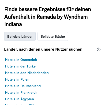
Finde bessere Ergebnisse für deinen
Aufenthalt in Ramada by Wyndham
Indiana
Beliebte Länder
Beliebte Städte
Länder, nach denen unsere Nutzer suchen
Hotels in Österreich
Hotels in der Türkei
Hotels in den Niederlanden
Hotels in Polen
Hotels in Deutschland
Hotels in Frankreich
Hotels in Ägypten