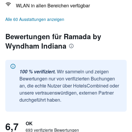
WLAN in allen Bereichen verfügbar
Alle 60 Ausstattungen anzeigen
Bewertungen für Ramada by
Wyndham Indiana
100 % verifiziert.
Wir sammeln und zeigen
Bewertungen nur von verifizierten Buchungen
an, die echte Nutzer über HotelsCombined oder
unsere vertrauenswürdigen, externen Partner
durchgeführt haben.
6,7
OK
693 verifizierte Bewertungen