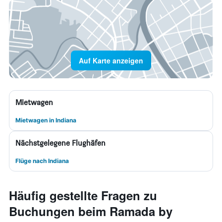
Auf Karte anzeigen
Mietwagen
Mietwagen in Indiana
Nächstgelegene Flughäfen
Flüge nach Indiana
Häufig gestellte Fragen zu
Buchungen beim Ramada by