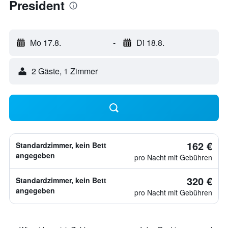
President
Mo 17.8.
-
Di 18.8.
2 Gäste, 1 Zimmer
162 €
Standardzimmer, kein Bett
angegeben
pro Nacht mit Gebühren
320 €
Standardzimmer, kein Bett
angegeben
pro Nacht mit Gebühren