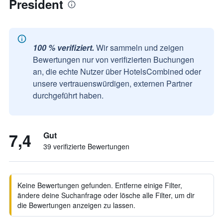
President
100 % verifiziert.
Wir sammeln und zeigen
Bewertungen nur von verifizierten Buchungen
an, die echte Nutzer über HotelsCombined oder
unsere vertrauenswürdigen, externen Partner
durchgeführt haben.
7,4
Gut
39 verifizierte Bewertungen
Keine Bewertungen gefunden. Entferne einige Filter,
ändere deine Suchanfrage oder lösche alle Filter, um dir
die Bewertungen anzeigen zu lassen.