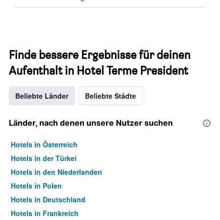
Finde bessere Ergebnisse für deinen
Aufenthalt in Hotel Terme President
Beliebte Länder
Beliebte Städte
Länder, nach denen unsere Nutzer suchen
Hotels in Österreich
Hotels in der Türkei
Hotels in den Niederlanden
Hotels in Polen
Hotels in Deutschland
Hotels in Frankreich