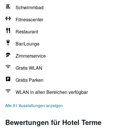
Schwimmbad
Fitnesscenter
Restaurant
Bar/Lounge
Zimmerservice
Gratis WLAN
Gratis Parken
WLAN in allen Bereichen verfügbar
Alle 81 Ausstattungen anzeigen
Bewertungen für Hotel Terme