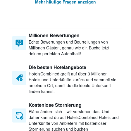
Mehr häufige Fragen anzeigen
Millionen Bewertungen
Echte Bewertungen und Beurteilungen von
Millionen Gästen, genau wie dir. Buche jetzt
deinen perfekten Aufenthalt!
Die besten Hotelangebote
HotelsCombined greift auf über 3 Millionen
Hotels und Unterkünfte zurück und sammelt sie
an einem Ort, damit du die ideale Unterkunft
finden kannst.
Kostenlose Stornierung
Pläne ändern sich – wir verstehen das. Und
daher kannst du auf HotelsCombined Hotels und
Unterkünfte von Anbietern mit kostenloser
Stornierung suchen und buchen