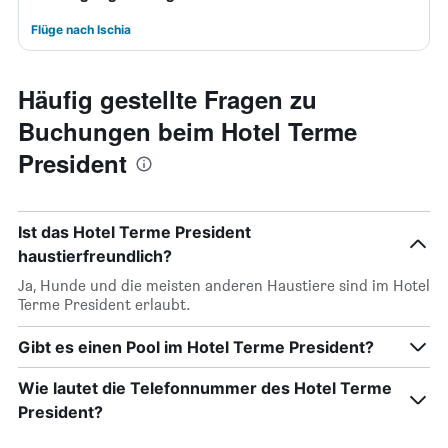
Flüge nach Ischia
Häufig gestellte Fragen zu
Buchungen beim Hotel Terme
President
Ist das Hotel Terme President
haustierfreundlich?
Ja, Hunde und die meisten anderen Haustiere sind im Hotel
Terme President erlaubt.
Gibt es einen Pool im Hotel Terme President?
Wie lautet die Telefonnummer des Hotel Terme
President?