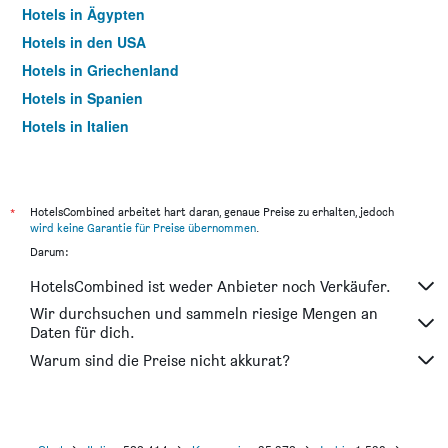
Hotels in Ägypten
Hotels in den USA
Hotels in Griechenland
Hotels in Spanien
Hotels in Italien
Hotels in Thailand
*
HotelsCombined arbeitet hart daran, genaue Preise zu erhalten, jedoch
wird keine Garantie für Preise übernommen
.
Darum:
HotelsCombined ist weder Anbieter noch Verkäufer.
Wir durchsuchen und sammeln riesige Mengen an
Daten für dich.
Warum sind die Preise nicht akkurat?