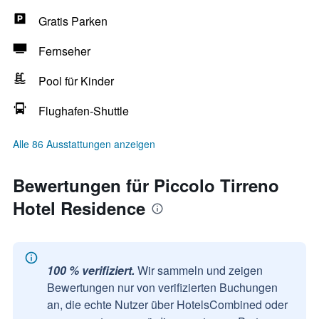
Gratis Parken
Fernseher
Pool für Kinder
Flughafen-Shuttle
Alle 86 Ausstattungen anzeigen
Bewertungen für Piccolo Tirreno
Hotel Residence
100 % verifiziert.
Wir sammeln und zeigen
Bewertungen nur von verifizierten Buchungen
an, die echte Nutzer über HotelsCombined oder