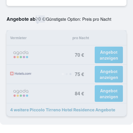
Angebote ab
70 €
/
Günstigste Option: Preis pro Nacht
Vermieter
pro Nacht
Angebot
70 €
anzeigen
Angebot
75 €
anzeigen
Angebot
84 €
anzeigen
4 weitere Piccolo Tirreno Hotel Residence Angebote