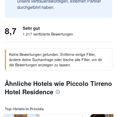
unsere vertrauenswürdigen, externen Partner
durchgeführt haben.
8,7
Sehr gut
1.217 verifizierte Bewertungen
Keine Bewertungen gefunden. Entferne einige Filter,
ändere deine Suchanfrage oder lösche alle Filter, um dir
die Bewertungen anzeigen zu lassen.
Ähnliche Hotels wie Piccolo Tirreno
Hotel Residence
Top-Hotels in Procida