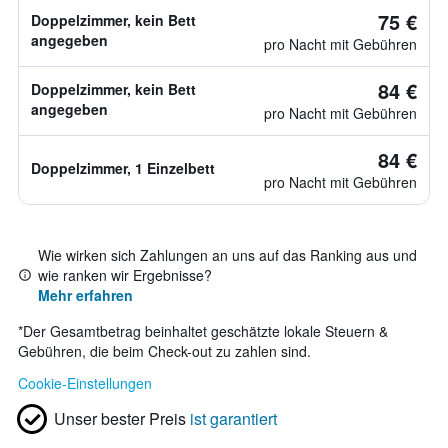
75 €
Doppelzimmer, kein Bett
angegeben
pro Nacht mit Gebühren
84 €
Doppelzimmer, kein Bett
angegeben
pro Nacht mit Gebühren
84 €
Doppelzimmer, 1 Einzelbett
pro Nacht mit Gebühren
Wie wirken sich Zahlungen an uns auf das Ranking aus und
wie ranken wir Ergebnisse?
Mehr erfahren
*
Der Gesamtbetrag beinhaltet geschätzte lokale Steuern &
Gebühren, die beim Check-out zu zahlen sind.
Cookie-Einstellungen
Unser bester Preis
ist garantiert