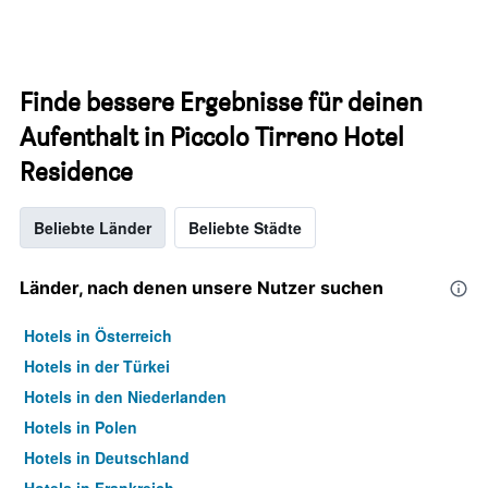
Finde bessere Ergebnisse für deinen
Aufenthalt in Piccolo Tirreno Hotel
Residence
Beliebte Länder
Beliebte Städte
Länder, nach denen unsere Nutzer suchen
Hotels in Österreich
Hotels in der Türkei
Hotels in den Niederlanden
Hotels in Polen
Hotels in Deutschland