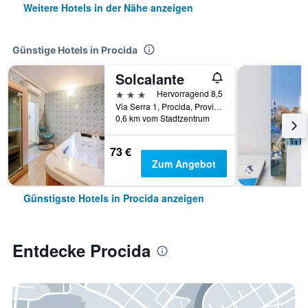
Weitere Hotels in der Nähe anzeigen
Günstige Hotels in Procida
Solcalante
3 Sterne
Hervorragend 8,5
Via Serra 1, Procida, Provinz Neapel, Italien
0,6 km vom Stadtzentrum
73 €
Zum Angebot
Günstigste Hotels in Procida anzeigen
Entdecke Procida