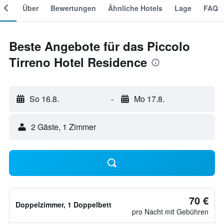
mer
Über
Bewertungen
Ähnliche Hotels
Lage
FAQ
Beste Angebote für das Piccolo
Tirreno Hotel Residence
So 16.8.
-
Mo 17.8.
2 Gäste, 1 Zimmer
70 €
Doppelzimmer, 1 Doppelbett
pro Nacht mit Gebühren