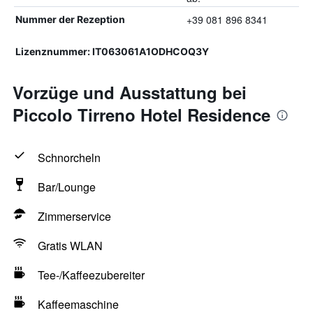
+39 081 896 8341
Nummer der Rezeption
Lizenznummer: IT063061A1ODHCOQ3Y
Vorzüge und Ausstattung bei
Piccolo Tirreno Hotel Residence
Schnorcheln
Bar/Lounge
Zimmerservice
Gratis WLAN
Tee-/Kaffeezubereiter
Kaffeemaschine