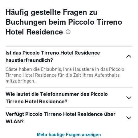
Häufig gestellte Fragen zu
Buchungen beim Piccolo Tirreno
Hotel Residence
Ist das Piccolo Tirreno Hotel Residence
haustierfreundlich?
Gäste haben die Erlaubnis, ihre Haustiere in das Piccolo
Tirreno Hotel Residence für die Zeit ihres Aufenthalts
mitzubringen.
Wie lautet die Telefonnummer des Piccolo
Tirreno Hotel Residence?
Verfügt Piccolo Tirreno Hotel Residence über
WLAN?
Mehr häufige Fragen anzeigen