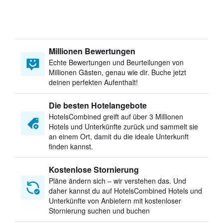
Millionen Bewertungen
Echte Bewertungen und Beurteilungen von
Millionen Gästen, genau wie dir. Buche jetzt
deinen perfekten Aufenthalt!
Die besten Hotelangebote
HotelsCombined greift auf über 3 Millionen
Hotels und Unterkünfte zurück und sammelt sie
an einem Ort, damit du die ideale Unterkunft
finden kannst.
Kostenlose Stornierung
Pläne ändern sich – wir verstehen das. Und
daher kannst du auf HotelsCombined Hotels und
Unterkünfte von Anbietern mit kostenloser
Stornierung suchen und buchen