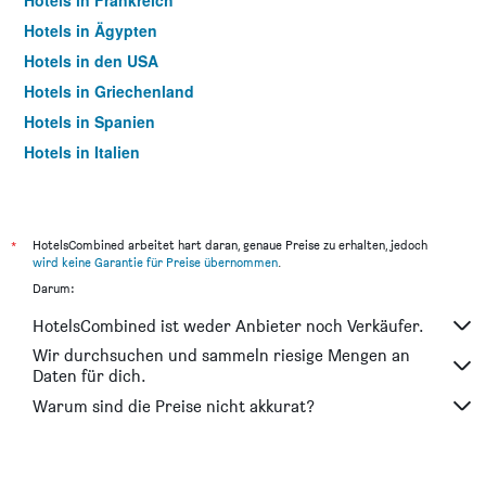
Hotels in Frankreich
Hotels in Ägypten
Hotels in den USA
Hotels in Griechenland
Hotels in Spanien
Hotels in Italien
Hotels in Thailand
*
HotelsCombined arbeitet hart daran, genaue Preise zu erhalten, jedoch
wird keine Garantie für Preise übernommen
.
Darum:
HotelsCombined ist weder Anbieter noch Verkäufer.
Wir durchsuchen und sammeln riesige Mengen an
Daten für dich.
Warum sind die Preise nicht akkurat?