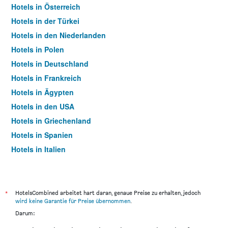
Hotels in Österreich
Hotels in der Türkei
Hotels in den Niederlanden
Hotels in Polen
Hotels in Deutschland
Hotels in Frankreich
Hotels in Ägypten
Hotels in den USA
Hotels in Griechenland
Hotels in Spanien
Hotels in Italien
Hotels in Thailand
*
HotelsCombined arbeitet hart daran, genaue Preise zu erhalten, jedoch
wird keine Garantie für Preise übernommen
.
Darum: