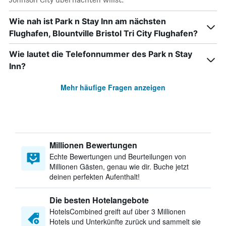
Wie nah ist Park n Stay Inn am nächsten
Flughafen, Blountville Bristol Tri City Flughafen?
Wie lautet die Telefonnummer des Park n Stay
Inn?
Mehr häufige Fragen anzeigen
Millionen Bewertungen
Echte Bewertungen und Beurteilungen von
Millionen Gästen, genau wie dir. Buche jetzt
deinen perfekten Aufenthalt!
Die besten Hotelangebote
HotelsCombined greift auf über 3 Millionen
Hotels und Unterkünfte zurück und sammelt sie