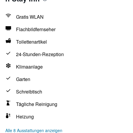
Gratis WLAN
Flachbildfernseher
Toilettenartikel
24-Stunden-Rezeption
Klimaanlage
Garten
Schreibtisch
Tägliche Reinigung
Heizung
Alle 8 Ausstattungen anzeigen