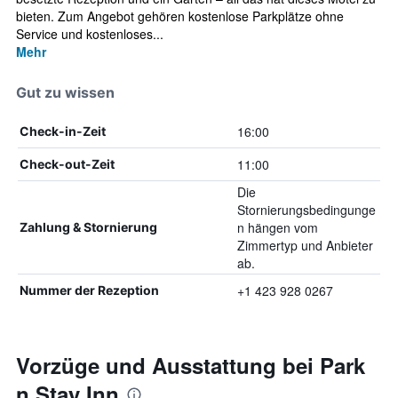
bieten. Zum Angebot gehören kostenlose Parkplätze ohne
Service und kostenloses...
Mehr
Gut zu wissen
16:00
Check-in-Zeit
11:00
Check-out-Zeit
Die
Stornierungsbedingunge
n hängen vom
Zahlung & Stornierung
Zimmertyp und Anbieter
ab.
+1 423 928 0267
Nummer der Rezeption
Vorzüge und Ausstattung bei Park
n Stay Inn