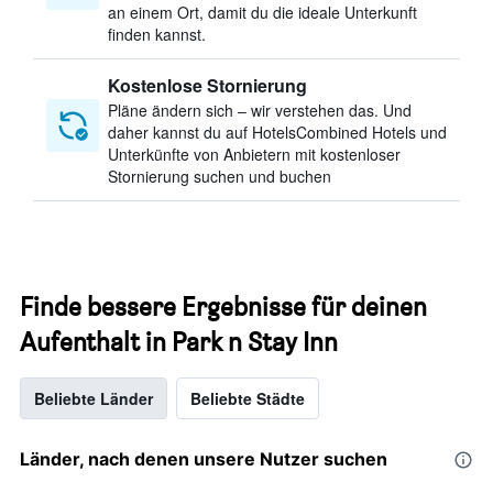
an einem Ort, damit du die ideale Unterkunft
finden kannst.
Kostenlose Stornierung
Pläne ändern sich – wir verstehen das. Und
daher kannst du auf HotelsCombined Hotels und
Unterkünfte von Anbietern mit kostenloser
Stornierung suchen und buchen
Finde bessere Ergebnisse für deinen
Aufenthalt in Park n Stay Inn
Beliebte Länder
Beliebte Städte
Länder, nach denen unsere Nutzer suchen