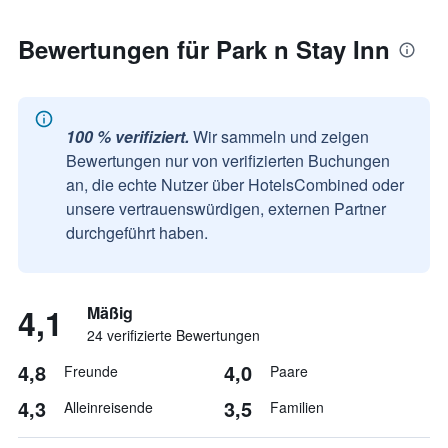
Bewertungen für Park n Stay Inn
100 % verifiziert.
Wir sammeln und zeigen
Bewertungen nur von verifizierten Buchungen
an, die echte Nutzer über HotelsCombined oder
unsere vertrauenswürdigen, externen Partner
durchgeführt haben.
4,1
Mäßig
24 verifizierte Bewertungen
4,8
4,0
Freunde
Paare
4,3
3,5
Alleinreisende
Familien