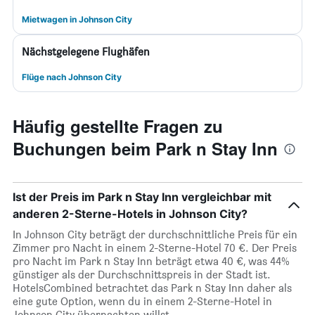
Mietwagen in Johnson City
Nächstgelegene Flughäfen
Flüge nach Johnson City
Häufig gestellte Fragen zu
Buchungen beim Park n Stay Inn
Ist der Preis im Park n Stay Inn vergleichbar mit
anderen 2-Sterne-Hotels in Johnson City?
In Johnson City beträgt der durchschnittliche Preis für ein
Zimmer pro Nacht in einem 2-Sterne-Hotel 70 €. Der Preis
pro Nacht im Park n Stay Inn beträgt etwa 40 €, was 44%
günstiger als der Durchschnittspreis in der Stadt ist.
HotelsCombined betrachtet das Park n Stay Inn daher als
eine gute Option, wenn du in einem 2-Sterne-Hotel in
Johnson City übernachten willst.