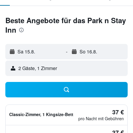
Beste Angebote für das Park n Stay
Inn
Sa 15.8.
-
So 16.8.
2 Gäste, 1 Zimmer
37 €
Classic-Zimmer, 1 Kingsize-Bett
pro Nacht mit Gebühren
37 €