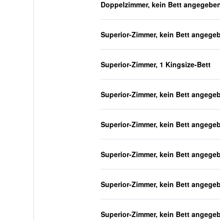
Doppelzimmer, kein Bett angegebe
Superior-Zimmer, kein Bett angege
Superior-Zimmer, 1 Kingsize-Bett
Superior-Zimmer, kein Bett angege
Superior-Zimmer, kein Bett angege
Superior-Zimmer, kein Bett angege
Superior-Zimmer, kein Bett angege
Superior-Zimmer, kein Bett angege