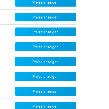
Preise anzeigen
Preise anzeigen
Preise anzeigen
Preise anzeigen
Preise anzeigen
Preise anzeigen
Preise anzeigen
Preise anzeigen