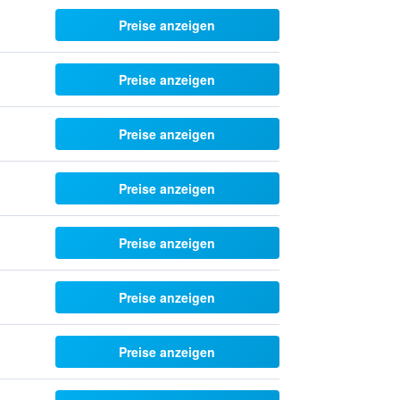
Preise anzeigen
Preise anzeigen
Preise anzeigen
Preise anzeigen
Preise anzeigen
Preise anzeigen
Preise anzeigen