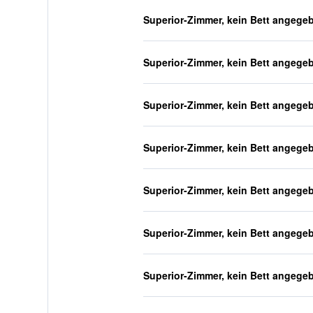
Superior-Zimmer, kein Bett angege
Superior-Zimmer, kein Bett angege
Superior-Zimmer, kein Bett angege
Superior-Zimmer, kein Bett angege
Superior-Zimmer, kein Bett angege
Superior-Zimmer, kein Bett angege
Superior-Zimmer, kein Bett angege