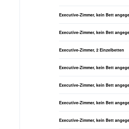
Executive-Zimmer, kein Bett angeg
Executive-Zimmer, kein Bett angeg
Executive-Zimmer, 2 Einzelbetten
Executive-Zimmer, kein Bett angeg
Executive-Zimmer, kein Bett angeg
Executive-Zimmer, kein Bett angeg
Executive-Zimmer, kein Bett angeg