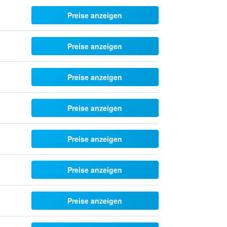
Preise anzeigen
Preise anzeigen
Preise anzeigen
Preise anzeigen
Preise anzeigen
Preise anzeigen
Preise anzeigen