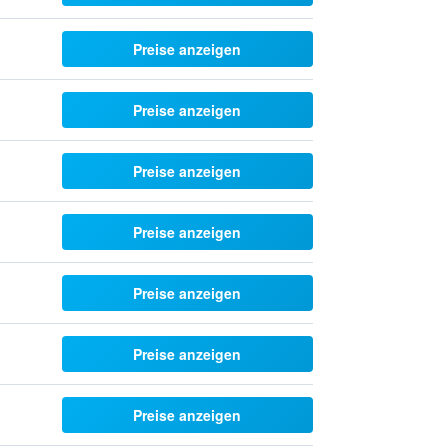
Preise anzeigen
Preise anzeigen
Preise anzeigen
Preise anzeigen
Preise anzeigen
Preise anzeigen
Preise anzeigen