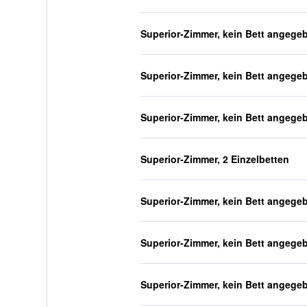
Superior-Zimmer, kein Bett angege
Superior-Zimmer, kein Bett angege
Superior-Zimmer, kein Bett angege
Superior-Zimmer, 2 Einzelbetten
Superior-Zimmer, kein Bett angege
Superior-Zimmer, kein Bett angege
Superior-Zimmer, kein Bett angege