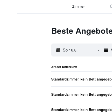
Zimmer
Beste Angebote
So 16.8.
-
Art der Unterkunft
Standardzimmer, kein Bett angege
Standardzimmer, kein Bett angege
Standardzimmer, kein Bett angege