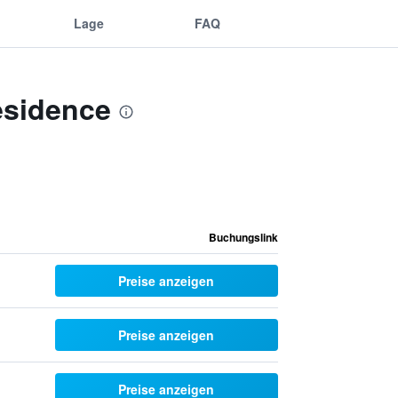
Lage
FAQ
esidence
Buchungslink
Preise anzeigen
Preise anzeigen
Preise anzeigen