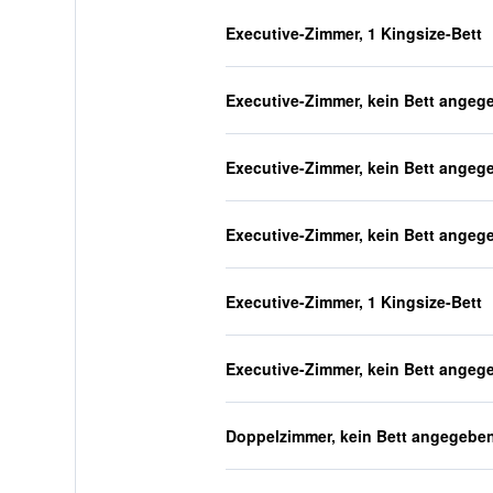
Executive-Zimmer, 1 Kingsize-Bett
Executive-Zimmer, kein Bett angeg
Executive-Zimmer, kein Bett angeg
Executive-Zimmer, kein Bett angeg
Executive-Zimmer, 1 Kingsize-Bett
Executive-Zimmer, kein Bett angeg
Doppelzimmer, kein Bett angegebe