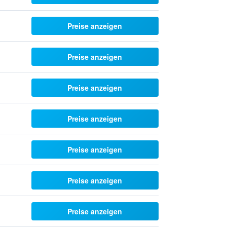
Preise anzeigen
Preise anzeigen
Preise anzeigen
Preise anzeigen
Preise anzeigen
Preise anzeigen
Preise anzeigen