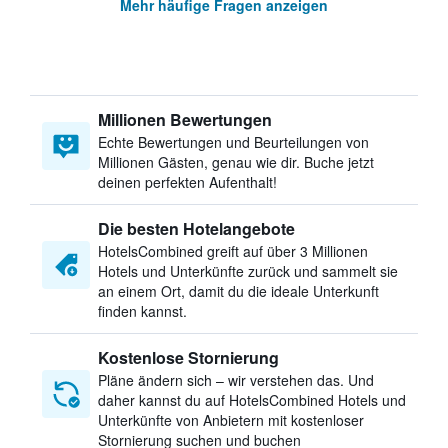
Mehr häufige Fragen anzeigen
Millionen Bewertungen
Echte Bewertungen und Beurteilungen von
Millionen Gästen, genau wie dir. Buche jetzt
deinen perfekten Aufenthalt!
Die besten Hotelangebote
HotelsCombined greift auf über 3 Millionen
Hotels und Unterkünfte zurück und sammelt sie
an einem Ort, damit du die ideale Unterkunft
finden kannst.
Kostenlose Stornierung
Pläne ändern sich – wir verstehen das. Und
daher kannst du auf HotelsCombined Hotels und
Unterkünfte von Anbietern mit kostenloser
Stornierung suchen und buchen