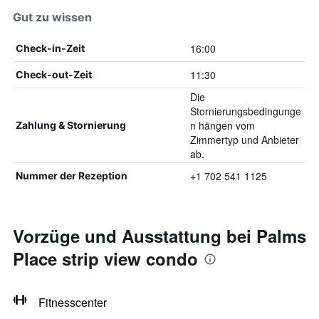
Gut zu wissen
16:00
Check-in-Zeit
11:30
Check-out-Zeit
Die
Stornierungsbedingunge
n hängen vom
Zahlung & Stornierung
Zimmertyp und Anbieter
ab.
+1 702 541 1125
Nummer der Rezeption
Vorzüge und Ausstattung bei Palms
Place strip view condo
Fitnesscenter