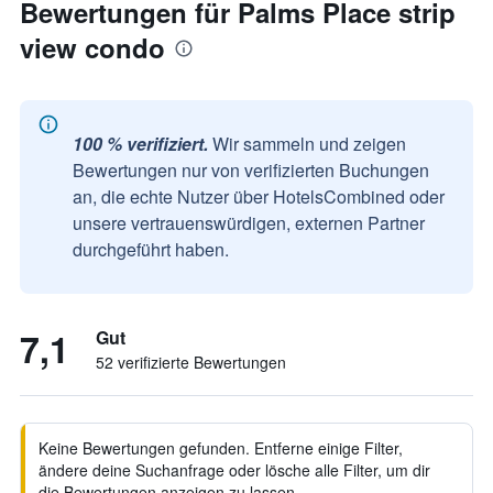
Bewertungen für Palms Place strip
view condo
100 % verifiziert.
Wir sammeln und zeigen
Bewertungen nur von verifizierten Buchungen
an, die echte Nutzer über HotelsCombined oder
unsere vertrauenswürdigen, externen Partner
durchgeführt haben.
7,1
Gut
52 verifizierte Bewertungen
Keine Bewertungen gefunden. Entferne einige Filter,
ändere deine Suchanfrage oder lösche alle Filter, um dir
die Bewertungen anzeigen zu lassen.