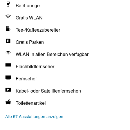
Bar/Lounge
Gratis WLAN
Tee-/Kaffeezubereiter
Gratis Parken
WLAN in allen Bereichen verfügbar
Flachbildfernseher
Fernseher
Kabel- oder Satellitenfernsehen
Toilettenartikel
Alle 57 Ausstattungen anzeigen