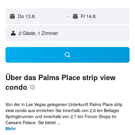
Do 13.8.
-
Fr 14.8.
2 Gäste, 1 Zimmer
Über das Palms Place strip view
condo
Von der in Las Vegas gelegenen Unterkunft Palms Place strip
view condo aus erreichen Sie innerhalb von 2,6 km Bellagio
Springbrunnen und innerhalb von 2,7 km Forum Shops im
Caesars Palace. Sie bietet ...
Mehr