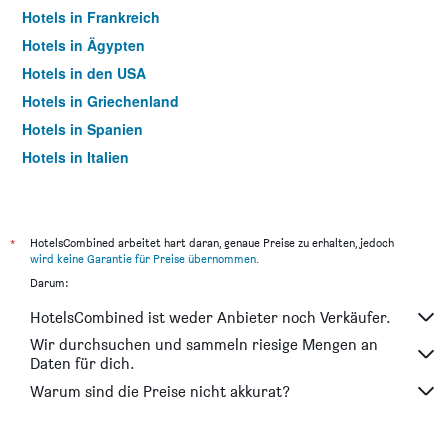
Hotels in Frankreich
Hotels in Ägypten
Hotels in den USA
Hotels in Griechenland
Hotels in Spanien
Hotels in Italien
Hotels in Thailand
*
HotelsCombined arbeitet hart daran, genaue Preise zu erhalten, jedoch
wird keine Garantie für Preise übernommen
.
Darum:
HotelsCombined ist weder Anbieter noch Verkäufer.
Wir durchsuchen und sammeln riesige Mengen an
Daten für dich.
Warum sind die Preise nicht akkurat?