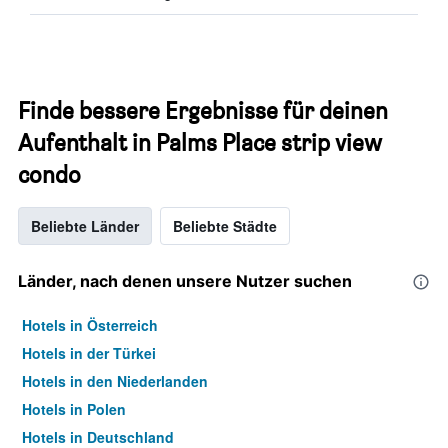
Finde bessere Ergebnisse für deinen
Aufenthalt in Palms Place strip view
condo
Beliebte Länder
Beliebte Städte
Länder, nach denen unsere Nutzer suchen
Hotels in Österreich
Hotels in der Türkei
Hotels in den Niederlanden
Hotels in Polen
Hotels in Deutschland