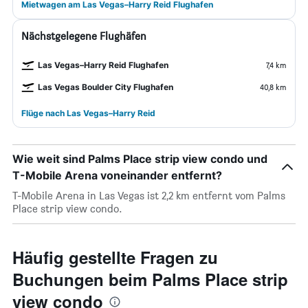
Mietwagen am Las Vegas–Harry Reid Flughafen
Nächstgelegene Flughäfen
Las Vegas–Harry Reid Flughafen
7,4 km
Las Vegas Boulder City Flughafen
40,8 km
Flüge nach Las Vegas–Harry Reid
Wie weit sind Palms Place strip view condo und
T-Mobile Arena voneinander entfernt?
T-Mobile Arena in Las Vegas ist 2,2 km entfernt vom Palms
Place strip view condo.
Häufig gestellte Fragen zu
Buchungen beim Palms Place strip
view condo