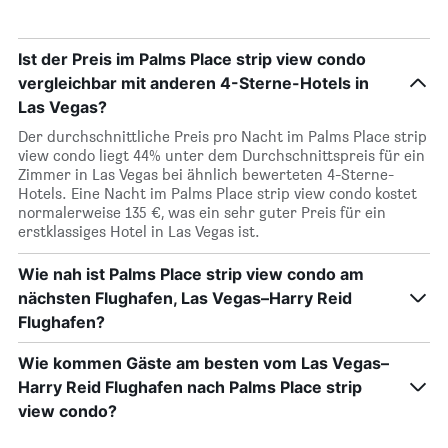
Ist der Preis im Palms Place strip view condo
vergleichbar mit anderen 4-Sterne-Hotels in
Las Vegas?
Der durchschnittliche Preis pro Nacht im Palms Place strip
view condo liegt 44% unter dem Durchschnittspreis für ein
Zimmer in Las Vegas bei ähnlich bewerteten 4-Sterne-
Hotels. Eine Nacht im Palms Place strip view condo kostet
normalerweise 135 €, was ein sehr guter Preis für ein
erstklassiges Hotel in Las Vegas ist.
Wie nah ist Palms Place strip view condo am
nächsten Flughafen, Las Vegas–Harry Reid
Flughafen?
Wie kommen Gäste am besten vom Las Vegas–
Harry Reid Flughafen nach Palms Place strip
view condo?