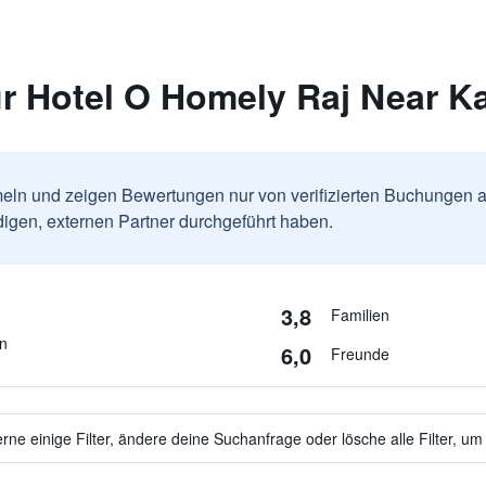
 Hotel O Homely Raj Near Ka
ln und zeigen Bewertungen nur von verifizierten Buchungen a
igen, externen Partner durchgeführt haben.
3,8
Familien
en
6,0
Freunde
ne einige Filter, ändere deine Suchanfrage oder lösche alle Filter, um