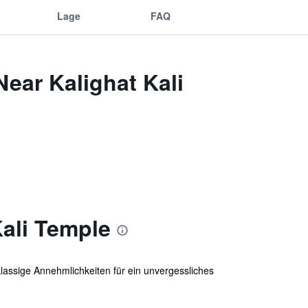
Lage
FAQ
ear Kalighat Kali
ali Temple
lassige Annehmlichkeiten für ein unvergessliches