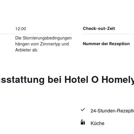
12:00
Check-out-Zeit
Die Stornierungsbedingungen
hängen vom Zimmertyp und
Nummer der Rezeption
Anbieter ab.
sstattung bei Hotel O Homely
24-Stunden-Rezepti
Küche