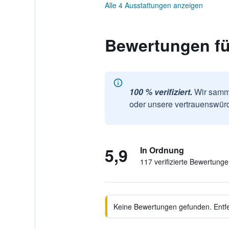
Alle 4 Ausstattungen anzeigen
Bewertungen für
100 % verifiziert.
Wir samme
oder unsere vertrauenswürd
5,9
In Ordnung
117 verifizierte Bewertung
Keine Bewertungen gefunden. Entfer