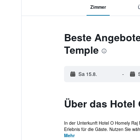
Zimmer
Beste Angebote 
Temple
Sa 15.8.
-
Über das Hotel 
In der Unterkunft Hotel O Homely Raj 
Erlebnis für die Gäste. Nutzen Sie währ
Mehr