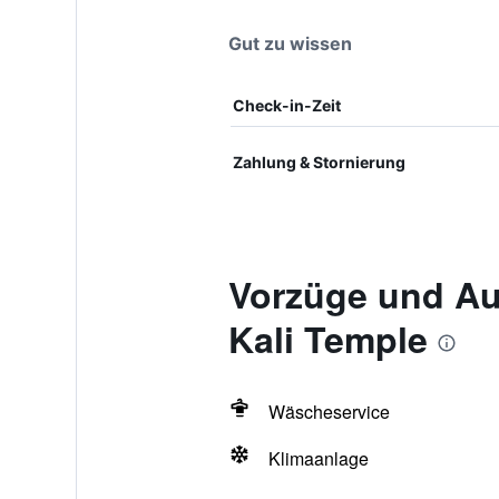
Gut zu wissen
Check-in-Zeit
Zahlung & Stornierung
Vorzüge und Au
Kali Temple
Wäscheservice
Klimaanlage