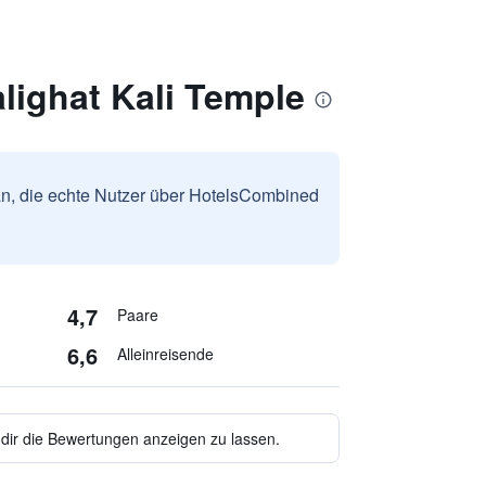
lighat Kali Temple
n, die echte Nutzer über HotelsCombined
4,7
Paare
6,6
Alleinreisende
 dir die Bewertungen anzeigen zu lassen.