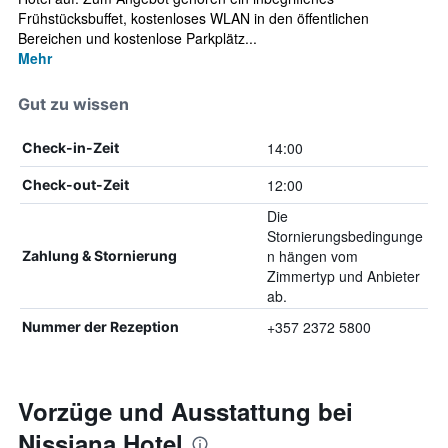
Frühstücksbuffet, kostenloses WLAN in den öffentlichen
Bereichen und kostenlose Parkplätz...
Mehr
Gut zu wissen
14:00
Check-in-Zeit
12:00
Check-out-Zeit
Die
Stornierungsbedingunge
n hängen vom
Zahlung & Stornierung
Zimmertyp und Anbieter
ab.
+357 2372 5800
Nummer der Rezeption
Vorzüge und Ausstattung bei
Nissiana Hotel