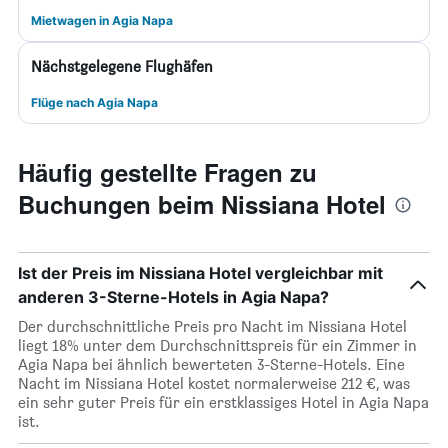
Mietwagen in Agia Napa
Nächstgelegene Flughäfen
Flüge nach Agia Napa
Häufig gestellte Fragen zu
Buchungen beim Nissiana Hotel
Ist der Preis im Nissiana Hotel vergleichbar mit
anderen 3-Sterne-Hotels in Agia Napa?
Der durchschnittliche Preis pro Nacht im Nissiana Hotel
liegt 18% unter dem Durchschnittspreis für ein Zimmer in
Agia Napa bei ähnlich bewerteten 3-Sterne-Hotels. Eine
Nacht im Nissiana Hotel kostet normalerweise 212 €, was
ein sehr guter Preis für ein erstklassiges Hotel in Agia Napa
ist.