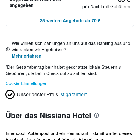
angegeben
pro Nacht mit Gebühren
35 weitere Angebote ab 70 €
Wie wirken sich Zahlungen an uns auf das Ranking aus und
wie ranken wir Ergebnisse?
Mehr erfahren
*
Der Gesamtbetrag beinhaltet geschätzte lokale Steuern &
Gebühren, die beim Check-out zu zahlen sind.
Cookie-Einstellungen
Unser bester Preis
ist garantiert
Über das Nissiana Hotel
Innenpool, Außenpool und ein Restaurant – damit wartet dieses
Hotel auf. Zum Angebot gehören ein inbegriffenes