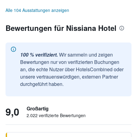
Alle 104 Ausstattungen anzeigen
Bewertungen für Nissiana Hotel
100 % verifiziert.
Wir sammeln und zeigen
Bewertungen nur von verifizierten Buchungen
an, die echte Nutzer über HotelsCombined oder
unsere vertrauenswürdigen, externen Partner
durchgeführt haben.
9,0
Großartig
2.022 verifizierte Bewertungen