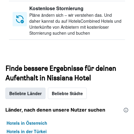
Kostenlose Stornierung
Pläne ändern sich – wir verstehen das. Und
daher kannst du auf HotelsCombined Hotels und
Unterkünfte von Anbietern mit kostenloser
Stornierung suchen und buchen
Finde bessere Ergebnisse für deinen
Aufenthalt in Nissiana Hotel
Beliebte Länder
Beliebte Städte
Länder, nach denen unsere Nutzer suchen
Hotels in Österreich
Hotels in der Türkei