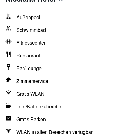
Außenpool
Schwimmbad
Fitnesscenter
Restaurant
Bar/Lounge
Zimmerservice
Gratis WLAN
Tee-/Kaffeezubereiter
Gratis Parken
WLAN in allen Bereichen verfügbar