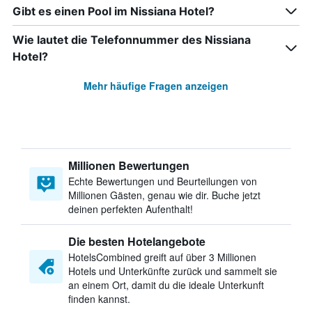
Gibt es einen Pool im Nissiana Hotel?
Wie lautet die Telefonnummer des Nissiana
Hotel?
Mehr häufige Fragen anzeigen
Millionen Bewertungen
Echte Bewertungen und Beurteilungen von
Millionen Gästen, genau wie dir. Buche jetzt
deinen perfekten Aufenthalt!
Die besten Hotelangebote
HotelsCombined greift auf über 3 Millionen
Hotels und Unterkünfte zurück und sammelt sie
an einem Ort, damit du die ideale Unterkunft
finden kannst.