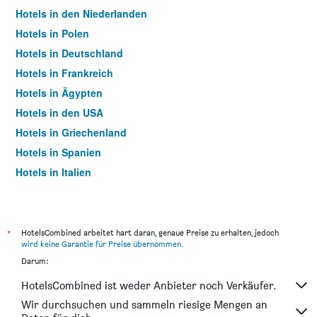
Hotels in den Niederlanden
Hotels in Polen
Hotels in Deutschland
Hotels in Frankreich
Hotels in Ägypten
Hotels in den USA
Hotels in Griechenland
Hotels in Spanien
Hotels in Italien
Hotels in Thailand
*
HotelsCombined arbeitet hart daran, genaue Preise zu erhalten, jedoch
wird keine Garantie für Preise übernommen
.
Darum:
HotelsCombined ist weder Anbieter noch Verkäufer.
Wir durchsuchen und sammeln riesige Mengen an