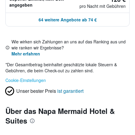
angegeben
pro Nacht mit Gebühren
64 weitere Angebote ab 74 €
Wie wirken sich Zahlungen an uns auf das Ranking aus und
wie ranken wir Ergebnisse?
Mehr erfahren
*
Der Gesamtbetrag beinhaltet geschätzte lokale Steuern &
Gebühren, die beim Check-out zu zahlen sind.
Cookie-Einstellungen
Unser bester Preis
ist garantiert
Über das Napa Mermaid Hotel &
Suites