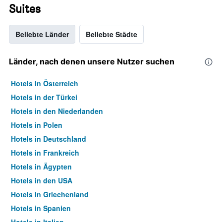
Suites
Beliebte Länder
Beliebte Städte
Länder, nach denen unsere Nutzer suchen
Hotels in Österreich
Hotels in der Türkei
Hotels in den Niederlanden
Hotels in Polen
Hotels in Deutschland
Hotels in Frankreich
Hotels in Ägypten
Hotels in den USA
Hotels in Griechenland
Hotels in Spanien