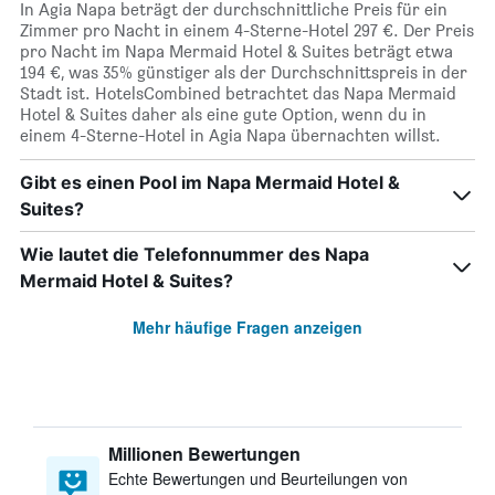
In Agia Napa beträgt der durchschnittliche Preis für ein
Zimmer pro Nacht in einem 4-Sterne-Hotel 297 €. Der Preis
pro Nacht im Napa Mermaid Hotel & Suites beträgt etwa
194 €, was 35% günstiger als der Durchschnittspreis in der
Stadt ist. HotelsCombined betrachtet das Napa Mermaid
Hotel & Suites daher als eine gute Option, wenn du in
einem 4-Sterne-Hotel in Agia Napa übernachten willst.
Gibt es einen Pool im Napa Mermaid Hotel &
Suites?
Wie lautet die Telefonnummer des Napa
Mermaid Hotel & Suites?
Mehr häufige Fragen anzeigen
Millionen Bewertungen
Echte Bewertungen und Beurteilungen von