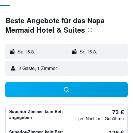
Beste Angebote für das Napa
Mermaid Hotel & Suites
Sa 15.8.
-
So 16.8.
2 Gäste, 1 Zimmer
73 €
Superior-Zimmer, kein Bett
angegeben
pro Nacht mit Gebühren
126 €
Superior-Zimmer, kein Bett