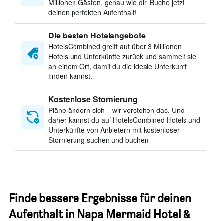
Millionen Gästen, genau wie dir. Buche jetzt
deinen perfekten Aufenthalt!
Die besten Hotelangebote
HotelsCombined greift auf über 3 Millionen
Hotels und Unterkünfte zurück und sammelt sie
an einem Ort, damit du die ideale Unterkunft
finden kannst.
Kostenlose Stornierung
Pläne ändern sich – wir verstehen das. Und
daher kannst du auf HotelsCombined Hotels und
Unterkünfte von Anbietern mit kostenloser
Stornierung suchen und buchen
Finde bessere Ergebnisse für deinen
Aufenthalt in Napa Mermaid Hotel &