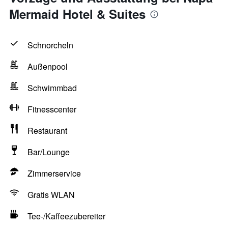
Mermaid Hotel & Suites
Schnorcheln
Außenpool
Schwimmbad
Fitnesscenter
Restaurant
Bar/Lounge
Zimmerservice
Gratis WLAN
Tee-/Kaffeezubereiter