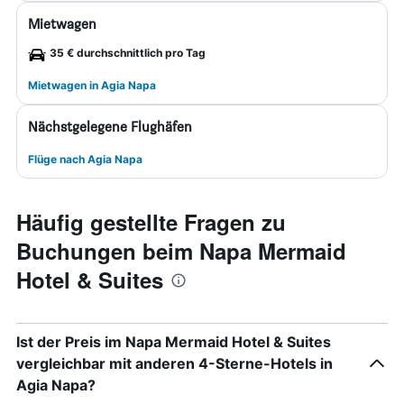
Mietwagen
35 € durchschnittlich pro Tag
Mietwagen in Agia Napa
Nächstgelegene Flughäfen
Flüge nach Agia Napa
Häufig gestellte Fragen zu
Buchungen beim Napa Mermaid
Hotel & Suites
Ist der Preis im Napa Mermaid Hotel & Suites
vergleichbar mit anderen 4-Sterne-Hotels in
Agia Napa?