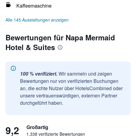
Kaffeemaschine
Alle 145 Ausstattungen anzeigen
Bewertungen für Napa Mermaid
Hotel & Suites
100 % verifiziert.
Wir sammeln und zeigen
Bewertungen nur von verifizierten Buchungen
an, die echte Nutzer über HotelsCombined oder
unsere vertrauenswürdigen, externen Partner
durchgeführt haben.
9,2
Großartig
1.338 verifizierte Bewertungen