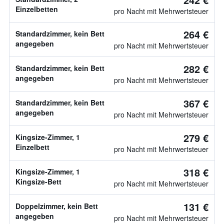
Einzelbetten
pro Nacht mit Mehrwertsteuer
264 €
Standardzimmer, kein Bett
angegeben
pro Nacht mit Mehrwertsteuer
282 €
Standardzimmer, kein Bett
angegeben
pro Nacht mit Mehrwertsteuer
367 €
Standardzimmer, kein Bett
angegeben
pro Nacht mit Mehrwertsteuer
279 €
Kingsize-Zimmer, 1
Einzelbett
pro Nacht mit Mehrwertsteuer
318 €
Kingsize-Zimmer, 1
Kingsize-Bett
pro Nacht mit Mehrwertsteuer
131 €
Doppelzimmer, kein Bett
angegeben
pro Nacht mit Mehrwertsteuer