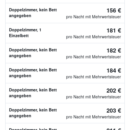
156 €
Doppelzimmer, kein Bett
angegeben
pro Nacht mit Mehrwertsteuer
181 €
Doppelzimmer, 1
Einzelbett
pro Nacht mit Mehrwertsteuer
182 €
Doppelzimmer, kein Bett
angegeben
pro Nacht mit Mehrwertsteuer
184 €
Doppelzimmer, kein Bett
angegeben
pro Nacht mit Mehrwertsteuer
202 €
Doppelzimmer, kein Bett
angegeben
pro Nacht mit Mehrwertsteuer
203 €
Doppelzimmer, kein Bett
angegeben
pro Nacht mit Mehrwertsteuer
Doppelzimmer, kein Bett