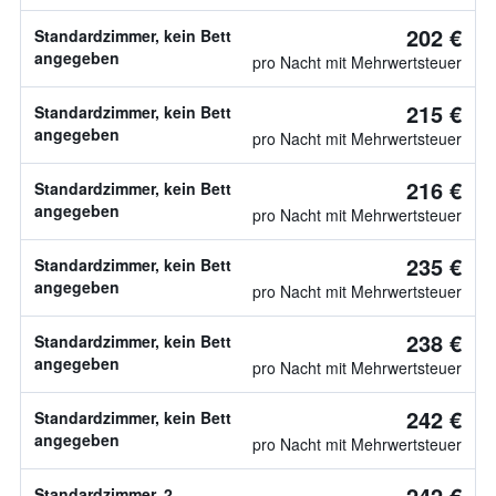
202 €
Standardzimmer, kein Bett
angegeben
pro Nacht mit Mehrwertsteuer
215 €
Standardzimmer, kein Bett
angegeben
pro Nacht mit Mehrwertsteuer
216 €
Standardzimmer, kein Bett
angegeben
pro Nacht mit Mehrwertsteuer
235 €
Standardzimmer, kein Bett
angegeben
pro Nacht mit Mehrwertsteuer
238 €
Standardzimmer, kein Bett
angegeben
pro Nacht mit Mehrwertsteuer
242 €
Standardzimmer, kein Bett
angegeben
pro Nacht mit Mehrwertsteuer
242 €
Standardzimmer, 2