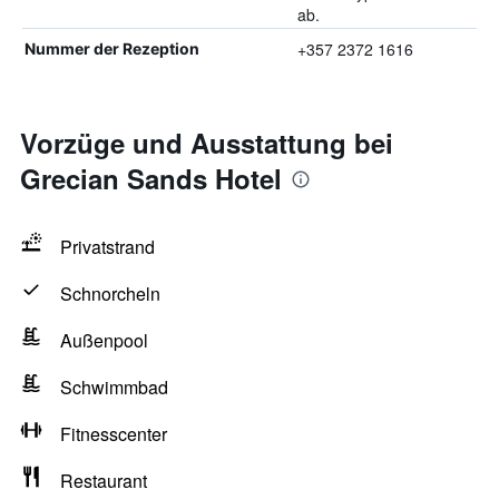
ab.
+357 2372 1616
Nummer der Rezeption
Vorzüge und Ausstattung bei
Grecian Sands Hotel
Privatstrand
Schnorcheln
Außenpool
Schwimmbad
Fitnesscenter
Restaurant