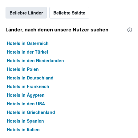
Beliebte Länder
Beliebte Städte
Länder, nach denen unsere Nutzer suchen
Hotels in Österreich
Hotels in der Türkei
Hotels in den Niederlanden
Hotels in Polen
Hotels in Deutschland
Hotels in Frankreich
Hotels in Ägypten
Hotels in den USA
Hotels in Griechenland
Hotels in Spanien
Hotels in Italien