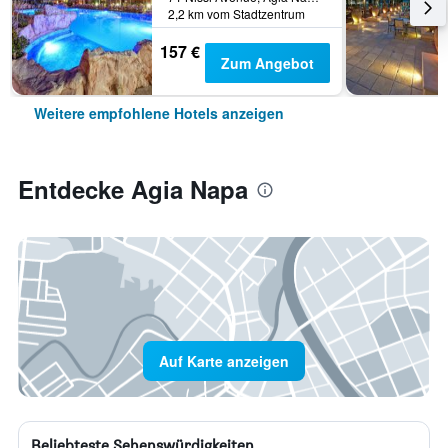
2,2 km vom Stadtzentrum
157 €
Zum Angebot
Weitere empfohlene Hotels anzeigen
Entdecke Agia Napa
Auf Karte anzeigen
Beliebteste Sehenswürdigkeiten