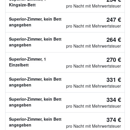
Kingsize-Bett
pro Nacht mit Mehrwertsteuer
247 €
Superior-Zimmer, kein Bett
angegeben
pro Nacht mit Mehrwertsteuer
264 €
Superior-Zimmer, kein Bett
angegeben
pro Nacht mit Mehrwertsteuer
270 €
Superior-Zimmer, 1
Einzelbett
pro Nacht mit Mehrwertsteuer
331 €
Superior-Zimmer, kein Bett
angegeben
pro Nacht mit Mehrwertsteuer
334 €
Superior-Zimmer, kein Bett
angegeben
pro Nacht mit Mehrwertsteuer
374 €
Superior-Zimmer, kein Bett
angegeben
pro Nacht mit Mehrwertsteuer