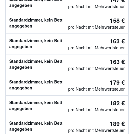
angegeben
pro Nacht mit Mehrwertsteuer
158 €
Standardzimmer, kein Bett
angegeben
pro Nacht mit Mehrwertsteuer
163 €
Standardzimmer, kein Bett
angegeben
pro Nacht mit Mehrwertsteuer
163 €
Standardzimmer, kein Bett
angegeben
pro Nacht mit Mehrwertsteuer
179 €
Standardzimmer, kein Bett
angegeben
pro Nacht mit Mehrwertsteuer
182 €
Standardzimmer, kein Bett
angegeben
pro Nacht mit Mehrwertsteuer
189 €
Standardzimmer, kein Bett
angegeben
pro Nacht mit Mehrwertsteuer