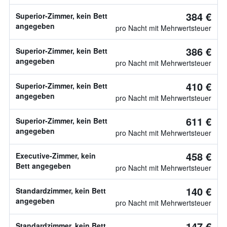
384 €
Superior-Zimmer, kein Bett
angegeben
pro Nacht mit Mehrwertsteuer
386 €
Superior-Zimmer, kein Bett
angegeben
pro Nacht mit Mehrwertsteuer
410 €
Superior-Zimmer, kein Bett
angegeben
pro Nacht mit Mehrwertsteuer
611 €
Superior-Zimmer, kein Bett
angegeben
pro Nacht mit Mehrwertsteuer
458 €
Executive-Zimmer, kein
Bett angegeben
pro Nacht mit Mehrwertsteuer
140 €
Standardzimmer, kein Bett
angegeben
pro Nacht mit Mehrwertsteuer
147 €
Standardzimmer, kein Bett