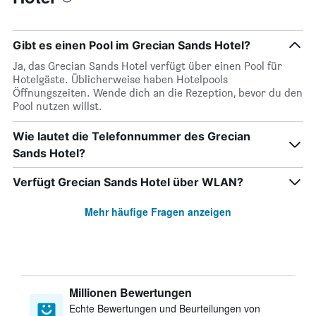
Gibt es einen Pool im Grecian Sands Hotel?
Ja, das Grecian Sands Hotel verfügt über einen Pool für
Hotelgäste. Üblicherweise haben Hotelpools
Öffnungszeiten. Wende dich an die Rezeption, bevor du den
Pool nutzen willst.
Wie lautet die Telefonnummer des Grecian
Sands Hotel?
Verfügt Grecian Sands Hotel über WLAN?
Mehr häufige Fragen anzeigen
Millionen Bewertungen
Echte Bewertungen und Beurteilungen von