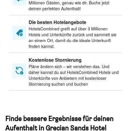
Millionen Gästen, genau wie dir. Buche jetzt
deinen perfekten Aufenthalt!
Die besten Hotelangebote
HotelsCombined greift auf über 3 Millionen
Hotels und Unterkünfte zurück und sammelt sie
an einem Ort, damit du die ideale Unterkunft
finden kannst.
Kostenlose Stornierung
Pläne ändern sich – wir verstehen das. Und
daher kannst du auf HotelsCombined Hotels und
Unterkünfte von Anbietern mit kostenloser
Stornierung suchen und buchen
Finde bessere Ergebnisse für deinen
Aufenthalt in Grecian Sands Hotel