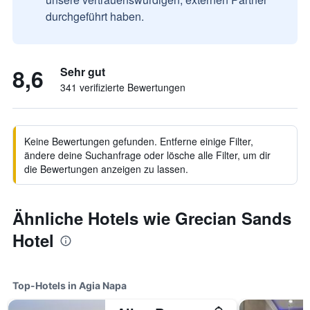
durchgeführt haben.
8,6
Sehr gut
341 verifizierte Bewertungen
Keine Bewertungen gefunden. Entferne einige Filter,
ändere deine Suchanfrage oder lösche alle Filter, um dir
die Bewertungen anzeigen zu lassen.
Ähnliche Hotels wie Grecian Sands
Hotel
Top-Hotels in Agia Napa