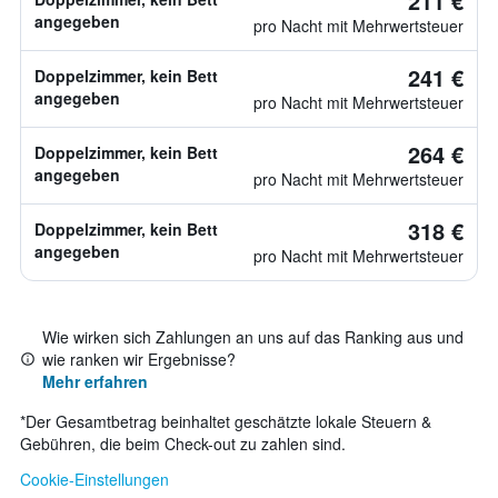
211 €
angegeben
pro Nacht mit Mehrwertsteuer
241 €
Doppelzimmer, kein Bett
angegeben
pro Nacht mit Mehrwertsteuer
264 €
Doppelzimmer, kein Bett
angegeben
pro Nacht mit Mehrwertsteuer
318 €
Doppelzimmer, kein Bett
angegeben
pro Nacht mit Mehrwertsteuer
Wie wirken sich Zahlungen an uns auf das Ranking aus und
wie ranken wir Ergebnisse?
Mehr erfahren
*
Der Gesamtbetrag beinhaltet geschätzte lokale Steuern &
Gebühren, die beim Check-out zu zahlen sind.
Cookie-Einstellungen