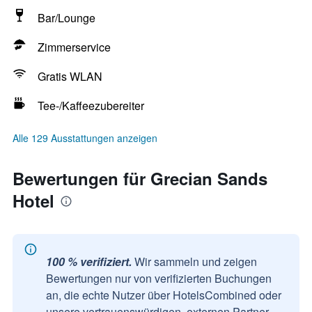
Bar/Lounge
Zimmerservice
Gratis WLAN
Tee-/Kaffeezubereiter
Alle 129 Ausstattungen anzeigen
Bewertungen für Grecian Sands
Hotel
100 % verifiziert.
Wir sammeln und zeigen
Bewertungen nur von verifizierten Buchungen
an, die echte Nutzer über HotelsCombined oder
unsere vertrauenswürdigen, externen Partner