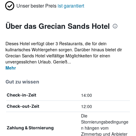
Unser bester Preis
ist garantiert
Über das Grecian Sands Hotel
Dieses Hotel verfügt über 3 Restaurants, die für dein
kulinarisches Wohlergehen sorgen. Darüber hinaus bietet dir
Grecian Sands Hotel vielfältige Möglichkeiten für einen
unvergesslichen Urlaub. Genieß...
Mehr
Gut zu wissen
14:00
Check-in-Zeit
12:00
Check-out-Zeit
Die
Stornierungsbedingunge
n hängen vom
Zahlung & Stornierung
Zimmertyp und Anbieter