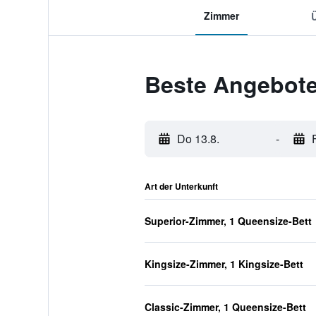
Zimmer
Beste Angebote 
Do 13.8.
-
Art der Unterkunft
Superior-Zimmer, 1 Queensize-Bett
Kingsize-Zimmer, 1 Kingsize-Bett
Classic-Zimmer, 1 Queensize-Bett