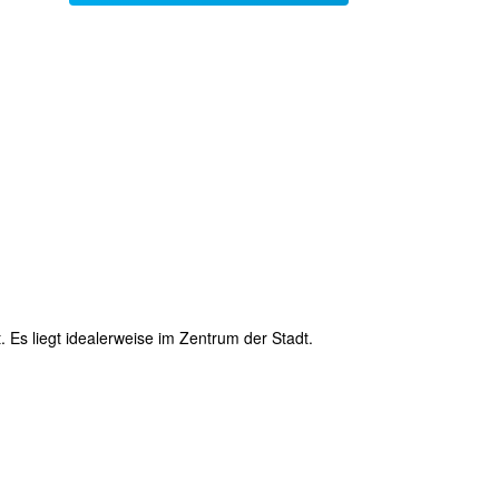
. Es liegt idealerweise im Zentrum der Stadt.