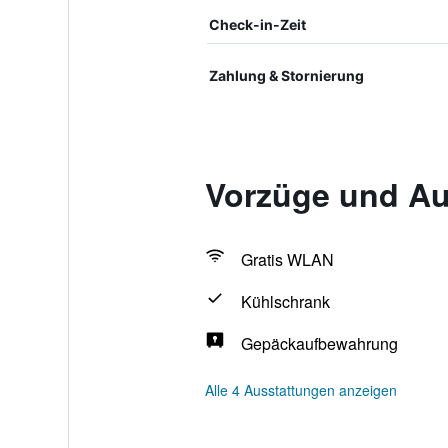
Check-in-Zeit
Zahlung & Stornierung
Vorzüge und Aus
Gratis WLAN
Kühlschrank
Gepäckaufbewahrung
Alle 4 Ausstattungen anzeigen