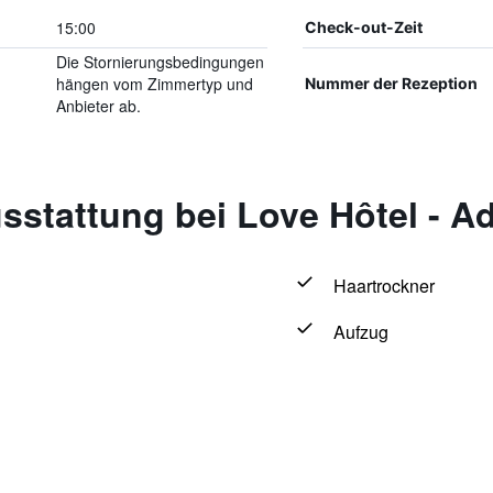
15:00
Check-out-Zeit
Die Stornierungsbedingungen
hängen vom Zimmertyp und
Nummer der Rezeption
Anbieter ab.
stattung bei Love Hôtel - Ad
Haartrockner
Aufzug