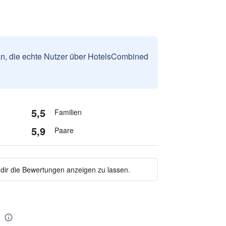
n, die echte Nutzer über HotelsCombined
5,5
Familien
5,9
Paare
 dir die Bewertungen anzeigen zu lassen.