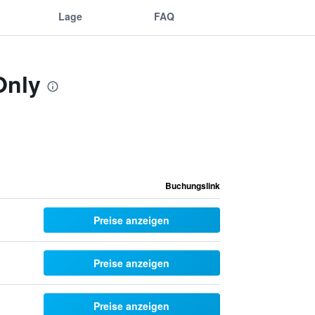
Lage
FAQ
Only
Buchungslink
Preise anzeigen
Preise anzeigen
Preise anzeigen