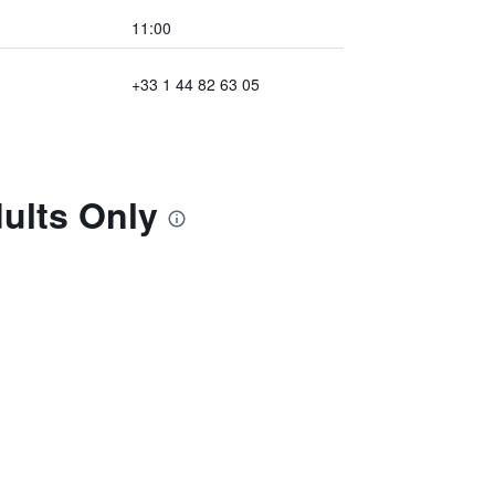
11:00
+33 1 44 82 63 05
ults Only