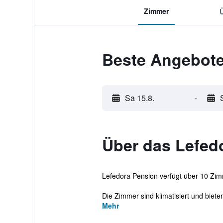
Zimmer
Beste Angebote
Sa 15.8.
-
Über das Lefed
Lefedora Pension verfügt über 10 Zim
Die Zimmer sind klimatisiert und bieten
Mehr