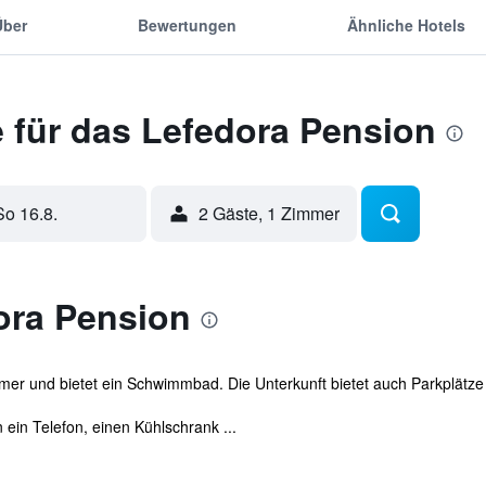
Über
Bewertungen
Ähnliche Hotels
 für das Lefedora Pension
So 16.8.
2 Gäste, 1 Zimmer
ora Pension
mer und bietet ein Schwimmbad. Die Unterkunft bietet auch Parkplätz
 ein Telefon, einen Kühlschrank ...