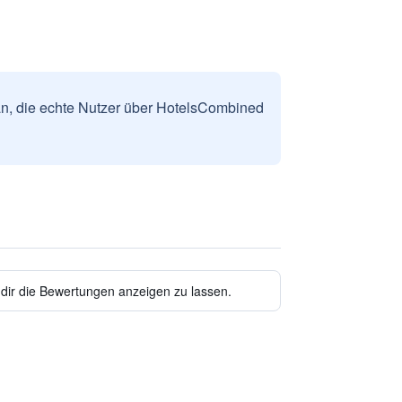
n, die echte Nutzer über HotelsCombined
 dir die Bewertungen anzeigen zu lassen.