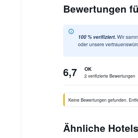
Bewertungen fü
100 % verifiziert.
Wir samme
oder unsere vertrauenswürd
6,7
OK
2 verifizierte Bewertungen
Keine Bewertungen gefunden. Entfer
Ähnliche Hotel