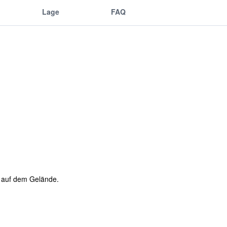
Lage
FAQ
e auf dem Gelände.