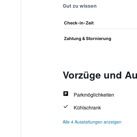
Gut zu wissen
Check-in-Zeit
Zahlung & Stornierung
Vorzüge und Au
Parkmöglichkeiten
Kühlschrank
Alle 4 Ausstattungen anzeigen