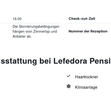
16:00
Check-out-Zeit
Die Stornierungsbedingungen
hängen vom Zimmertyp und
Nummer der Rezeption
Anbieter ab.
sstattung bei Lefedora Pens
Haartrockner
Klimaanlage