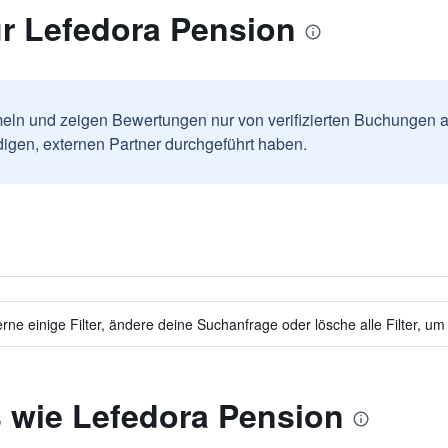
r Lefedora Pension
ln und zeigen Bewertungen nur von verifizierten Buchungen a
igen, externen Partner durchgeführt haben.
ne einige Filter, ändere deine Suchanfrage oder lösche alle Filter, um
s wie Lefedora Pension