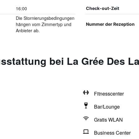
16:00
Check-out-Zeit
Die Stornierungsbedingungen
hängen vom Zimmertyp und
Nummer der Rezeption
Anbieter ab.
sstattung bei La Grée Des La
Fitnesscenter
Bar/Lounge
Gratis WLAN
Business Center