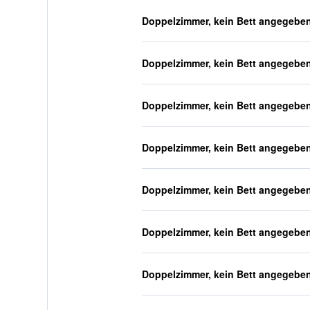
Doppelzimmer, kein Bett angegebe
Doppelzimmer, kein Bett angegebe
Doppelzimmer, kein Bett angegebe
Doppelzimmer, kein Bett angegebe
Doppelzimmer, kein Bett angegebe
Doppelzimmer, kein Bett angegebe
Doppelzimmer, kein Bett angegebe