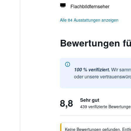
Flachbildfernseher
Alle 84 Ausstattungen anzeigen
Bewertungen fü
100 % verifiziert.
Wir samme
oder unsere vertrauenswürd
8,8
Sehr gut
439 verifizierte Bewertung
Keine Bewertungen gefunden. Entfer