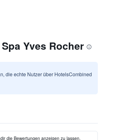
l Spa Yves Rocher
n, die echte Nutzer über HotelsCombined
 dir die Bewertungen anzeigen zu lassen.