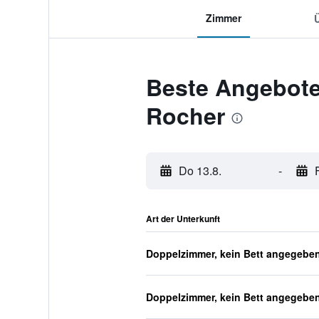
Zimmer
Beste Angebote
Rocher
Do 13.8.
-
Art der Unterkunft
Doppelzimmer, kein Bett angegebe
Doppelzimmer, kein Bett angegebe