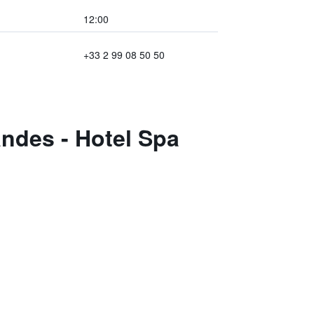
12:00
+33 2 99 08 50 50
ndes - Hotel Spa