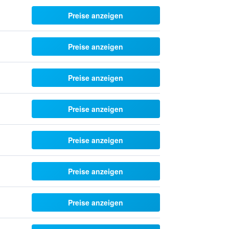
Preise anzeigen
Preise anzeigen
Preise anzeigen
Preise anzeigen
Preise anzeigen
Preise anzeigen
Preise anzeigen