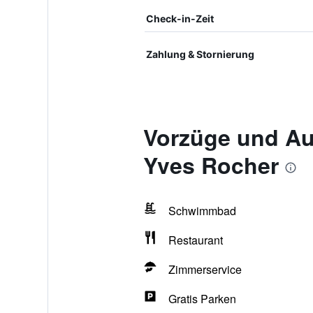
Check-in-Zeit
Zahlung & Stornierung
Vorzüge und Au
Yves Rocher
Schwimmbad
Restaurant
Zimmerservice
Gratis Parken