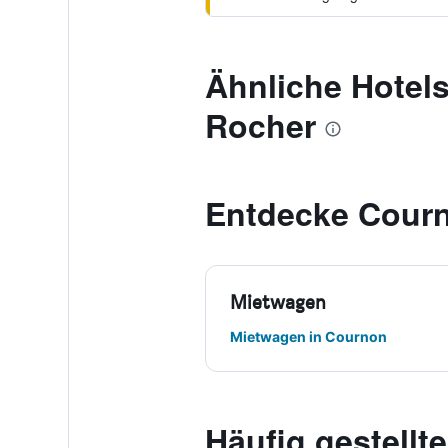
Ähnliche Hotels
Rocher
Entdecke Cour
Mietwagen
Mietwagen in Cournon
Häufig gestell