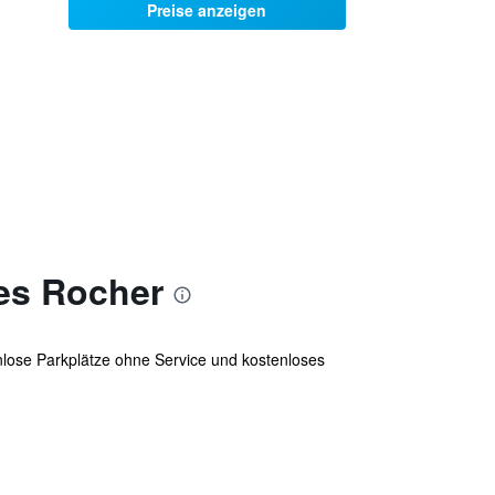
Preise anzeigen
es Rocher
nlose Parkplätze ohne Service und kostenloses