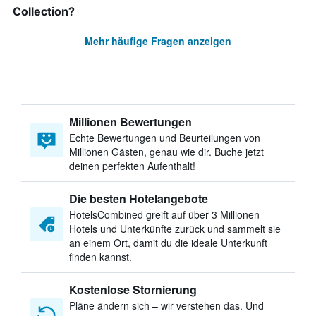
Collection?
Mehr häufige Fragen anzeigen
Millionen Bewertungen
Echte Bewertungen und Beurteilungen von
Millionen Gästen, genau wie dir. Buche jetzt
deinen perfekten Aufenthalt!
Die besten Hotelangebote
HotelsCombined greift auf über 3 Millionen
Hotels und Unterkünfte zurück und sammelt sie
an einem Ort, damit du die ideale Unterkunft
finden kannst.
Kostenlose Stornierung
Pläne ändern sich – wir verstehen das. Und