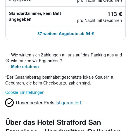
pro Nacht mit Gebühren
113 €
Standardzimmer, kein Bett
angegeben
pro Nacht mit Gebühren
37 weitere Angebote ab 94 €
Wie wirken sich Zahlungen an uns auf das Ranking aus und
wie ranken wir Ergebnisse?
Mehr erfahren
*
Der Gesamtbetrag beinhaltet geschätzte lokale Steuern &
Gebühren, die beim Check-out zu zahlen sind.
Cookie-Einstellungen
Unser bester Preis
ist garantiert
Über das Hotel Stratford San