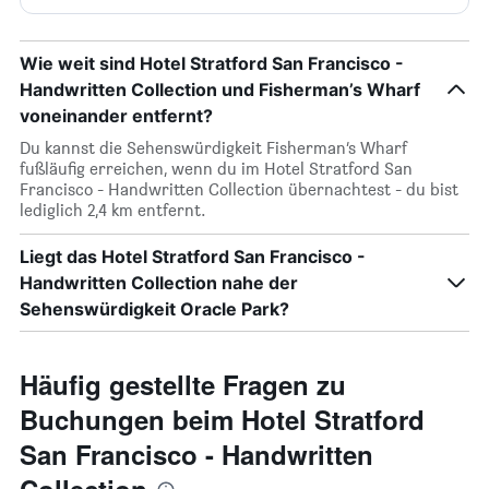
Wie weit sind Hotel Stratford San Francisco -
Handwritten Collection und Fisherman’s Wharf
voneinander entfernt?
Du kannst die Sehenswürdigkeit Fisherman’s Wharf
fußläufig erreichen, wenn du im Hotel Stratford San
Francisco - Handwritten Collection übernachtest - du bist
lediglich 2,4 km entfernt.
Liegt das Hotel Stratford San Francisco -
Handwritten Collection nahe der
Sehenswürdigkeit Oracle Park?
Häufig gestellte Fragen zu
Buchungen beim Hotel Stratford
San Francisco - Handwritten