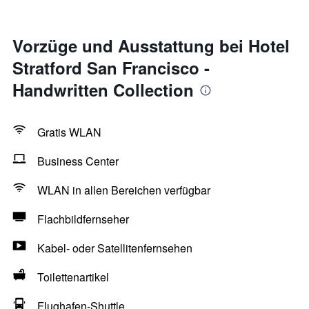
Vorzüge und Ausstattung bei Hotel
Stratford San Francisco -
Handwritten Collection
Gratis WLAN
Business Center
WLAN in allen Bereichen verfügbar
Flachbildfernseher
Kabel- oder Satellitenfernsehen
Toilettenartikel
Flughafen-Shuttle