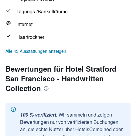
Tagungs-/Banketträume
Internet
Haartrockner
Alle 43 Ausstattungen anzeigen
Bewertungen für Hotel Stratford
San Francisco - Handwritten
Collection
100 % verifiziert.
Wir sammeln und zeigen
Bewertungen nur von verifizierten Buchungen
an, die echte Nutzer über HotelsCombined oder