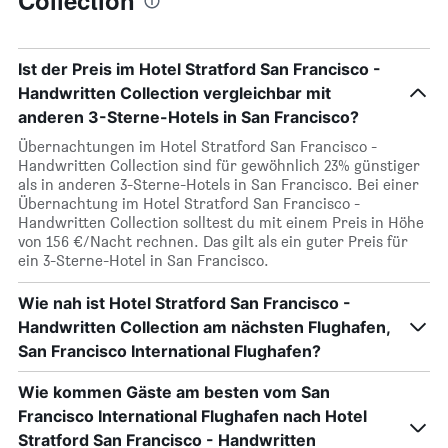
Collection
Ist der Preis im Hotel Stratford San Francisco -
Handwritten Collection vergleichbar mit
anderen 3-Sterne-Hotels in San Francisco?
Übernachtungen im Hotel Stratford San Francisco -
Handwritten Collection sind für gewöhnlich 23% günstiger
als in anderen 3-Sterne-Hotels in San Francisco. Bei einer
Übernachtung im Hotel Stratford San Francisco -
Handwritten Collection solltest du mit einem Preis in Höhe
von 156 €/Nacht rechnen. Das gilt als ein guter Preis für
ein 3-Sterne-Hotel in San Francisco.
Wie nah ist Hotel Stratford San Francisco -
Handwritten Collection am nächsten Flughafen,
San Francisco International Flughafen?
Wie kommen Gäste am besten vom San
Francisco International Flughafen nach Hotel
Stratford San Francisco - Handwritten