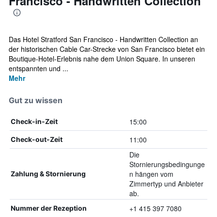
Francisco - Handwritten Collection
Das Hotel Stratford San Francisco - Handwritten Collection an
der historischen Cable Car-Strecke von San Francisco bietet ein
Boutique-Hotel-Erlebnis nahe dem Union Square. In unseren
entspannten und ...
Mehr
Gut zu wissen
15:00
Check-in-Zeit
11:00
Check-out-Zeit
Die
Stornierungsbedingunge
n hängen vom
Zahlung & Stornierung
Zimmertyp und Anbieter
ab.
+1 415 397 7080
Nummer der Rezeption