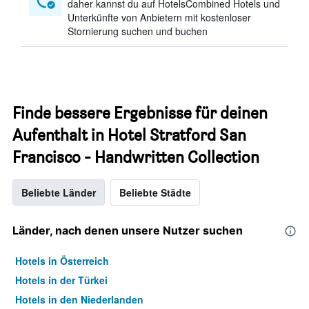
daher kannst du auf HotelsCombined Hotels und
Unterkünfte von Anbietern mit kostenloser
Stornierung suchen und buchen
Finde bessere Ergebnisse für deinen
Aufenthalt in Hotel Stratford San
Francisco - Handwritten Collection
Beliebte Länder
Beliebte Städte
Länder, nach denen unsere Nutzer suchen
Hotels in Österreich
Hotels in der Türkei
Hotels in den Niederlanden