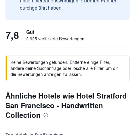
unsere vertrauenswürdigen, externen Partner
durchgeführt haben.
7,8
Gut
2.925 verifizierte Bewertungen
Keine Bewertungen gefunden. Entferne einige Filter,
ändere deine Suchanfrage oder lösche alle Filter, um dir
die Bewertungen anzeigen zu lassen.
Ähnliche Hotels wie Hotel Stratford
San Francisco - Handwritten
Collection
Top-Hotels in San Francisco